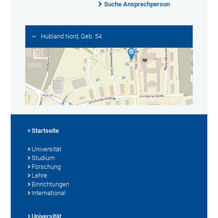
Suche Ansprechperson
Hubland Nord, Geb. 54
Startseite
Universität
Studium
Forschung
Lehre
Einrichtungen
International
Universität