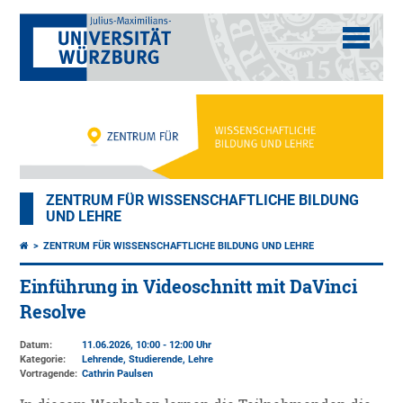
ZENTRUM FÜR WISSENSCHAFTLICHE BILDUNG
UND LEHRE
ZENTRUM FÜR WISSENSCHAFTLICHE BILDUNG UND LEHRE
Einführung in Videoschnitt mit DaVinci
Resolve
Datum:
11.06.2026, 10:00 - 12:00 Uhr
Kategorie:
Lehrende, Studierende, Lehre
Vortragende:
Cathrin Paulsen