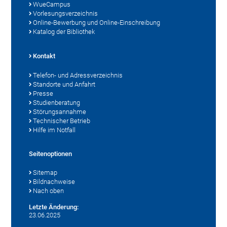
WueCampus
Vorlesungsverzeichnis
Online-Bewerbung und Online-Einschreibung
Katalog der Bibliothek
Kontakt
Telefon- und Adressverzeichnis
Standorte und Anfahrt
Presse
Studienberatung
Störungsannahme
Technischer Betrieb
Hilfe im Notfall
Seitenoptionen
Sitemap
Bildnachweise
Nach oben
Letzte Änderung:
23.06.2025