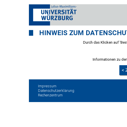
HINWEIS ZUM DATENSCHU
Durch das Klicken auf 'Best
Informationen zu den
< 
Impressum
Datenschutzerklärung
Rechenzentrum