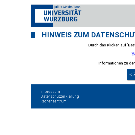
HINWEIS ZUM DATENSCHU
Durch das Klicken auf 'Best
Y
Informationen zu den
< 
Impressum
Datenschutzerklärung
Rechenzentrum