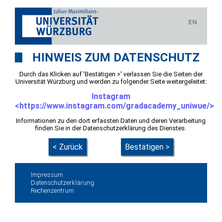
EN
HINWEIS ZUM DATENSCHUTZ
Durch das Klicken auf 'Bestätigen >' verlassen Sie die Seiten der
Universität Würzburg und werden zu folgender Seite weitergeleitet:
Instagram
<https://www.instagram.com/gradacademy_uniwue/>
Informationen zu den dort erfassten Daten und deren Verarbeitung
finden Sie in der Datenschutzerklärung des Dienstes.
< Zurück
Bestätigen >
Impressum
Datenschutzerklärung
Rechenzentrum