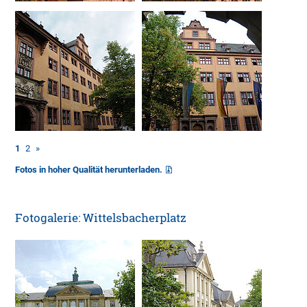
1
2
»
Fotos in hoher Qualität herunterladen.
Fotogalerie: Wittelsbacherplatz