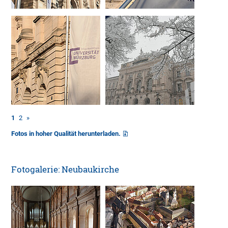
1
2
»
Fotos in hoher Qualität herunterladen.
Fotogalerie: Neubaukirche