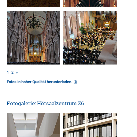
1
2
»
Fotos in hoher Qualität herunterladen.
Fotogalerie: Hörsaalzentrum Z6