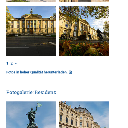
1
2
»
Fotos in hoher Qualität herunterladen.
Fotogalerie: Residenz