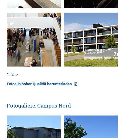
1
2
»
Fotos in hoher Qualität herunterladen.
Fotogaliere: Campus Nord