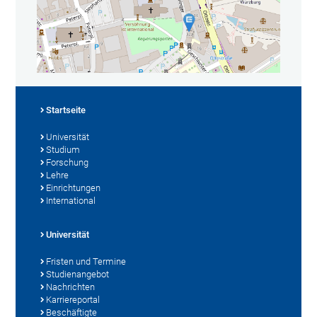
Startseite
Universität
Studium
Forschung
Lehre
Einrichtungen
International
Universität
Fristen und Termine
Studienangebot
Nachrichten
Karriereportal
Beschäftigte