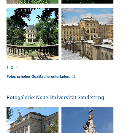
1
2
»
Fotos in hoher Qualität herunterladen.
Fotogalerie: Neue Universität Sanderring