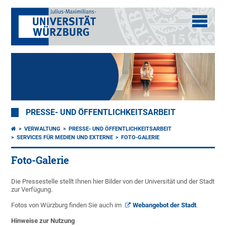
PRESSE- UND ÖFFENTLICHKEITSARBEIT
VERWALTUNG
PRESSE- UND ÖFFENTLICHKEITSARBEIT
SERVICES FÜR MEDIEN UND EXTERNE
FOTO-GALERIE
Foto-Galerie
Die Pressestelle stellt Ihnen hier Bilder von der Universität und der Stadt
zur Verfügung.
Fotos von Würzburg finden Sie auch im
Webangebot der Stadt
.
Hinweise zur Nutzung