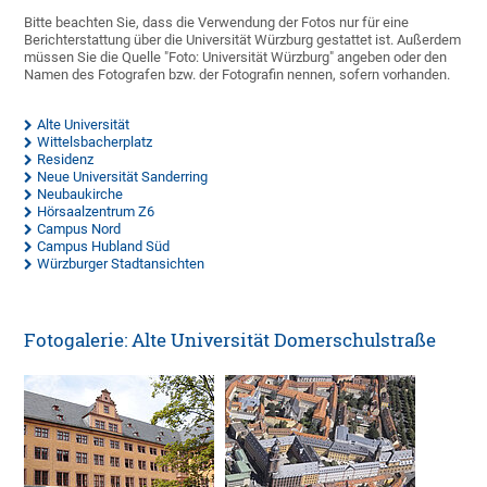
Bitte beachten Sie, dass die Verwendung der Fotos nur für eine
Berichterstattung über die Universität Würzburg gestattet ist. Außerdem
müssen Sie die Quelle "Foto: Universität Würzburg" angeben oder den
Namen des Fotografen bzw. der Fotografin nennen, sofern vorhanden.
Alte Universität
Wittelsbacherplatz
Residenz
Neue Universität Sanderring
Neubaukirche
Hörsaalzentrum Z6
Campus Nord
Campus Hubland Süd
Würzburger Stadtansichten
Fotogalerie: Alte Universität Domerschulstraße