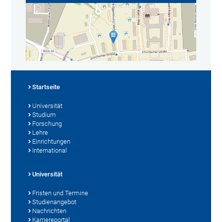
Startseite
Universität
Studium
Forschung
Lehre
Einrichtungen
International
Universität
Fristen und Termine
Studienangebot
Nachrichten
Karriereportal