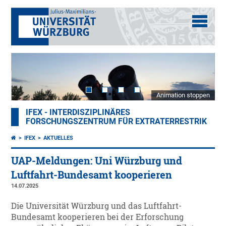
Animation stoppen
IFEX - INTERDISZIPLINÄRES
FORSCHUNGSZENTRUM FÜR EXTRATERRESTRIK
IFEX
AKTUELLES
UAP-Meldungen: Uni Würzburg und
Luftfahrt-Bundesamt kooperieren
14.07.2025
Die Universität Würzburg und das Luftfahrt-
Bundesamt kooperieren bei der Erforschung