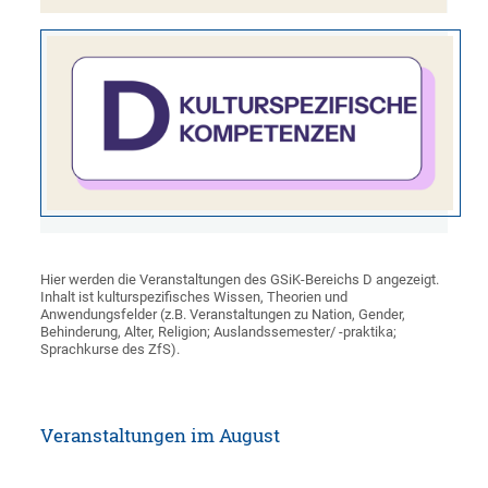
Hier werden die Veranstaltungen des GSiK-Bereichs D angezeigt.
Inhalt ist kulturspezifisches Wissen, Theorien und
Anwendungsfelder (z.B. Veranstaltungen zu Nation, Gender,
Behinderung, Alter, Religion; Auslandssemester/ -praktika;
Sprachkurse des ZfS).
Veranstaltungen im August