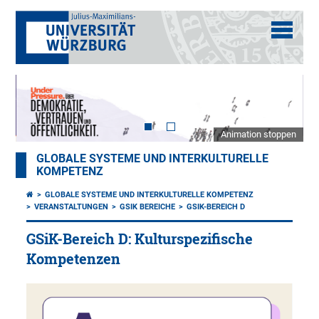
Animation stoppen
GLOBALE SYSTEME UND INTERKULTURELLE
KOMPETENZ
GLOBALE SYSTEME UND INTERKULTURELLE KOMPETENZ
VERANSTALTUNGEN
GSIK BEREICHE
GSIK-BEREICH D
GSiK-Bereich D: Kulturspezifische
Kompetenzen