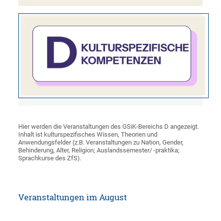
Hier werden die Veranstaltungen des GSiK-Bereichs D angezeigt.
Inhalt ist kulturspezifisches Wissen, Theorien und
Anwendungsfelder (z.B. Veranstaltungen zu Nation, Gender,
Behinderung, Alter, Religion; Auslandssemester/ -praktika;
Sprachkurse des ZfS).
Veranstaltungen im August