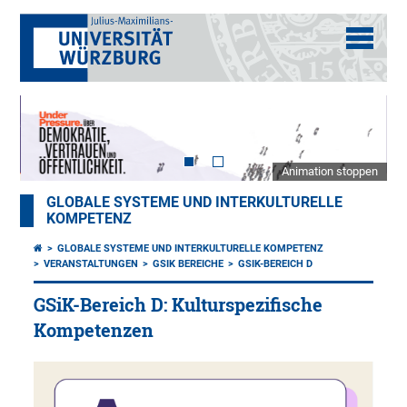
Animation stoppen
GLOBALE SYSTEME UND INTERKULTURELLE
KOMPETENZ
GLOBALE SYSTEME UND INTERKULTURELLE KOMPETENZ
VERANSTALTUNGEN
GSIK BEREICHE
GSIK-BEREICH D
GSiK-Bereich D: Kulturspezifische
Kompetenzen