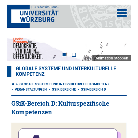
Animation stoppen
GLOBALE SYSTEME UND INTERKULTURELLE
KOMPETENZ
GLOBALE SYSTEME UND INTERKULTURELLE KOMPETENZ
VERANSTALTUNGEN
GSIK BEREICHE
GSIK-BEREICH D
GSiK-Bereich D: Kulturspezifische
Kompetenzen