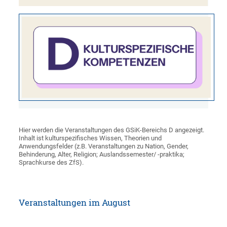
Hier werden die Veranstaltungen des GSiK-Bereichs D angezeigt.
Inhalt ist kulturspezifisches Wissen, Theorien und
Anwendungsfelder (z.B. Veranstaltungen zu Nation, Gender,
Behinderung, Alter, Religion; Auslandssemester/ -praktika;
Sprachkurse des ZfS).
Veranstaltungen im August