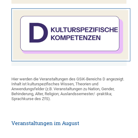
Hier werden die Veranstaltungen des GSiK-Bereichs D angezeigt.
Inhalt ist kulturspezifisches Wissen, Theorien und
Anwendungsfelder (z.B. Veranstaltungen zu Nation, Gender,
Behinderung, Alter, Religion; Auslandssemester/ -praktika;
Sprachkurse des ZfS).
Veranstaltungen im August