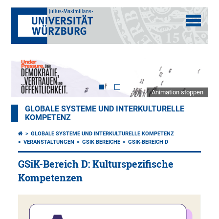
Animation stoppen
GLOBALE SYSTEME UND INTERKULTURELLE
KOMPETENZ
GLOBALE SYSTEME UND INTERKULTURELLE KOMPETENZ
VERANSTALTUNGEN
GSIK BEREICHE
GSIK-BEREICH D
GSiK-Bereich D: Kulturspezifische
Kompetenzen