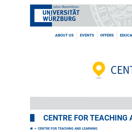
ABOUT US
EVENTS
OFFERS
EDUCA
CENTRE FOR TEACHING 
CENTRE FOR TEACHING AND LEARNING