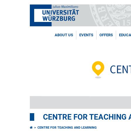
ABOUT US
EVENTS
OFFERS
EDUCA
CENTRE FOR TEACHING 
CENTRE FOR TEACHING AND LEARNING