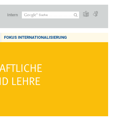
Intern
FOKUS INTERNATIONALISIERUNG