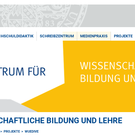
HSCHULDIDAKTIK
SCHREIBZENTRUM
MEDIENPRAXIS
PROJEKTE
HAFTLICHE BILDUNG UND LEHRE
PROJEKTE
WUEDIVE