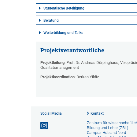
Studentische Beteiligung
Beratung
Weiterbildung und Talks
Projektverantwortliche
Projektleitung
: Prof. Dr. Andreas Dörpinghaus, Vizepräs
Qualitätsmanagement
Projektkoordination
: Berkan Yildiz
Social Media
Kontakt
Zentrum für wissenschaftlic
Bildung und Lehre (ZBL)
Campus Hubland Nord