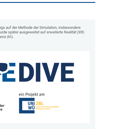
ngs auf der Methode der Simulation, insbesondere
wurde später ausgeweitet auf erweiterte Realität (XR)
enz (KI).