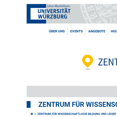
ÜBER UNS
EVENTS
ANGEBOTE
HOC
ZENTRUM FÜR WISSENSC
ZENTRUM FÜR WISSENSCHAFTLICHE BILDUNG UND LEHRE