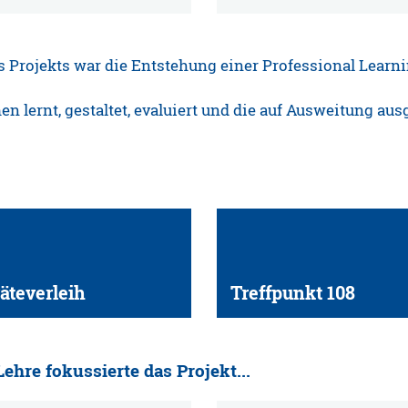
s Projekts war die Entstehung einer Professional Lear
 lernt, gestaltet, evaluiert und die auf Ausweitung ausg
äteverleih
Treffpunkt 108
ehre fokussierte das Projekt...