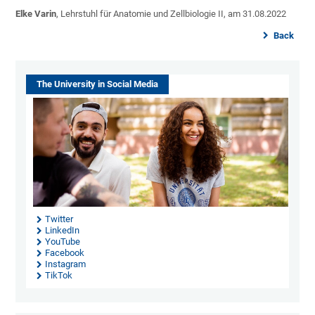
Elke Varin
, Lehrstuhl für Anatomie und Zellbiologie II, am 31.08.2022
Back
The University in Social Media
Twitter
LinkedIn
YouTube
Facebook
Instagram
TikTok