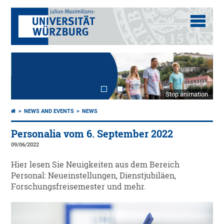
Stop animation
NEWS AND EVENTS
NEWS
Personalia vom 6. September 2022
09/06/2022
Hier lesen Sie Neuigkeiten aus dem Bereich
Personal: Neueinstellungen, Dienstjubiläen,
Forschungsfreisemester und mehr.