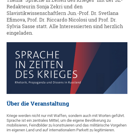
Thema "Sprache in Zeiten des Krieges" mit der SZ-
Redakteurin Sonja Zekri und den
Slavistikwissenschaftlern Jun.-Prof. Dr. Svetlana
Efimova, Prof. Dr. Riccardo Nicolosi und Prof. Dr.
Sylvia Sasse statt. Alle Interessierten sind herzlich
eingeladen.
Über die Veranstaltung
Kriege werden nicht nur mit Waffen, sondern auch mit Worten geführt.
Sprache ist ein zentrales Mittel, um die eigene Bevölkerung zu
mobilisieren, Feindbilder zu konstruieren und das militärische Vorgehen
im eigenen Land und auf internationalem Parkett zu legitimieren.