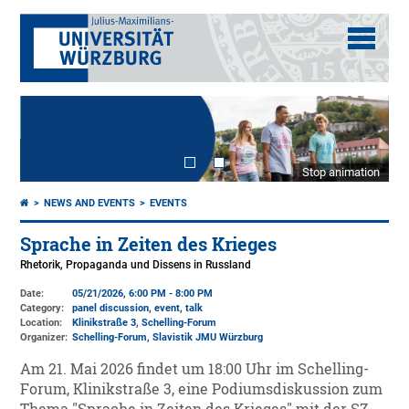
Stop animation
NEWS AND EVENTS
EVENTS
Sprache in Zeiten des Krieges
Rhetorik, Propaganda und Dissens in Russland
Date:
05/21/2026, 6:00 PM - 8:00 PM
Category:
panel discussion, event, talk
Location:
Klinikstraße 3
, Schelling-Forum
Organizer:
Schelling-Forum, Slavistik JMU Würzburg
Am 21. Mai 2026 findet um 18:00 Uhr im Schelling-
Forum, Klinikstraße 3, eine Podiumsdiskussion zum