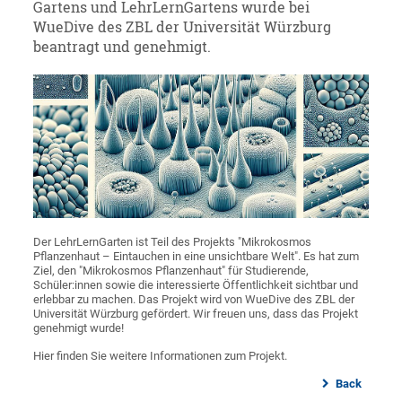
Gartens und LehrLernGartens wurde bei
WueDive des ZBL der Universität Würzburg
beantragt und genehmigt.
Der LehrLernGarten ist Teil des Projekts "Mikrokosmos
Pflanzenhaut – Eintauchen in eine unsichtbare Welt". Es hat zum
Ziel, den "Mikrokosmos Pflanzenhaut" für Studierende,
Schüler:innen sowie die interessierte Öffentlichkeit sichtbar und
erlebbar zu machen. Das Projekt wird von WueDive des ZBL der
Universität Würzburg gefördert. Wir freuen uns, dass das Projekt
genehmigt wurde!
Hier finden Sie weitere Informationen zum Projekt.
Back