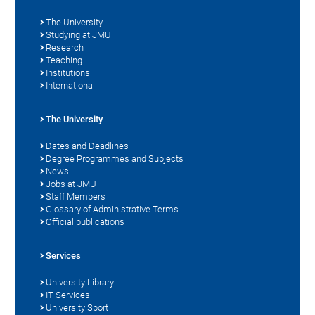
The University
Studying at JMU
Research
Teaching
Institutions
International
The University
Dates and Deadlines
Degree Programmes and Subjects
News
Jobs at JMU
Staff Members
Glossary of Administrative Terms
Official publications
Services
University Library
IT Services
University Sport