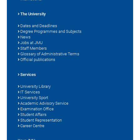
The University
Dates and Deadlines
Degree Programmes and Subjects
News
Jobs at JMU
Staff Members
Glossary of Administrative Terms
Official publications
Services
University Library
IT Services
University Sport
Academic Advisory Service
Examination Office
Student Affairs
Student Representation
Career Centre