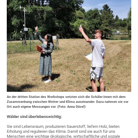
An der dritten Station des Workshops setzten sich die Schüler:innen mit dem
Zusammenhang zwischen Wetter und Klima auseinander. Dazu nahmen sie vor
Ort auch eigene Messungen vor. (Foto: Anna Dävel)
Wälder sind überlebenswichtig:
Sie sind Lebensraum, produzieren Sauerstoff, liefern Holz, bieten
Erholung und regulieren das Klima. Damit sind sie auch für uns
Menschen eine wichtige ökologische, wirtschaftliche und soziale