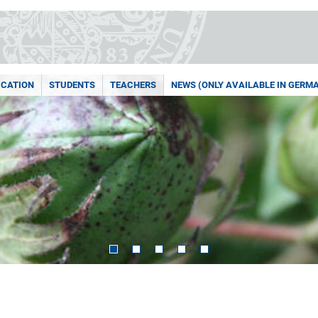
UCATION
STUDENTS
TEACHERS
NEWS (ONLY AVAILABLE IN GERM