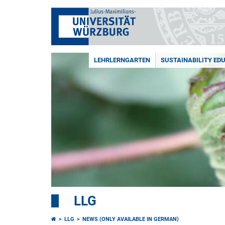
LEHRLERNGARTEN
SUSTAINABILITY ED
LLG
LLG
NEWS (ONLY AVAILABLE IN GERMAN)