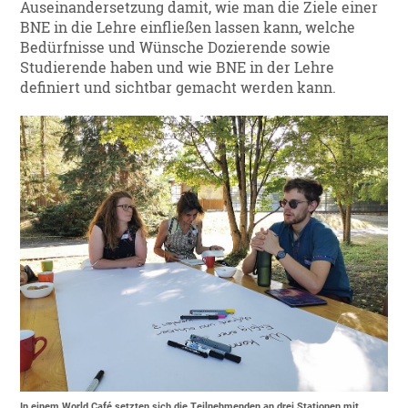
Auseinandersetzung damit, wie man die Ziele einer
BNE in die Lehre einfließen lassen kann, welche
Bedürfnisse und Wünsche Dozierende sowie
Studierende haben und wie BNE in der Lehre
definiert und sichtbar gemacht werden kann.
In einem World Café setzten sich die Teilnehmenden an drei Stationen mit