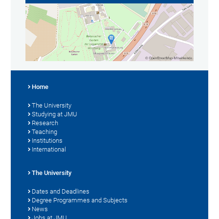
Home
The University
Studying at JMU
Research
Teaching
Institutions
International
The University
Dates and Deadlines
Degree Programmes and Subjects
News
Jobs at JMU