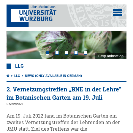
Stop animation
LLG
LLG
NEWS (ONLY AVAILABLE IN GERMAN)
2. Vernetzungstreffen „BNE in der Lehre“
im Botanischen Garten am 19. Juli
07/22/2022
Am 19. Juli 2022 fand im Botanischen Garten ein
zweites Vernetzungstreffen der Lehrenden an der
JMU statt. Ziel des Treffens war die