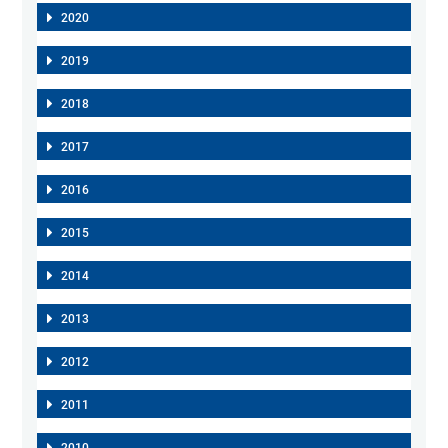
2020
2019
2018
2017
2016
2015
2014
2013
2012
2011