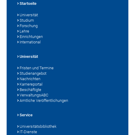
Startseite
Universität
Studium
Forschung
Lehre
Einrichtungen
International
Universität
Fristen und Termine
Studienangebot
Nachrichten
Karriereportal
Beschäftigte
VerwaltungsABC
Amtliche Veröffentlichungen
Service
Universitätsbibliothek
IT-Dienste