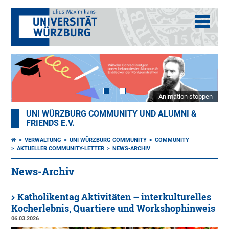
Animation stoppen
UNI WÜRZBURG COMMUNITY UND ALUMNI &
FRIENDS E.V.
VERWALTUNG
UNI WÜRZBURG COMMUNITY
COMMUNITY
AKTUELLER COMMUNITY-LETTER
NEWS-ARCHIV
News-Archiv
Katholikentag Aktivitäten – interkulturelles
Kocherlebnis, Quartiere und Workshophinweis
06.03.2026