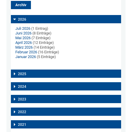
Archiv
2026
Juli 2026
(1 Eintrag)
Juni 2026
(8 Einträge)
Mai 2026
(7 Einträge)
April 2026
(12 Einträge)
März 2026
(14 Einträge)
Februar 2026
(16 Einträge)
Januar 2026
(5 Einträge)
2025
2024
2023
2022
2021