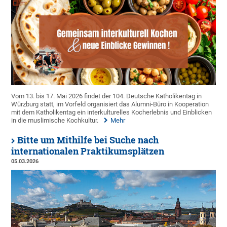
Vom 13. bis 17. Mai 2026 findet der 104. Deutsche Katholikentag in
Würzburg statt, im Vorfeld organisiert das Alumni-Büro in Kooperation
mit dem Katholikentag ein interkulturelles Kocherlebnis und Einblicken
in die muslimische Kochkultur.
Mehr
Bitte um Mithilfe bei Suche nach
internationalen Praktikumsplätzen
05.03.2026