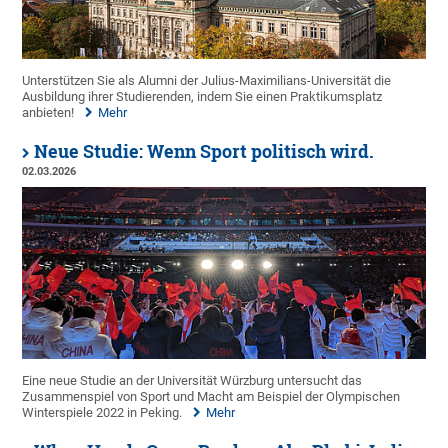
Unterstützen Sie als Alumni der Julius-Maximilians-Universität die
Ausbildung ihrer Studierenden, indem Sie einen Praktikumsplatz
anbieten!
Mehr
Neue Studie: Wenn Sport politisch wird.
02.03.2026
Eine neue Studie an der Universität Würzburg untersucht das
Zusammenspiel von Sport und Macht am Beispiel der Olympischen
Winterspiele 2022 in Peking.
Mehr