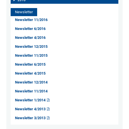
2010
Newsletter
Newsletter 11/2016
Newsletter 6/2016
Newsletter 4/2016
Newsletter 12/2015
Newsletter 11/2015
Newsletter 6/2015
Newsletter 4/2015
Newsletter 12/2014
Newsletter 11/2014
Newsletter 1/2014
Newsletter 4/2013
Newsletter 3/2013