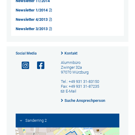
Newsletter 11/2014
Newsletter 1/2014
Newsletter 4/2013
Newsletter 3/2013
Social Media
Kontakt
Alumnibüro
Zwinger 32a
97070 Würzburg
Tel.: +49 931 31-83150
Fax: +49 931 31-87235
E-Mail
Suche Ansprechperson
Sanderring 2