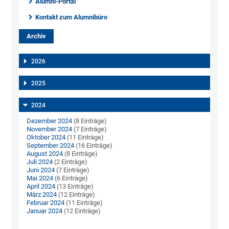
Alumni-Portal
Kontakt zum Alumnibüro
Archiv
2026
2025
2024
Dezember 2024
(8 Einträge)
November 2024
(7 Einträge)
Oktober 2024
(11 Einträge)
September 2024
(16 Einträge)
August 2024
(8 Einträge)
Juli 2024
(2 Einträge)
Juni 2024
(7 Einträge)
Mai 2024
(6 Einträge)
April 2024
(13 Einträge)
März 2024
(12 Einträge)
Februar 2024
(11 Einträge)
Januar 2024
(12 Einträge)