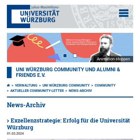
Animation stoppen
UNI WÜRZBURG COMMUNITY UND ALUMNI &
FRIENDS E.V.
VERWALTUNG
UNI WÜRZBURG COMMUNITY
COMMUNITY
AKTUELLER COMMUNITY-LETTER
NEWS-ARCHIV
News-Archiv
Exzellenzstrategie: Erfolg für die Universität
Würzburg
01.03.2024