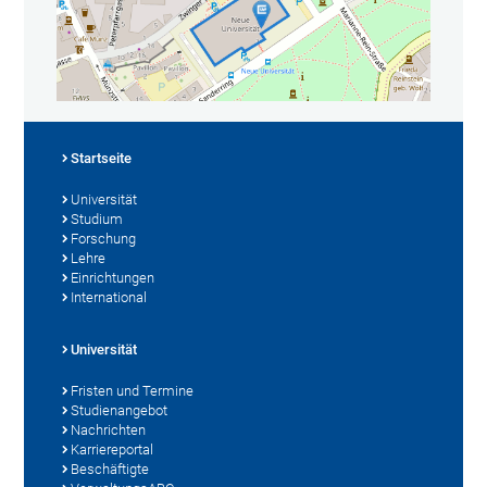
Startseite
Universität
Studium
Forschung
Lehre
Einrichtungen
International
Universität
Fristen und Termine
Studienangebot
Nachrichten
Karriereportal
Beschäftigte