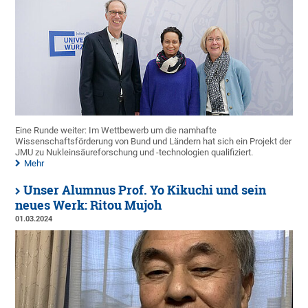
Eine Runde weiter: Im Wettbewerb um die namhafte
Wissenschaftsförderung von Bund und Ländern hat sich ein Projekt der
JMU zu Nukleinsäureforschung und -technologien qualifiziert.
Mehr
Unser Alumnus Prof. Yo Kikuchi und sein
neues Werk: Ritou Mujoh
01.03.2024