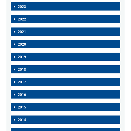
2023
2022
2021
2020
2019
2018
2017
2016
2015
2014