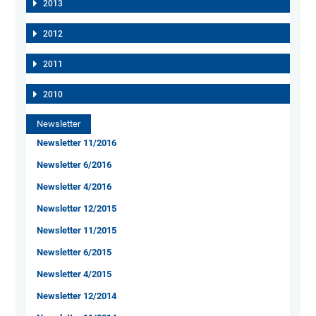
2013
2012
2011
2010
Newsletter
Newsletter 11/2016
Newsletter 6/2016
Newsletter 4/2016
Newsletter 12/2015
Newsletter 11/2015
Newsletter 6/2015
Newsletter 4/2015
Newsletter 12/2014