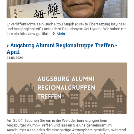
Er veröffentlichte sein Buch Ritou Mujoh (direkte Übersetzung ist „Insel
und Vergänglichkeit“) unter dem Pseudonym: Kei Uyochi. Wir haben mit
ihm ein Interview geführt.
Mehr
Augsburg Alumni Regionalruppe Treffen -
April
01.03.2024
Am 25.04: Tauchen Sie ein in die Welt der Erinnerungen beim
Augsburger Alumni-Treffen und lassen Sie uns gemeinsam im
Ausgburger Käseladen die einzigartige Atmosphäre genießen, während