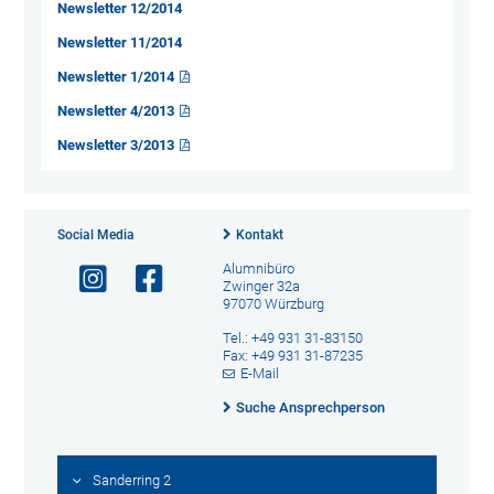
Newsletter 12/2014
Newsletter 11/2014
Newsletter 1/2014
Newsletter 4/2013
Newsletter 3/2013
Social Media
Kontakt
Alumnibüro
Zwinger 32a
97070 Würzburg
Tel.: +49 931 31-83150
Fax: +49 931 31-87235
E-Mail
Suche Ansprechperson
Sanderring 2