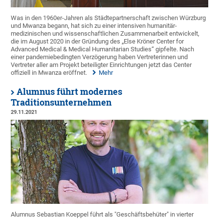
Was in den 1960er-Jahren als Städtepartnerschaft zwischen Würzburg
und Mwanza begann, hat sich zu einer intensiven humanitär-
medizinischen und wissenschaftlichen Zusammenarbeit entwickelt,
die im August 2020 in der Gründung des „Else Kröner Center for
Advanced Medical & Medical Humanitarian Studies“ gipfelte. Nach
einer pandemiebedingten Verzögerung haben Vertreterinnen und
Vertreter aller am Projekt beteiligter Einrichtungen jetzt das Center
offiziell in Mwanza eröffnet.
Mehr
Alumnus führt modernes
Traditionsunternehmen
29.11.2021
Alumnus Sebastian Koeppel führt als "Geschäftsbehüter" in vierter