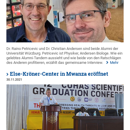
Dr. Raino Petricevic und Dr. Christian Andersen sind beide Alumni der
Universität Würzburg. Petricevic ist Physiker, Andersen Biologe. Wie ein
gelebtes Alumni-Tandem aussieht und wie beide von den Ratschlägen
des Anderen profitieren, erzählt das gemeinsame Interview.
Mehr
Else-Kröner-Center in Mwanza eröffnet
30.11.2021