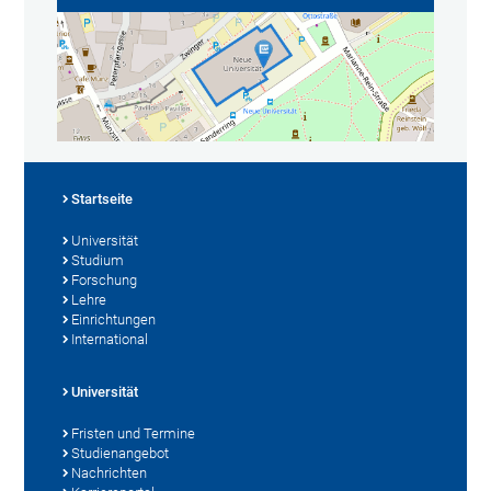
Startseite
Universität
Studium
Forschung
Lehre
Einrichtungen
International
Universität
Fristen und Termine
Studienangebot
Nachrichten