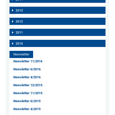
2013
2012
2011
2010
Newsletter
Newsletter 11/2016
Newsletter 6/2016
Newsletter 4/2016
Newsletter 12/2015
Newsletter 11/2015
Newsletter 6/2015
Newsletter 4/2015