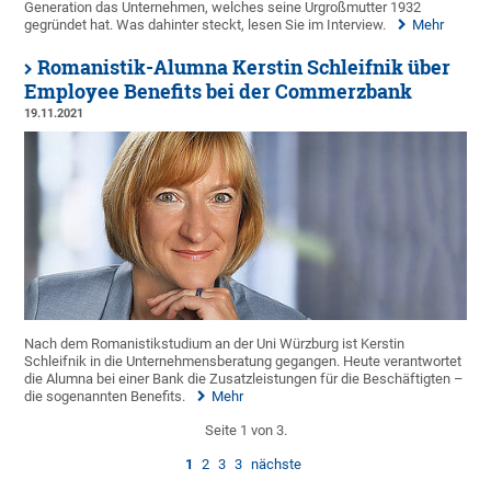
Generation das Unternehmen, welches seine Urgroßmutter 1932
gegründet hat. Was dahinter steckt, lesen Sie im Interview.
Mehr
Romanistik-Alumna Kerstin Schleifnik über
Employee Benefits bei der Commerzbank
19.11.2021
Nach dem Romanistikstudium an der Uni Würzburg ist Kerstin
Schleifnik in die Unternehmensberatung gegangen. Heute verantwortet
die Alumna bei einer Bank die Zusatzleistungen für die Beschäftigten –
die sogenannten Benefits.
Mehr
Seite 1 von 3.
1
2
3
3
nächste