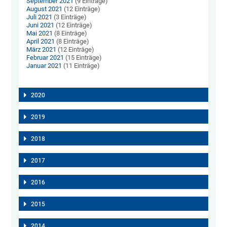
September 2021
(9 Einträge)
August 2021
(12 Einträge)
Juli 2021
(3 Einträge)
Juni 2021
(12 Einträge)
Mai 2021
(8 Einträge)
April 2021
(8 Einträge)
März 2021
(12 Einträge)
Februar 2021
(15 Einträge)
Januar 2021
(11 Einträge)
2020
2019
2018
2017
2016
2015
2014