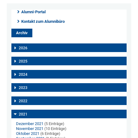
Alumni-Portal
Kontakt zum Alumnibüro
Archiv
2026
2025
2024
2023
2022
2021
Dezember 2021
(5 Einträge)
November 2021
(10 Einträge)
Oktober 2021
(6 Einträge)