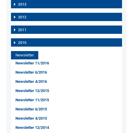
2013
2012
2011
2010
Newsletter
Newsletter 11/2016
Newsletter 6/2016
Newsletter 4/2016
Newsletter 12/2015
Newsletter 11/2015
Newsletter 6/2015
Newsletter 4/2015
Newsletter 12/2014