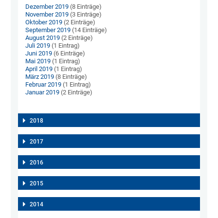
Dezember 2019
(8 Einträge)
November 2019
(3 Einträge)
Oktober 2019
(2 Einträge)
September 2019
(14 Einträge)
August 2019
(2 Einträge)
Juli 2019
(1 Eintrag)
Juni 2019
(6 Einträge)
Mai 2019
(1 Eintrag)
April 2019
(1 Eintrag)
März 2019
(8 Einträge)
Februar 2019
(1 Eintrag)
Januar 2019
(2 Einträge)
2018
2017
2016
2015
2014