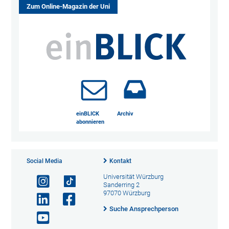
Zum Online-Magazin der Uni
einBLICK
Archiv
abonnieren
Social Media
Kontakt
Universität Würzburg
Sanderring 2
97070 Würzburg
Suche Ansprechperson