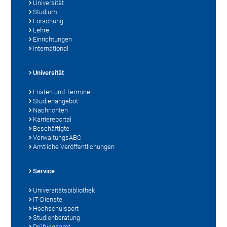
Universität
Studium
Forschung
Lehre
Einrichtungen
International
Universität
Fristen und Termine
Studienangebot
Nachrichten
Karriereportal
Beschäftigte
VerwaltungsABC
Amtliche Veröffentlichungen
Service
Universitätsbibliothek
IT-Dienste
Hochschulsport
Studienberatung
Prüfungsamt