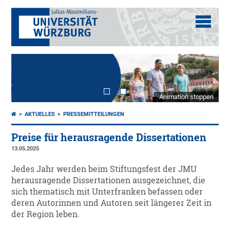
Animation stoppen
AKTUELLES
PRESSEMITTEILUNGEN
Preise für herausragende Dissertationen
13.05.2025
Jedes Jahr werden beim Stiftungsfest der JMU
herausragende Dissertationen ausgezeichnet, die
sich thematisch mit Unterfranken befassen oder
deren Autorinnen und Autoren seit längerer Zeit in
der Region leben.