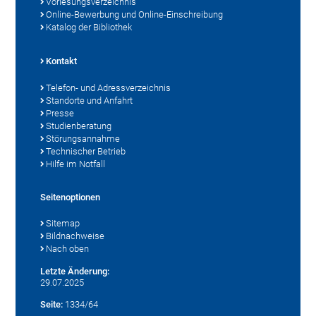
Vorlesungsverzeichnis
Online-Bewerbung und Online-Einschreibung
Katalog der Bibliothek
Kontakt
Telefon- und Adressverzeichnis
Standorte und Anfahrt
Presse
Studienberatung
Störungsannahme
Technischer Betrieb
Hilfe im Notfall
Seitenoptionen
Sitemap
Bildnachweise
Nach oben
Letzte Änderung:
29.07.2025
Seite:
1334/64