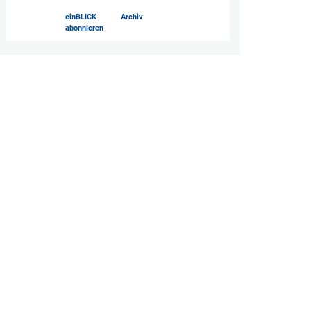
einBLICK
Archiv
abonnieren