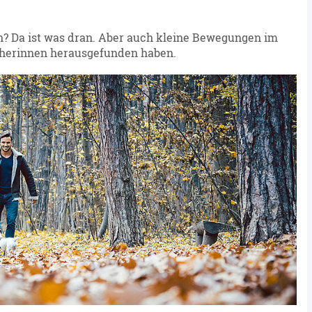
? Da ist was dran. Aber auch kleine Bewegungen im
rscherinnen herausgefunden haben.