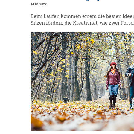
14.01.2022
Beim Laufen kommen einem die besten Ideen
Sitzen fördern die Kreativität, wie zwei Fo