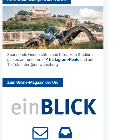
Spannende Geschichten und Infos zum Studium
gibt es auf unserem
Instagram-Konto
und auf
TikTok unter @uniwuerzburg.
Zum Online-Magazin der Uni