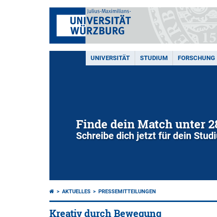
UNIVERSITÄT
STUDIUM
FORSCHUNG
Finde dein Match unter 
Schreibe dich jetzt für dein Stu
AKTUELLES
PRESSEMITTEILUNGEN
Kreativ durch Bewegung