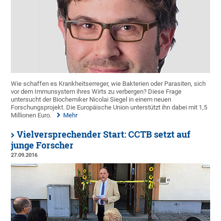
Wie schaffen es Krankheitserreger, wie Bakterien oder Parasiten, sich
vor dem Immunsystem ihres Wirts zu verbergen? Diese Frage
untersucht der Biochemiker Nicolai Siegel in einem neuen
Forschungsprojekt. Die Europäische Union unterstützt ihn dabei mit 1,5
Millionen Euro.
Mehr
Vielversprechender Start: CCTB setzt auf
junge Forscher
27.09.2016