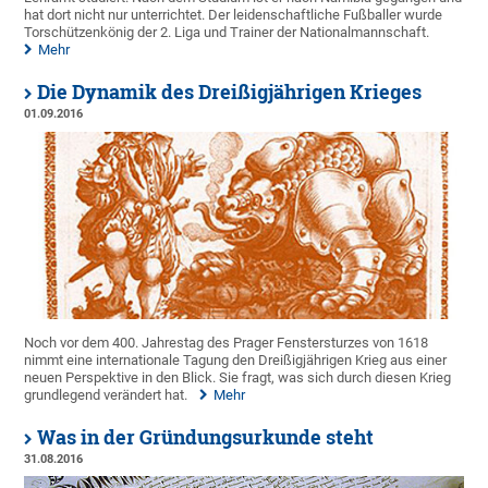
hat dort nicht nur unterrichtet. Der leidenschaftliche Fußballer wurde
Torschützenkönig der 2. Liga und Trainer der Nationalmannschaft.
Mehr
Die Dynamik des Dreißigjährigen Krieges
01.09.2016
Noch vor dem 400. Jahrestag des Prager Fenstersturzes von 1618
nimmt eine internationale Tagung den Dreißigjährigen Krieg aus einer
neuen Perspektive in den Blick. Sie fragt, was sich durch diesen Krieg
grundlegend verändert hat.
Mehr
Was in der Gründungsurkunde steht
31.08.2016