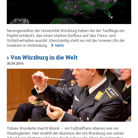
Neurogenetiker der Universität Würzburg haben bei der Taufliege ein
Peptid entdeckt, das einen starken Einfluss auf das Fress- und
Schlafverhalten ausübt. Gleichzeitig steht es mit der Inneren Uhr der
Insekten in Verbindung.
Mehr
Von Würzburg in die Welt
30.09.2016
Tobias Wunderle macht Musik – vor Fußballfans ebenso wie vor
Staatsgästen. Hier erzählt der Alumnus der Uni Würzburg von seiner