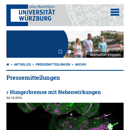
Animation stoppen
AKTUELLES
PRESSEMITTEILUNGEN
ARCHIV
Pressemitteilungen
Hungerbremse mit Nebenwirkungen
04.10.2016