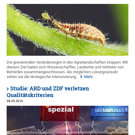
Die gravierenden Veränderungen in den Agrarlandschaften stoppen: Mit
diesem Ziel haben sich Wissenschaftler, Landwirte und Vertreter von
Behörden zusammengeschlossen. Als möglichen Lösungsansatz
sehen sie die ökologische Intensivierung.
Mehr
Studie: ARD und ZDF verletzen
Qualitätskriterien
08.09.2016