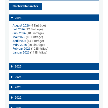
Nachrichtenarchiv
2026
August 2026
(4 Einträge)
Juli 2026
(12 Einträge)
Juni 2026
(10 Einträge)
Mai 2026
(13 Einträge)
April 2026
(14 Einträge)
März 2026
(20 Einträge)
Februar 2026
(12 Einträge)
Januar 2026
(11 Einträge)
2025
2024
2023
2022