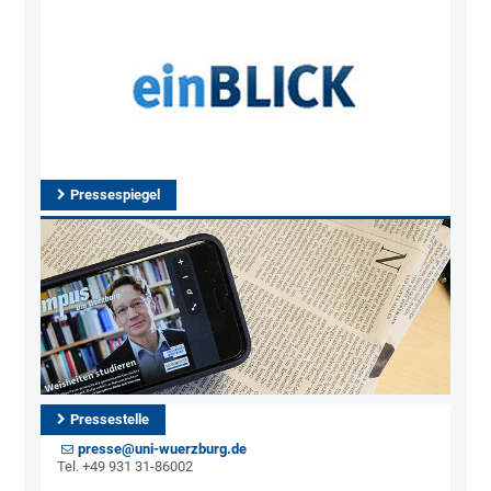
Pressespiegel
Pressestelle
presse@uni-wuerzburg.de
Tel. +49 931 31-86002