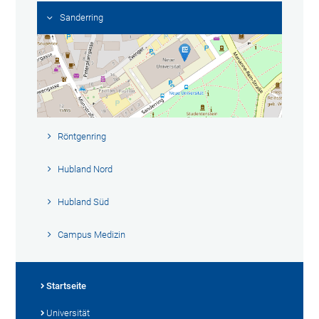
Sanderring
Röntgenring
Hubland Nord
Hubland Süd
Campus Medizin
Startseite
Universität