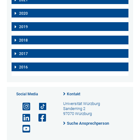
2021
2020
2019
2018
2017
2016
Social Media
Kontakt
Universität Würzburg
Sanderring 2
97070 Würzburg
Suche Ansprechperson