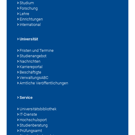
Studium
Forschung
Lehre
Einrichtungen
International
Universität
Fristen und Termine
Studienangebot
Nachrichten
Karriereportal
Beschäftigte
VerwaltungsABC
Amtliche Veröffentlichungen
Service
Universitätsbibliothek
IT-Dienste
Hochschulsport
Studienberatung
Prüfungsamt