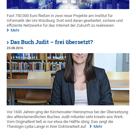
Fast 750.000 Euro fließen in zwei neue Projekte am Institut für
Informatik der Uni Würzburg. Dort wird daran gearbeitet, sichere und
effiziente Netzwerke für das Internet der Zukunft zu realisieren.
Mehr
Das Buch Judit – frei übersetzt?
23.08.2016
Vor 1600 Jahren ging der Kirchenvater Hieronymus bei der Übersetzung
des alttestamentlichen Buches Judit mitunter sehr kreativ ans Werk:
Vom Originaltext ließ er nur etwa die Hälfte übrig. Das zeigt die
Theologin Lydia Lange in ihrer Doktorarbeit auf
Mehr