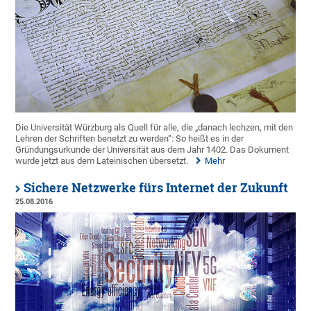
Die Universität Würzburg als Quell für alle, die „danach lechzen, mit den
Lehren der Schriften benetzt zu werden“: So heißt es in der
Gründungsurkunde der Universität aus dem Jahr 1402. Das Dokument
wurde jetzt aus dem Lateinischen übersetzt.
Mehr
Sichere Netzwerke fürs Internet der Zukunft
25.08.2016