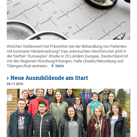
Welchen Stellenwert hat Prävention bei der Behandlung von Patienten
mit koronarer Herzerkrankung? Das untersuchen Herzforscher jetzt in
der fünften "Euroaspire"-Studie in 25 Ländern Europas. Deutschland ist
mit den Regionen Würzburg/Kitzingen, Halle (Saale)/Merseburg und
Tübingen/Ruit vertreten.
Mehr
Neue Auszubildende am Start
04.11.2016