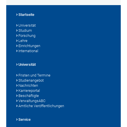
Startseite
Universität
Studium
Forschung
Lehre
Einrichtungen
International
Universität
Fristen und Termine
Studienangebot
Nachrichten
Karriereportal
Beschäftigte
VerwaltungsABC
Amtliche Veröffentlichungen
Service