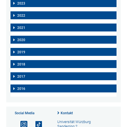
2023
2022
2021
2020
2019
2018
2017
2016
Social Media
Kontakt
Universität Würzburg
Sanderring 2