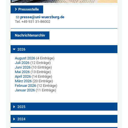
Pressestelle
presse@uni-wuerzburg.de
Tel. +49 931 31-86002
Nachrichtenarchiv
2026
August 2026
(4 Einträge)
Juli 2026
(12 Einträge)
Juni 2026
(10 Einträge)
Mai 2026
(13 Einträge)
April 2026
(14 Einträge)
März 2026
(20 Einträge)
Februar 2026
(12 Einträge)
Januar 2026
(11 Einträge)
2025
2024