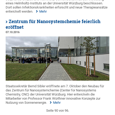
eines Helmholtz-Instituts an der Universität Würzburg beschlossen.
Dort sollen Infektionskrankheiten erforscht und neue Therapieansätze
entwickelt werden.
Mehr
Zentrum für Nanosystemchemie feierlich
eröffnet
07.10.2016
Staatssekretär Bernd Sibler eröffnete am 7. Oktober den Neubau für
das Zentrum für Nanosystemchemie (Center for Nanosystems
Chemistry, CNC) der Universität Würzburg. Hier entwickeln die
Mitarbeiter von Professor Frank Würthner innovative Konzepte zur
Nutzung von Sonnenenergie.
Mehr
Seite 90 von 96.