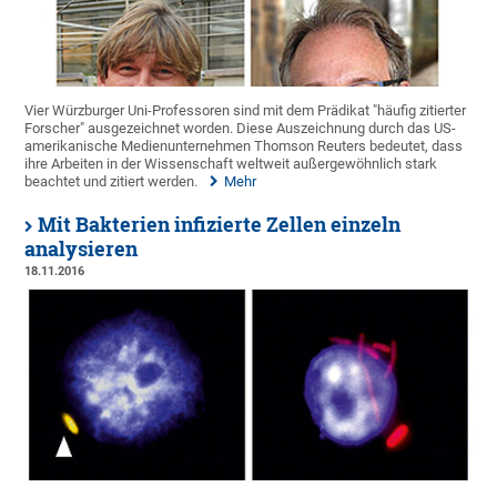
Vier Würzburger Uni-Professoren sind mit dem Prädikat "häufig zitierter
Forscher" ausgezeichnet worden. Diese Auszeichnung durch das US-
amerikanische Medienunternehmen Thomson Reuters bedeutet, dass
ihre Arbeiten in der Wissenschaft weltweit außergewöhnlich stark
beachtet und zitiert werden.
Mehr
Mit Bakterien infizierte Zellen einzeln
analysieren
18.11.2016