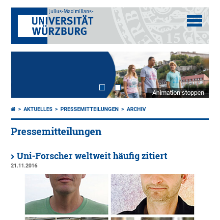
Animation stoppen
AKTUELLES
PRESSEMITTEILUNGEN
ARCHIV
Pressemitteilungen
Uni-Forscher weltweit häufig zitiert
21.11.2016