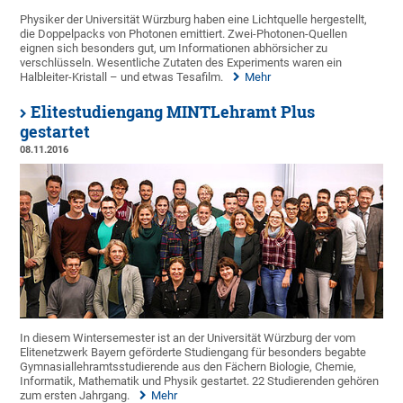
Physiker der Universität Würzburg haben eine Lichtquelle hergestellt,
die Doppelpacks von Photonen emittiert. Zwei-Photonen-Quellen
eignen sich besonders gut, um Informationen abhörsicher zu
verschlüsseln. Wesentliche Zutaten des Experiments waren ein
Halbleiter-Kristall – und etwas Tesafilm.
Mehr
Elitestudiengang MINTLehramt Plus
gestartet
08.11.2016
In diesem Wintersemester ist an der Universität Würzburg der vom
Elitenetzwerk Bayern geförderte Studiengang für besonders begabte
Gymnasiallehramtsstudierende aus den Fächern Biologie, Chemie,
Informatik, Mathematik und Physik gestartet. 22 Studierenden gehören
zum ersten Jahrgang.
Mehr