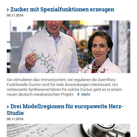
Zucker mit Spezialfunktionen erzeugen
08.11.2016
Sie stimulieren das Immunsystem, sie regulieren die Darmflora:
Funktionelle Zucker sind für viele Anwendungen interessant. Um
verbesserte Syntheseverfahren für solche Zucker geht es in einem
neuen deutsch-mexikanischen Projekt.
Mehr
Drei Modellregionen für europaweite Herz-
Studie
08.11.2016