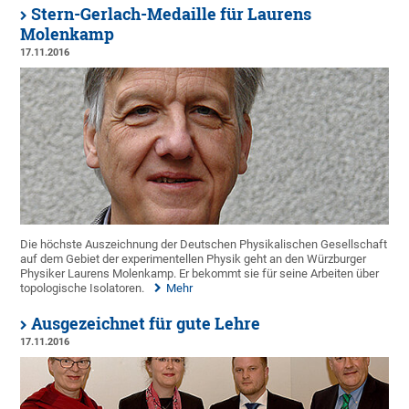
Stern-Gerlach-Medaille für Laurens
Molenkamp
17.11.2016
Die höchste Auszeichnung der Deutschen Physikalischen Gesellschaft
auf dem Gebiet der experimentellen Physik geht an den Würzburger
Physiker Laurens Molenkamp. Er bekommt sie für seine Arbeiten über
topologische Isolatoren.
Mehr
Ausgezeichnet für gute Lehre
17.11.2016