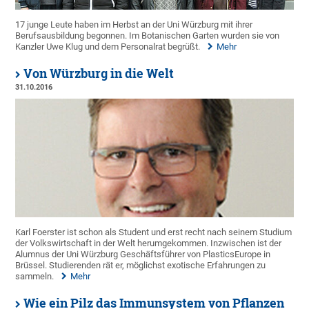
17 junge Leute haben im Herbst an der Uni Würzburg mit ihrer
Berufsausbildung begonnen. Im Botanischen Garten wurden sie von
Kanzler Uwe Klug und dem Personalrat begrüßt.
Mehr
Von Würzburg in die Welt
31.10.2016
Karl Foerster ist schon als Student und erst recht nach seinem Studium
der Volkswirtschaft in der Welt herumgekommen. Inzwischen ist der
Alumnus der Uni Würzburg Geschäftsführer von PlasticsEurope in
Brüssel. Studierenden rät er, möglichst exotische Erfahrungen zu
sammeln.
Mehr
Wie ein Pilz das Immunsystem von Pflanzen