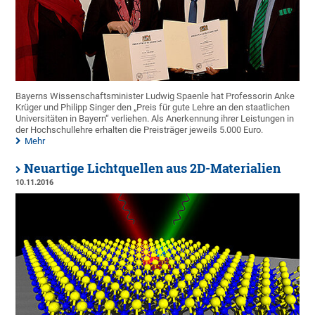
Bayerns Wissenschaftsminister Ludwig Spaenle hat Professorin Anke
Krüger und Philipp Singer den „Preis für gute Lehre an den staatlichen
Universitäten in Bayern“ verliehen. Als Anerkennung ihrer Leistungen in
der Hochschullehre erhalten die Preisträger jeweils 5.000 Euro.
Mehr
Neuartige Lichtquellen aus 2D-Materialien
10.11.2016