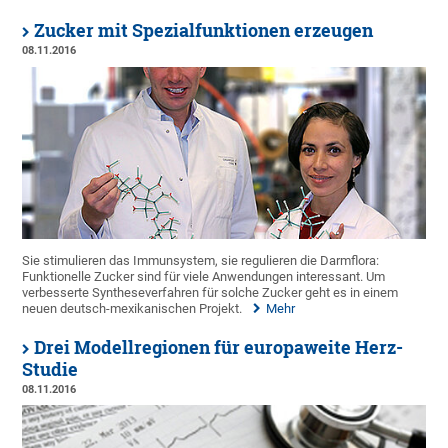
Zucker mit Spezialfunktionen erzeugen
08.11.2016
Sie stimulieren das Immunsystem, sie regulieren die Darmflora:
Funktionelle Zucker sind für viele Anwendungen interessant. Um
verbesserte Syntheseverfahren für solche Zucker geht es in einem
neuen deutsch-mexikanischen Projekt.
Mehr
Drei Modellregionen für europaweite Herz-
Studie
08.11.2016