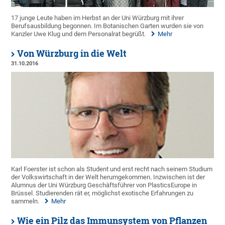
17 junge Leute haben im Herbst an der Uni Würzburg mit ihrer
Berufsausbildung begonnen. Im Botanischen Garten wurden sie von
Kanzler Uwe Klug und dem Personalrat begrüßt.
Mehr
Von Würzburg in die Welt
31.10.2016
Karl Foerster ist schon als Student und erst recht nach seinem Studium
der Volkswirtschaft in der Welt herumgekommen. Inzwischen ist der
Alumnus der Uni Würzburg Geschäftsführer von PlasticsEurope in
Brüssel. Studierenden rät er, möglichst exotische Erfahrungen zu
sammeln.
Mehr
Wie ein Pilz das Immunsystem von Pflanzen