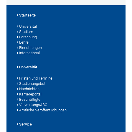
Startseite
Universität
Studium
Forschung
Lehre
Einrichtungen
International
Universität
Fristen und Termine
Studienangebot
Nachrichten
Karriereportal
Beschäftigte
VerwaltungsABC
Amtliche Veröffentlichungen
Service