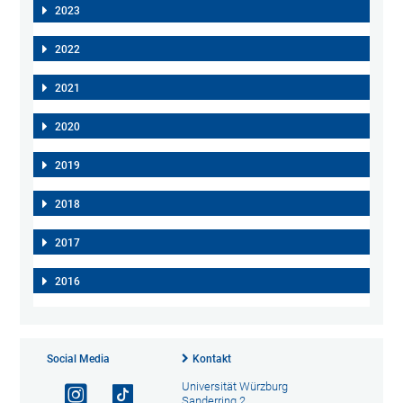
2023
2022
2021
2020
2019
2018
2017
2016
Social Media
Kontakt
Universität Würzburg
Sanderring 2