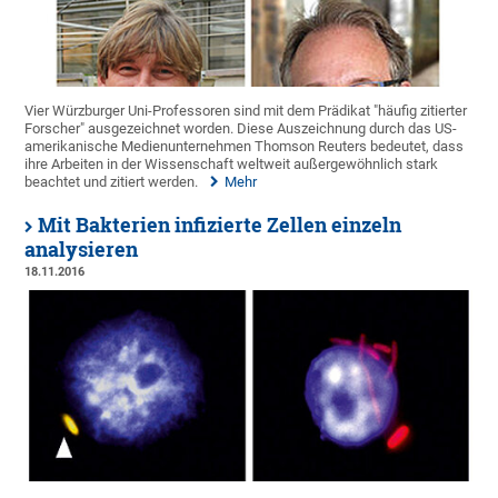
Vier Würzburger Uni-Professoren sind mit dem Prädikat "häufig zitierter
Forscher" ausgezeichnet worden. Diese Auszeichnung durch das US-
amerikanische Medienunternehmen Thomson Reuters bedeutet, dass
ihre Arbeiten in der Wissenschaft weltweit außergewöhnlich stark
beachtet und zitiert werden.
Mehr
Mit Bakterien infizierte Zellen einzeln
analysieren
18.11.2016