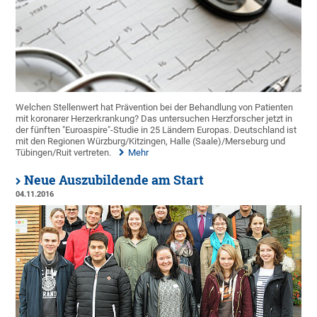
Welchen Stellenwert hat Prävention bei der Behandlung von Patienten
mit koronarer Herzerkrankung? Das untersuchen Herzforscher jetzt in
der fünften "Euroaspire"-Studie in 25 Ländern Europas. Deutschland ist
mit den Regionen Würzburg/Kitzingen, Halle (Saale)/Merseburg und
Tübingen/Ruit vertreten.
Mehr
Neue Auszubildende am Start
04.11.2016