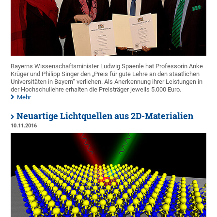
Bayerns Wissenschaftsminister Ludwig Spaenle hat Professorin Anke
Krüger und Philipp Singer den „Preis für gute Lehre an den staatlichen
Universitäten in Bayern“ verliehen. Als Anerkennung ihrer Leistungen in
der Hochschullehre erhalten die Preisträger jeweils 5.000 Euro.
Mehr
Neuartige Lichtquellen aus 2D-Materialien
10.11.2016