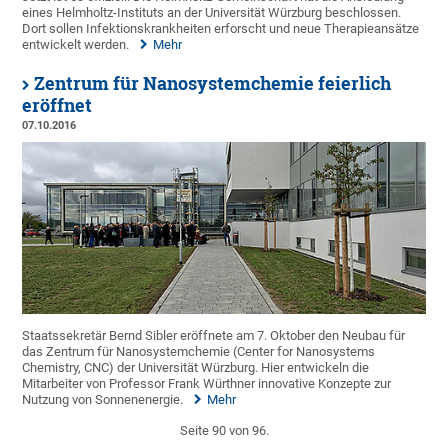
eines Helmholtz-Instituts an der Universität Würzburg beschlossen.
Dort sollen Infektionskrankheiten erforscht und neue Therapieansätze
entwickelt werden.
Mehr
Zentrum für Nanosystemchemie feierlich
eröffnet
07.10.2016
Staatssekretär Bernd Sibler eröffnete am 7. Oktober den Neubau für
das Zentrum für Nanosystemchemie (Center for Nanosystems
Chemistry, CNC) der Universität Würzburg. Hier entwickeln die
Mitarbeiter von Professor Frank Würthner innovative Konzepte zur
Nutzung von Sonnenenergie.
Mehr
Seite 90 von 96.