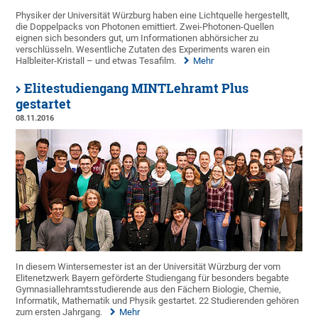
Physiker der Universität Würzburg haben eine Lichtquelle hergestellt,
die Doppelpacks von Photonen emittiert. Zwei-Photonen-Quellen
eignen sich besonders gut, um Informationen abhörsicher zu
verschlüsseln. Wesentliche Zutaten des Experiments waren ein
Halbleiter-Kristall – und etwas Tesafilm.
Mehr
Elitestudiengang MINTLehramt Plus
gestartet
08.11.2016
In diesem Wintersemester ist an der Universität Würzburg der vom
Elitenetzwerk Bayern geförderte Studiengang für besonders begabte
Gymnasiallehramtsstudierende aus den Fächern Biologie, Chemie,
Informatik, Mathematik und Physik gestartet. 22 Studierenden gehören
zum ersten Jahrgang.
Mehr