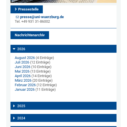
Pressestelle
presse@uni-wuerzburg.de
Tel. +49 931 31-86002
Nachrichtenarchiv
2026
August 2026
(4 Einträge)
Juli 2026
(12 Einträge)
Juni 2026
(10 Einträge)
Mai 2026
(13 Einträge)
April 2026
(14 Einträge)
März 2026
(20 Einträge)
Februar 2026
(12 Einträge)
Januar 2026
(11 Einträge)
2025
2024