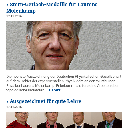
Stern-Gerlach-Medaille für Laurens
Molenkamp
17.11.2016
Die höchste Auszeichnung der Deutschen Physikalischen Gesellschaft
auf dem Gebiet der experimentellen Physik geht an den Würzburger
Physiker Laurens Molenkamp. Er bekommt sie für seine Arbeiten über
topologische Isolatoren.
Mehr
Ausgezeichnet für gute Lehre
17.11.2016