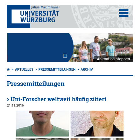
Animation stoppen
AKTUELLES
PRESSEMITTEILUNGEN
ARCHIV
Pressemitteilungen
Uni-Forscher weltweit häufig zitiert
21.11.2016