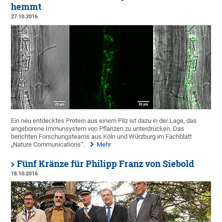
hemmt
27.10.2016
Ein neu entdecktes Protein aus einem Pilz ist dazu in der Lage, das
angeborene Immunsystem von Pflanzen zu unterdrücken. Das
berichten Forschungsteams aus Köln und Würzburg im Fachblatt
„Nature Communications“.
Mehr
Fünf Kränze für Philipp Franz von Siebold
18.10.2016