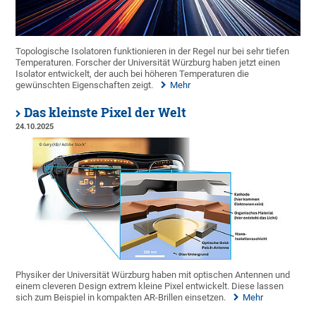
Topologische Isolatoren funktionieren in der Regel nur bei sehr tiefen
Temperaturen. Forscher der Universität Würzburg haben jetzt einen
Isolator entwickelt, der auch bei höheren Temperaturen die
gewünschten Eigenschaften zeigt.
Mehr
Das kleinste Pixel der Welt
24.10.2025
Physiker der Universität Würzburg haben mit optischen Antennen und
einem cleveren Design extrem kleine Pixel entwickelt. Diese lassen
sich zum Beispiel in kompakten AR-Brillen einsetzen.
Mehr