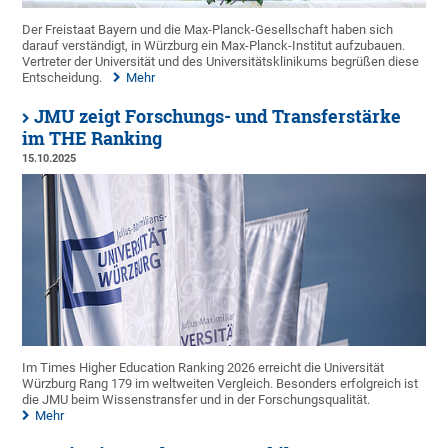
Der Freistaat Bayern und die Max-Planck-Gesellschaft haben sich
darauf verständigt, in Würzburg ein Max-Planck-Institut aufzubauen.
Vertreter der Universität und des Universitätsklinikums begrüßen diese
Entscheidung.
Mehr
JMU zeigt Forschungs- und Transferstärke
im THE Ranking
15.10.2025
Im Times Higher Education Ranking 2026 erreicht die Universität
Würzburg Rang 179 im weltweiten Vergleich. Besonders erfolgreich ist
die JMU beim Wissenstransfer und in der Forschungsqualität.
Mehr