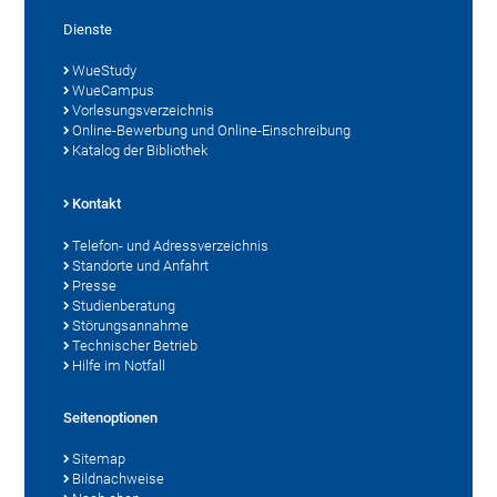
Dienste
WueStudy
WueCampus
Vorlesungsverzeichnis
Online-Bewerbung und Online-Einschreibung
Katalog der Bibliothek
Kontakt
Telefon- und Adressverzeichnis
Standorte und Anfahrt
Presse
Studienberatung
Störungsannahme
Technischer Betrieb
Hilfe im Notfall
Seitenoptionen
Sitemap
Bildnachweise