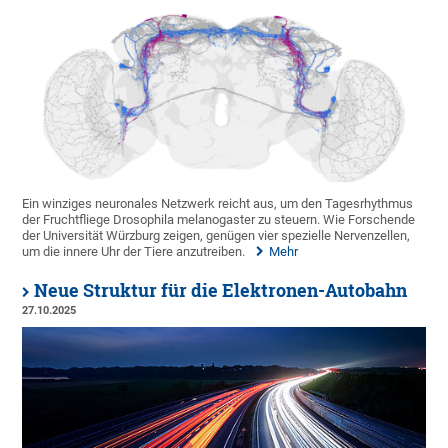
Ein winziges neuronales Netzwerk reicht aus, um den Tagesrhythmus
der Fruchtfliege Drosophila melanogaster zu steuern. Wie Forschende
der Universität Würzburg zeigen, genügen vier spezielle Nervenzellen,
um die innere Uhr der Tiere anzutreiben.
Mehr
Neue Struktur für die Elektronen-Autobahn
27.10.2025