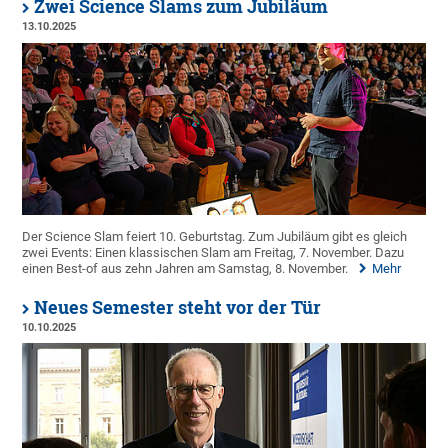
Zwei Science Slams zum Jubiläum
13.10.2025
Der Science Slam feiert 10. Geburtstag. Zum Jubiläum gibt es gleich
zwei Events: Einen klassischen Slam am Freitag, 7. November. Dazu
einen Best-of aus zehn Jahren am Samstag, 8. November.
Mehr
Neues Semester steht vor der Tür
10.10.2025