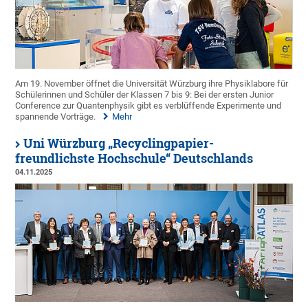
Am 19. November öffnet die Universität Würzburg ihre Physiklabore für
Schülerinnen und Schüler der Klassen 7 bis 9: Bei der ersten Junior
Conference zur Quantenphysik gibt es verblüffende Experimente und
spannende Vorträge.
Mehr
Uni Würzburg „Recyclingpapier-
freundlichste Hochschule“ Deutschlands
04.11.2025