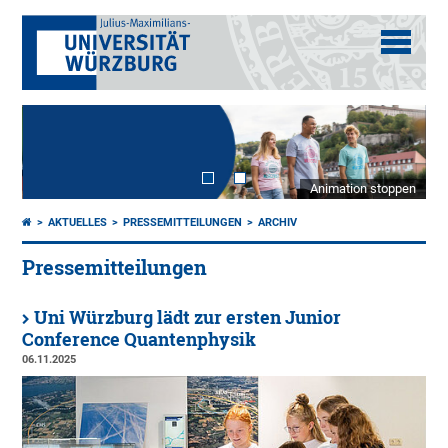
Animation stoppen
AKTUELLES
PRESSEMITTEILUNGEN
ARCHIV
Pressemitteilungen
Uni Würzburg lädt zur ersten Junior
Conference Quantenphysik
06.11.2025