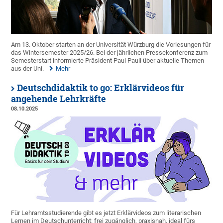
Am 13. Oktober starten an der Universität Würzburg die Vorlesungen für
das Wintersemester 2025/26. Bei der jährlichen Pressekonferenz zum
Semesterstart informierte Präsident Paul Pauli über aktuelle Themen
aus der Uni.
Mehr
Deutschdidaktik to go: Erklärvideos für
angehende Lehrkräfte
08.10.2025
Für Lehramtsstudierende gibt es jetzt Erklärvideos zum literarischen
Lernen im Deutschunterricht: frei zugänglich, praxisnah, ideal fürs