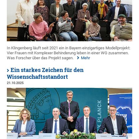
In Klingenberg läuft seit 2021 ein in Bayern einzigartiges Modellprojekt:
Vier Frauen mit Komplexer Behinderung leben in einer WG zusammen.
Was Forscher über das Projekt sagen.
Mehr
Ein starkes Zeichen für den
Wissenschaftsstandort
21.10.2025