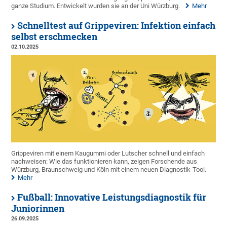
ganze Studium. Entwickelt wurden sie an der Uni Würzburg.
Mehr
Schnelltest auf Grippeviren: Infektion einfach
selbst erschmecken
02.10.2025
Grippeviren mit einem Kaugummi oder Lutscher schnell und einfach
nachweisen: Wie das funktionieren kann, zeigen Forschende aus
Würzburg, Braunschweig und Köln mit einem neuen Diagnostik-Tool.
Mehr
Fußball: Innovative Leistungsdiagnostik für
Juniorinnen
26.09.2025