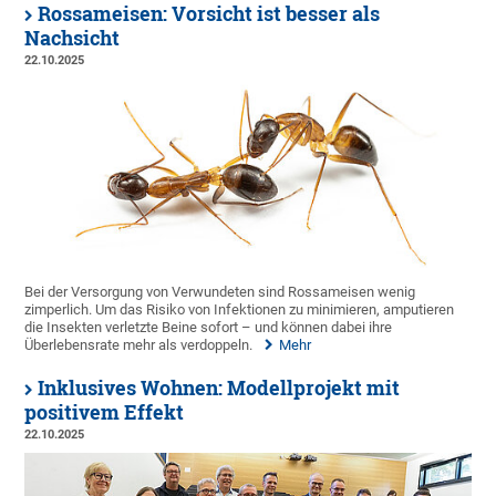
Rossameisen: Vorsicht ist besser als
Nachsicht
22.10.2025
Bei der Versorgung von Verwundeten sind Rossameisen wenig
zimperlich. Um das Risiko von Infektionen zu minimieren, amputieren
die Insekten verletzte Beine sofort – und können dabei ihre
Überlebensrate mehr als verdoppeln.
Mehr
Inklusives Wohnen: Modellprojekt mit
positivem Effekt
22.10.2025