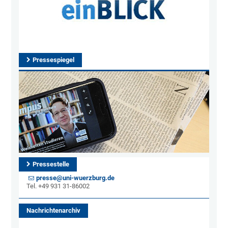
Pressespiegel
Pressestelle
presse@uni-wuerzburg.de
Tel. +49 931 31-86002
Nachrichtenarchiv