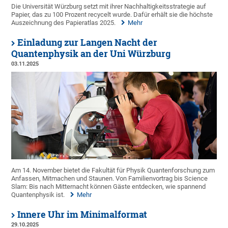
Die Universität Würzburg setzt mit ihrer Nachhaltigkeitsstrategie auf
Papier, das zu 100 Prozent recycelt wurde. Dafür erhält sie die höchste
Auszeichnung des Papieratlas 2025.
Mehr
Einladung zur Langen Nacht der
Quantenphysik an der Uni Würzburg
03.11.2025
Am 14. November bietet die Fakultät für Physik Quantenforschung zum
Anfassen, Mitmachen und Staunen. Von Familienvortrag bis Science
Slam: Bis nach Mitternacht können Gäste entdecken, wie spannend
Quantenphysik ist.
Mehr
Innere Uhr im Minimalformat
29.10.2025