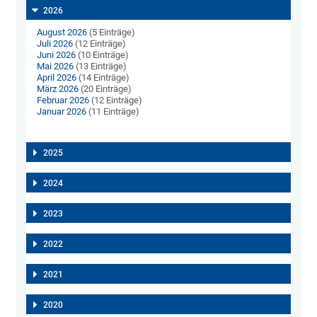
2026
August 2026
(5 Einträge)
Juli 2026
(12 Einträge)
Juni 2026
(10 Einträge)
Mai 2026
(13 Einträge)
April 2026
(14 Einträge)
März 2026
(20 Einträge)
Februar 2026
(12 Einträge)
Januar 2026
(11 Einträge)
2025
2024
2023
2022
2021
2020