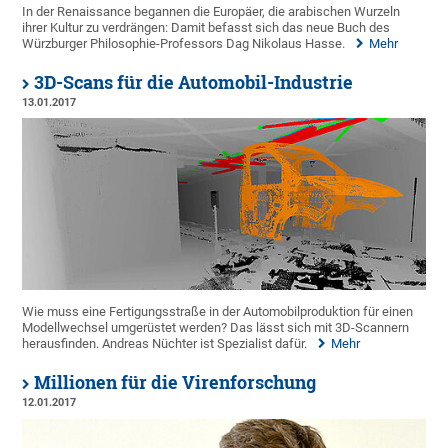
In der Renaissance begannen die Europäer, die arabischen Wurzeln
ihrer Kultur zu verdrängen: Damit befasst sich das neue Buch des
Würzburger Philosophie-Professors Dag Nikolaus Hasse.
Mehr
3D-Scans für die Automobil-Industrie
13.01.2017
Wie muss eine Fertigungsstraße in der Automobilproduktion für einen
Modellwechsel umgerüstet werden? Das lässt sich mit 3D-Scannern
herausfinden. Andreas Nüchter ist Spezialist dafür.
Mehr
Millionen für die Virenforschung
12.01.2017