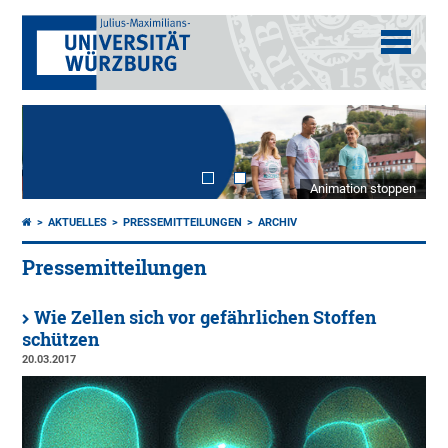
Animation stoppen
AKTUELLES
PRESSEMITTEILUNGEN
ARCHIV
Pressemitteilungen
Wie Zellen sich vor gefährlichen Stoffen
schützen
20.03.2017