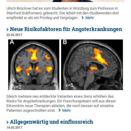
Ulrich Brückner hat es vom Studenten in Würzburg zum Professor in
Stanford (Kalifornien) gebracht. Die Arbeit mit den Studierenden dort
empfindet er als ein Privileg und Vergnügen.
Mehr
Neue Risikofaktoren für Angsterkrankungen
22.02.2017
Gleich mehrere neu entdeckte Varianten eines Gens erhöhen das
Risiko für Angsterkrankungen. Ein Forschungsteam will aus dieser
Erkenntnis neue Therapien ableiten, die noch besser auf einzelne
Patienten zugeschnitten sind.
Mehr
Allgegenwärtig und einflussreich
14.02.2017