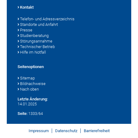
Kontakt
Telefon- und Adressverzeichnis
Standorte und Anfahrt
Presse
Studienberatung
Störungsannahme
Technischer Betrieb
Hilfe im Notfall
Seitenoptionen
Sitemap
Bildnachweise
Nach oben
Letzte Änderung:
14.01.2025
Seite:
1333/64
Impressum
Datenschutz
Barrierefreiheit