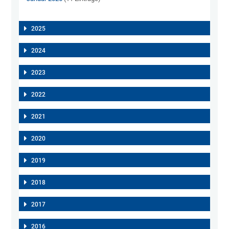
2025
2024
2023
2022
2021
2020
2019
2018
2017
2016