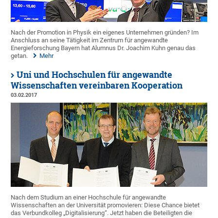
Nach der Promotion in Physik ein eigenes Unternehmen gründen? Im
Anschluss an seine Tätigkeit im Zentrum für angewandte
Energieforschung Bayern hat Alumnus Dr. Joachim Kuhn genau das
getan.
Mehr
Uni und Hochschulen für angewandte
Wissenschaften vereinbaren Kooperation
03.02.2017
Nach dem Studium an einer Hochschule für angewandte
Wissenschaften an der Universität promovieren: Diese Chance bietet
das Verbundkolleg „Digitalisierung“. Jetzt haben die Beteiligten die