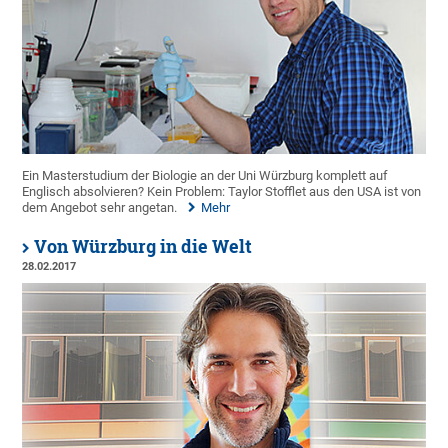
Ein Masterstudium der Biologie an der Uni Würzburg komplett auf
Englisch absolvieren? Kein Problem: Taylor Stofflet aus den USA ist von
dem Angebot sehr angetan.
Mehr
Von Würzburg in die Welt
28.02.2017