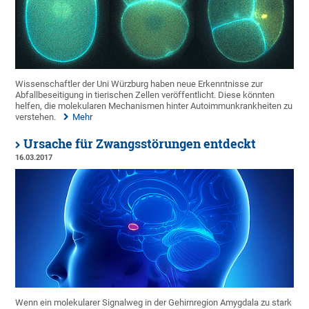
Wissenschaftler der Uni Würzburg haben neue Erkenntnisse zur
Abfallbeseitigung in tierischen Zellen veröffentlicht. Diese könnten
helfen, die molekularen Mechanismen hinter Autoimmunkrankheiten zu
verstehen.
Mehr
Ursache für Zwangsstörungen entdeckt
16.03.2017
Wenn ein molekularer Signalweg in der Gehirnregion Amygdala zu stark