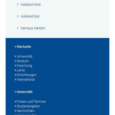
Hubland Nord
Hubland Süd
Campus Medizin
Startseite
Universität
Studium
Forschung
Lehre
Einrichtungen
International
Universität
Fristen und Termine
Studienangebot
Nachrichten