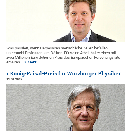
Was passiert, wenn Herpesviren menschliche Zellen befallen,
untersucht Professor Lars Dölken. Für seine Arbeit hat er einen mit
zwei Millionen Euro dotierten Preis des Europäischen Forschungsrats
erhalten.
Mehr
König-Faisal-Preis für Würzburger Physiker
11.01.2017