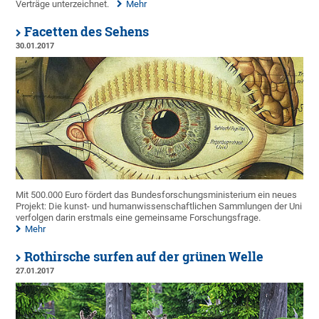
Verträge unterzeichnet.
Mehr
Facetten des Sehens
30.01.2017
Mit 500.000 Euro fördert das Bundesforschungsministerium ein neues
Projekt: Die kunst- und humanwissenschaftlichen Sammlungen der Uni
verfolgen darin erstmals eine gemeinsame Forschungsfrage.
Mehr
Rothirsche surfen auf der grünen Welle
27.01.2017