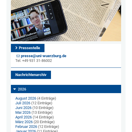
Pressestelle
presse@uni-wuerzburg.de
Tel. +49 931 31-86002
Nachrichtenarchiv
2026
August 2026
(4 Einträge)
Juli 2026
(12 Einträge)
Juni 2026
(10 Einträge)
Mai 2026
(13 Einträge)
April 2026
(14 Einträge)
März 2026
(20 Einträge)
Februar 2026
(12 Einträge)
Januar 2026
(11 Einträge)