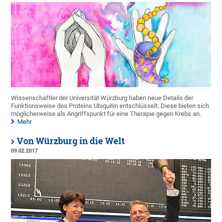
Wissenschaftler der Universität Würzburg haben neue Details der
Funktionsweise des Proteins Ubiquitin entschlüsselt. Diese bieten sich
möglicherweise als Angriffspunkt für eine Therapie gegen Krebs an.
Mehr
Von Würzburg in die Welt
09.02.2017