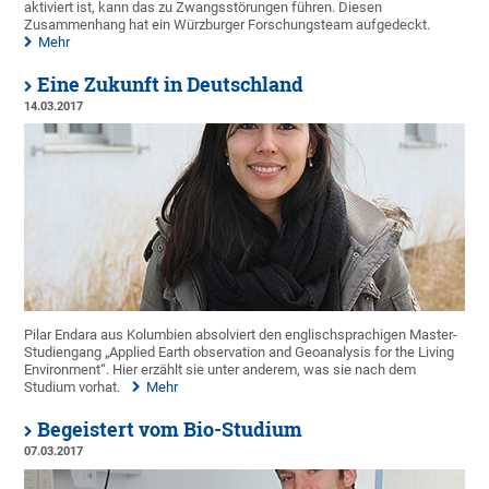
aktiviert ist, kann das zu Zwangsstörungen führen. Diesen
Zusammenhang hat ein Würzburger Forschungsteam aufgedeckt.
Mehr
Eine Zukunft in Deutschland
14.03.2017
Pilar Endara aus Kolumbien absolviert den englischsprachigen Master-
Studiengang „Applied Earth observation and Geoanalysis for the Living
Environment“. Hier erzählt sie unter anderem, was sie nach dem
Studium vorhat.
Mehr
Begeistert vom Bio-Studium
07.03.2017