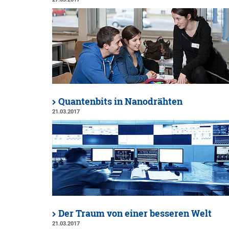
Quantenbits in Nanodrähten
21.03.2017
Der Traum von einer besseren Welt
21.03.2017