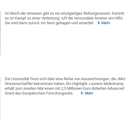
Im Reich der Ameisen gibt es ein einzigartiges Rettungswesen: Kommt
es im Kampf zu einer Verletzung, ruft die verwundete Ameise um Hilfe.
Sie wird dann zurück ins Nest getragen und verarztet.
Mehr
Die Universität freut sich über eine Reihe von Auszeichnungen, die JMU-
Wissenschaftler bekommen haben. Ein Highlight: Laurens Molenkamp
erhält zum zweiten Mal einen mit 2,5 Millionen Euro dotierten Advanced
Grant des Europäischen Forschungsrats.
Mehr