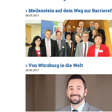
Meilenstein auf dem Weg zur Barrieref
08.05.2017
Von Würzburg in die Welt
30.04.2017