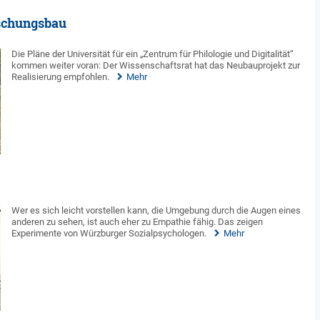
rschungsbau
Die Pläne der Universität für ein „Zentrum für Philologie und Digitalität“
kommen weiter voran: Der Wissenschaftsrat hat das Neubauprojekt zur
Realisierung empfohlen.
Mehr
Wer es sich leicht vorstellen kann, die Umgebung durch die Augen eines
anderen zu sehen, ist auch eher zu Empathie fähig. Das zeigen
Experimente von Würzburger Sozialpsychologen.
Mehr