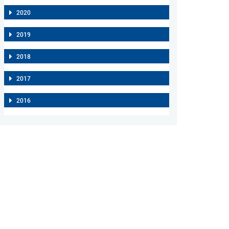
2020
2019
2018
2017
2016