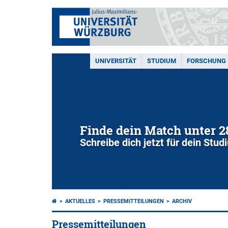
UNIVERSITÄT
STUDIUM
FORSCHUNG
Finde dein Match unter 
Schreibe dich jetzt für dein Stu
AKTUELLES
PRESSEMITTEILUNGEN
ARCHIV
Pressemitteilungen