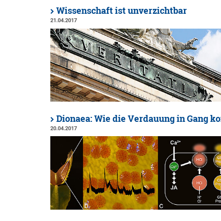
Wissenschaft ist unverzichtbar
21.04.2017
Dionaea: Wie die Verdauung in Gang 
20.04.2017