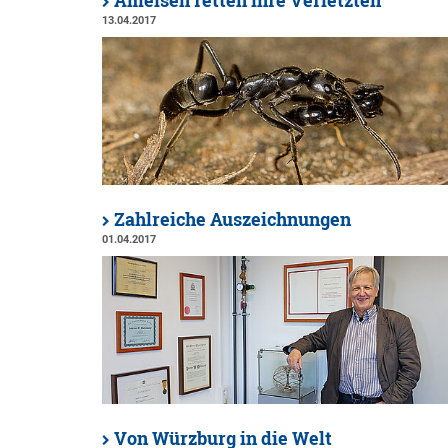
Ameisen retten ihre Verletzten
13.04.2017
Zahlreiche Auszeichnungen
01.04.2017
Von Würzburg in die Welt