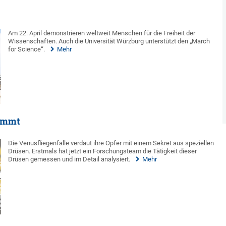
Am 22. April demonstrieren weltweit Menschen für die Freiheit der
Wissenschaften. Auch die Universität Würzburg unterstützt den „March
for Science“.
Mehr
kommt
Die Venusfliegenfalle verdaut ihre Opfer mit einem Sekret aus speziellen
Drüsen. Erstmals hat jetzt ein Forschungsteam die Tätigkeit dieser
Drüsen gemessen und im Detail analysiert.
Mehr