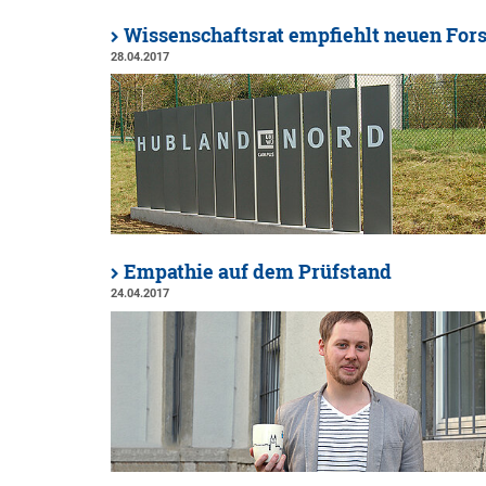
Wissenschaftsrat empfiehlt neuen Fo
28.04.2017
Empathie auf dem Prüfstand
24.04.2017