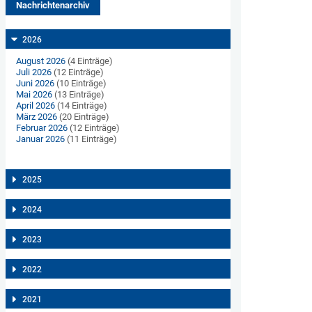
Nachrichtenarchiv
2026
August 2026
(4 Einträge)
Juli 2026
(12 Einträge)
Juni 2026
(10 Einträge)
Mai 2026
(13 Einträge)
April 2026
(14 Einträge)
März 2026
(20 Einträge)
Februar 2026
(12 Einträge)
Januar 2026
(11 Einträge)
2025
2024
2023
2022
2021