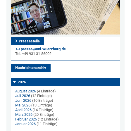
Pressestelle
presse@uni-wuerzburg.de
Tel. +49 931 31-86002
Nachrichtenarchiv
2026
August 2026
(4 Einträge)
Juli 2026
(12 Einträge)
Juni 2026
(10 Einträge)
Mai 2026
(13 Einträge)
April 2026
(14 Einträge)
März 2026
(20 Einträge)
Februar 2026
(12 Einträge)
Januar 2026
(11 Einträge)