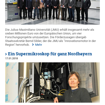
Die Julius-Maximilians-Universität (JMU) erhält insgesamt mehr als
sieben Millionen Euro von der Europäischen Union, um vier
Forschungsprojekte umzusetzen. Die Förderzusagen übergab
Staatssekretär Bernd Sibler, der die JMU als "Innovationsmotor in der
Region" hervorhob.
Mehr
Ein Supermikroskop für ganz Nordbayern
17.01.2018