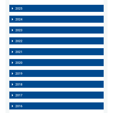
2025
2024
2023
2022
2021
2020
2019
2018
2017
2016