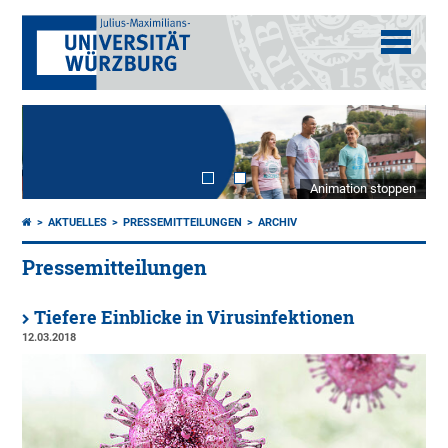
Animation stoppen
AKTUELLES
PRESSEMITTEILUNGEN
ARCHIV
Pressemitteilungen
Tiefere Einblicke in Virusinfektionen
12.03.2018