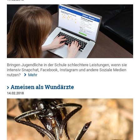
Bringen Jugendliche in der Schule schlechtere Leistungen, wenn sie
intensiv Snapchat, Facebook, Instagram und andere Soziale Medien
nutzen?
Mehr
Ameisen als Wundärzte
14.02.2018