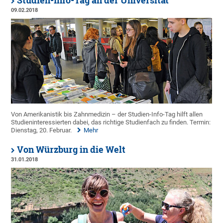
Studien-Info-Tag an der Universität
09.02.2018
Von Amerikanistik bis Zahnmedizin – der Studien-Info-Tag hilft allen
Studieninteressierten dabei, das richtige Studienfach zu finden. Termin:
Dienstag, 20. Februar.
Mehr
Von Würzburg in die Welt
31.01.2018