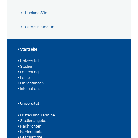
Hubland Süd
Campus Medizin
Startseite
Universität
Studium
Forschung
Lehre
Einrichtungen
International
Universität
Fristen und Termine
Studienangebot
Nachrichten
Karriereportal
Beschäftigte