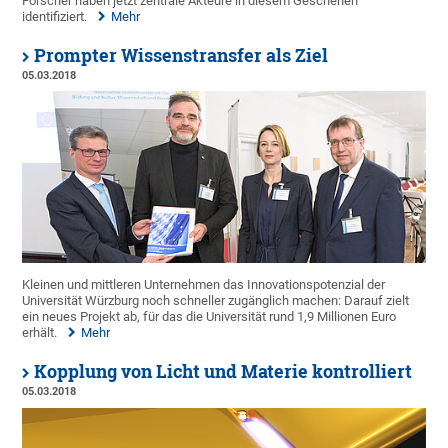
Forscher haben jetzt zentrale Akteure in diesem Geschehen
identifiziert.
Mehr
Prompter Wissenstransfer als Ziel
05.03.2018
Kleinen und mittleren Unternehmen das Innovationspotenzial der
Universität Würzburg noch schneller zugänglich machen: Darauf zielt
ein neues Projekt ab, für das die Universität rund 1,9 Millionen Euro
erhält.
Mehr
Kopplung von Licht und Materie kontrolliert
05.03.2018