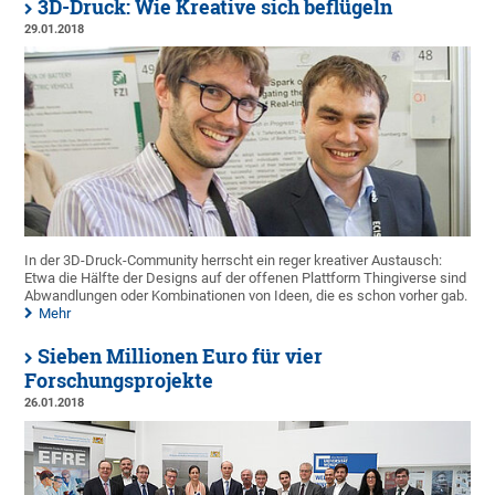
3D-Druck: Wie Kreative sich beflügeln
29.01.2018
In der 3D-Druck-Community herrscht ein reger kreativer Austausch:
Etwa die Hälfte der Designs auf der offenen Plattform Thingiverse sind
Abwandlungen oder Kombinationen von Ideen, die es schon vorher gab.
Mehr
Sieben Millionen Euro für vier
Forschungsprojekte
26.01.2018