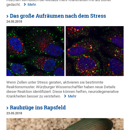
gedacht.
Mehr
Das große Aufräumen nach dem Stress
24.05.2018
Wenn Zellen unter Stress geraten, aktivieren sie bestimmte
Reaktionsmuster. Würzburger Wissenschaftler haben neue Details
dieser Reaktion identifiziert. Diese können helfen, neurodegenerative
Krankheiten besser zu verstehen.
Mehr
Raubzüge ins Rapsfeld
23.05.2018