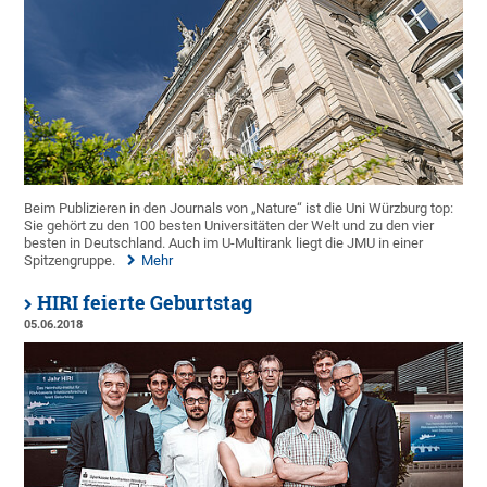
Beim Publizieren in den Journals von „Nature“ ist die Uni Würzburg top:
Sie gehört zu den 100 besten Universitäten der Welt und zu den vier
besten in Deutschland. Auch im U-Multirank liegt die JMU in einer
Spitzengruppe.
Mehr
HIRI feierte Geburtstag
05.06.2018