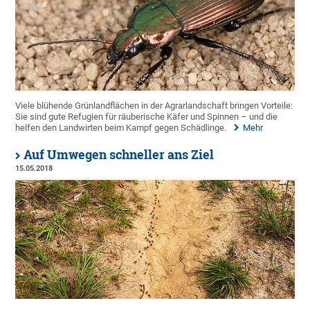
Viele blühende Grünlandflächen in der Agrarlandschaft bringen Vorteile:
Sie sind gute Refugien für räuberische Käfer und Spinnen – und die
helfen den Landwirten beim Kampf gegen Schädlinge.
Mehr
Auf Umwegen schneller ans Ziel
15.05.2018