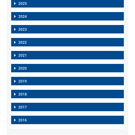
2025
2024
2023
2022
2021
2020
2019
2018
2017
2016