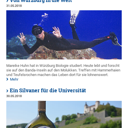
Von Würzburg in die Welt
31.05.2018
Mareike Huhn hat in Würzburg Biologie studiert. Heute lebt und forscht
sie auf den Banda-Inseln auf den Molukken. Treffen mit Hammerhaien
und Teufelsrochen machen das Leben dort für sie lohnenswert.
Mehr
Ein Silvaner für die Universität
30.05.2018