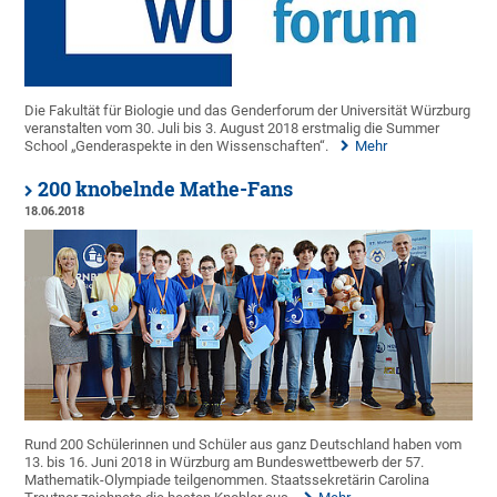
Die Fakultät für Biologie und das Genderforum der Universität Würzburg
veranstalten vom 30. Juli bis 3. August 2018 erstmalig die Summer
School „Genderaspekte in den Wissenschaften“.
Mehr
200 knobelnde Mathe-Fans
18.06.2018
Rund 200 Schülerinnen und Schüler aus ganz Deutschland haben vom
13. bis 16. Juni 2018 in Würzburg am Bundeswettbewerb der 57.
Mathematik-Olympiade teilgenommen. Staatssekretärin Carolina