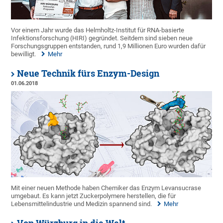
Vor einem Jahr wurde das Helmholtz-Institut für RNA-basierte
Infektionsforschung (HIRI) gegründet. Seitdem sind sieben neue
Forschungsgruppen entstanden, rund 1,9 Millionen Euro wurden dafür
bewilligt.
Mehr
Neue Technik fürs Enzym-Design
01.06.2018
Mit einer neuen Methode haben Chemiker das Enzym Levansucrase
umgebaut. Es kann jetzt Zuckerpolymere herstellen, die für
Lebensmittelindustrie und Medizin spannend sind.
Mehr