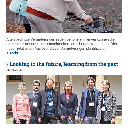
Altersbedingte Veränderungen in den peripheren Nerven können die
Lebensqualität drastisch einschränken. Würzburger Wissenschaftler
haben jetzt einen Auslöser dieser Veränderungen identifiziert.
Mehr
Looking to the future, learning from the past
15.06.2018