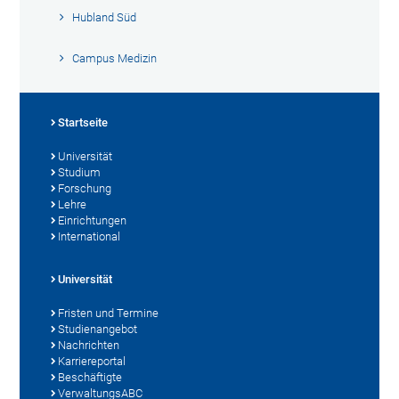
Hubland Süd
Campus Medizin
Startseite
Universität
Studium
Forschung
Lehre
Einrichtungen
International
Universität
Fristen und Termine
Studienangebot
Nachrichten
Karriereportal
Beschäftigte
VerwaltungsABC