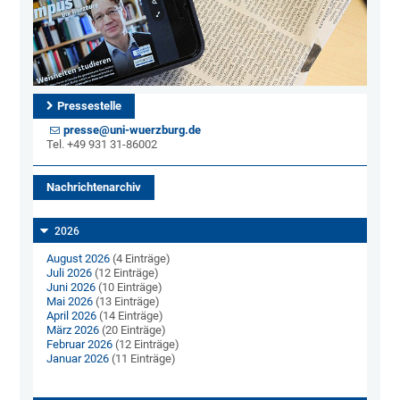
Pressestelle
presse@uni-wuerzburg.de
Tel. +49 931 31-86002
Nachrichtenarchiv
2026
August 2026
(4 Einträge)
Juli 2026
(12 Einträge)
Juni 2026
(10 Einträge)
Mai 2026
(13 Einträge)
April 2026
(14 Einträge)
März 2026
(20 Einträge)
Februar 2026
(12 Einträge)
Januar 2026
(11 Einträge)