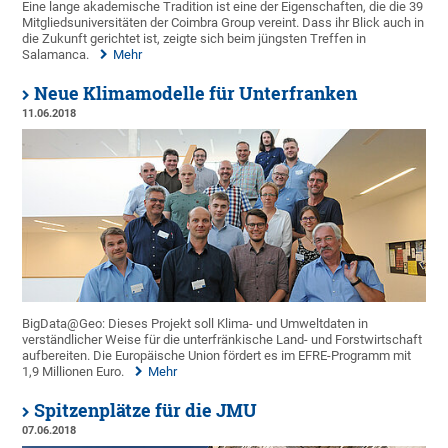
Eine lange akademische Tradition ist eine der Eigenschaften, die die 39
Mitgliedsuniversitäten der Coimbra Group vereint. Dass ihr Blick auch in
die Zukunft gerichtet ist, zeigte sich beim jüngsten Treffen in
Salamanca.
Mehr
Neue Klimamodelle für Unterfranken
11.06.2018
BigData@Geo: Dieses Projekt soll Klima- und Umweltdaten in
verständlicher Weise für die unterfränkische Land- und Forstwirtschaft
aufbereiten. Die Europäische Union fördert es im EFRE-Programm mit
1,9 Millionen Euro.
Mehr
Spitzenplätze für die JMU
07.06.2018