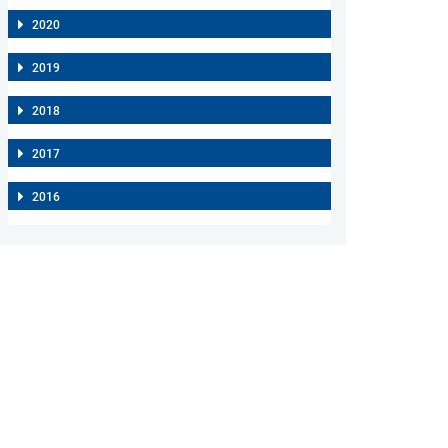
2020
2019
2018
2017
2016