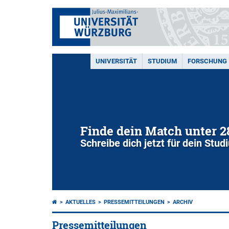
UNIVERSITÄT
STUDIUM
FORSCHUNG
Finde dein Match unter 
Schreibe dich jetzt für dein Stu
AKTUELLES
PRESSEMITTEILUNGEN
ARCHIV
Pressemitteilungen