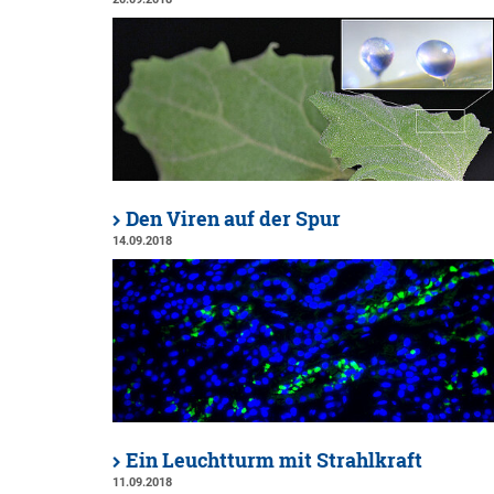
Den Viren auf der Spur
14.09.2018
Ein Leuchtturm mit Strahlkraft
11.09.2018