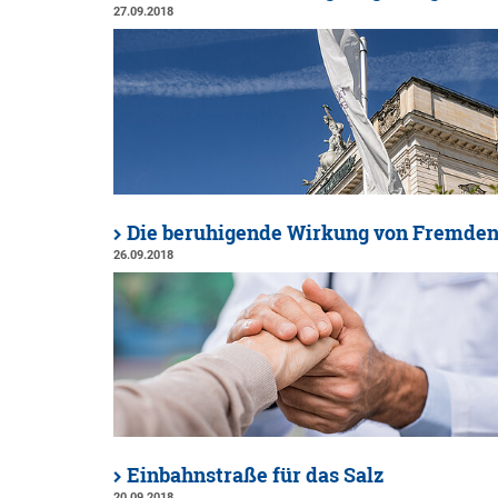
27.09.2018
Die beruhigende Wirkung von Fremde
26.09.2018
Einbahnstraße für das Salz
20.09.2018