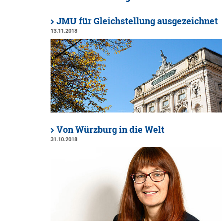
JMU für Gleichstellung ausgezeichnet
13.11.2018
Von Würzburg in die Welt
31.10.2018