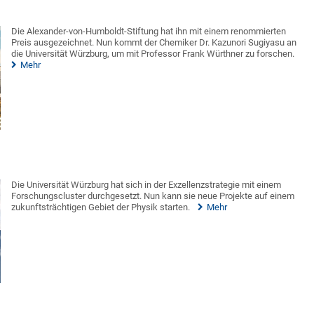
Die Alexander-von-Humboldt-Stiftung hat ihn mit einem renommierten
Preis ausgezeichnet. Nun kommt der Chemiker Dr. Kazunori Sugiyasu an
die Universität Würzburg, um mit Professor Frank Würthner zu forschen.
Mehr
Die Universität Würzburg hat sich in der Exzellenzstrategie mit einem
Forschungscluster durchgesetzt. Nun kann sie neue Projekte auf einem
zukunftsträchtigen Gebiet der Physik starten.
Mehr