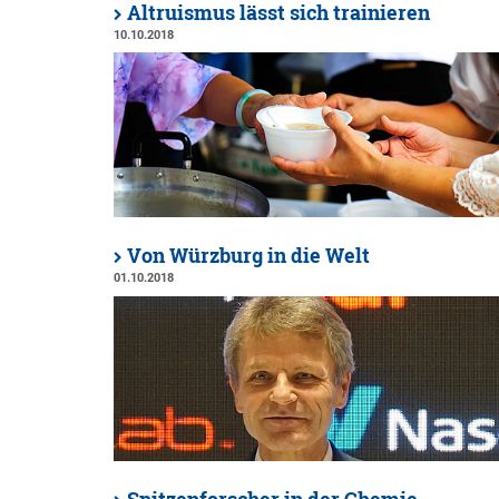
Altruismus lässt sich trainieren
10.10.2018
Von Würzburg in die Welt
01.10.2018