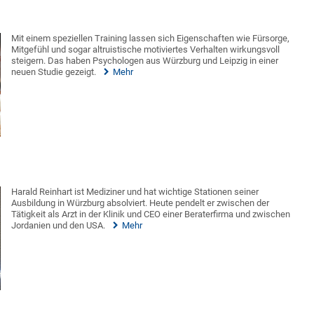
Mit einem speziellen Training lassen sich Eigenschaften wie Fürsorge,
Mitgefühl und sogar altruistische motiviertes Verhalten wirkungsvoll
steigern. Das haben Psychologen aus Würzburg und Leipzig in einer
neuen Studie gezeigt.
Mehr
Harald Reinhart ist Mediziner und hat wichtige Stationen seiner
Ausbildung in Würzburg absolviert. Heute pendelt er zwischen der
Tätigkeit als Arzt in der Klinik und CEO einer Beraterfirma und zwischen
Jordanien und den USA.
Mehr