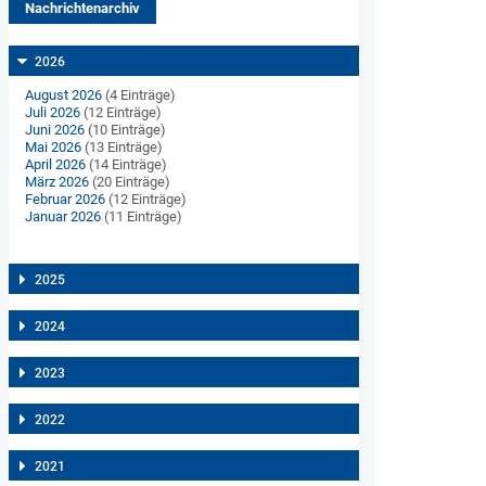
Nachrichtenarchiv
2026
August 2026
(4 Einträge)
Juli 2026
(12 Einträge)
Juni 2026
(10 Einträge)
Mai 2026
(13 Einträge)
April 2026
(14 Einträge)
März 2026
(20 Einträge)
Februar 2026
(12 Einträge)
Januar 2026
(11 Einträge)
2025
2024
2023
2022
2021