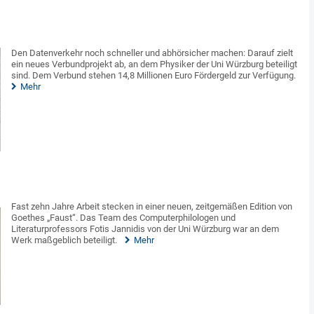
Den Datenverkehr noch schneller und abhörsicher machen: Darauf zielt
ein neues Verbundprojekt ab, an dem Physiker der Uni Würzburg beteiligt
sind. Dem Verbund stehen 14,8 Millionen Euro Fördergeld zur Verfügung.
Mehr
Fast zehn Jahre Arbeit stecken in einer neuen, zeitgemäßen Edition von
Goethes „Faust“. Das Team des Computerphilologen und
Literaturprofessors Fotis Jannidis von der Uni Würzburg war an dem
Werk maßgeblich beteiligt.
Mehr