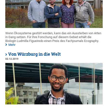
Wenn Ökosysteme gestört werden, kann das ein Aussterben von Arten
in Gang setzen. Für ihre Forschung auf diesem Gebiet erhält die
Biologin Ludmilla Figueiredo einen Preis des Fachjournals Ecography.
Mehr
Von Würzburg in die Welt
02.12.2019