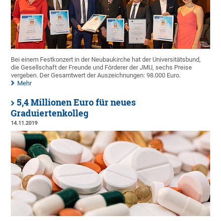
Bei einem Festkonzert in der Neubaukirche hat der Universitätsbund,
die Gesellschaft der Freunde und Förderer der JMU, sechs Preise
vergeben. Der Gesamtwert der Auszeichnungen: 98.000 Euro.
Mehr
5,4 Millionen Euro für neues
Graduiertenkolleg
14.11.2019