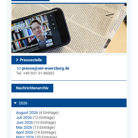
Pressestelle
presse@uni-wuerzburg.de
Tel. +49 931 31-86002
Nachrichtenarchiv
2026
August 2026
(4 Einträge)
Juli 2026
(12 Einträge)
Juni 2026
(10 Einträge)
Mai 2026
(13 Einträge)
April 2026
(14 Einträge)
März 2026
(20 Einträge)