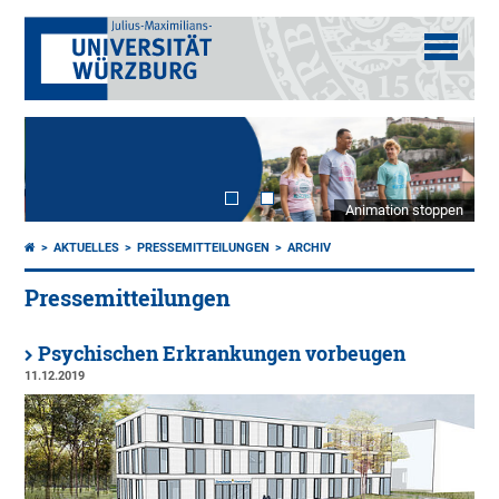
Animation stoppen
AKTUELLES
PRESSEMITTEILUNGEN
ARCHIV
Pressemitteilungen
Psychischen Erkrankungen vorbeugen
11.12.2019