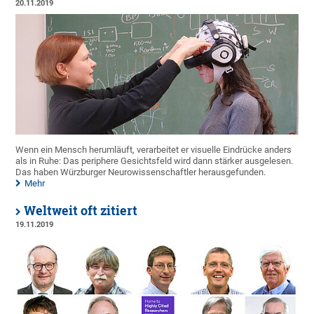
20.11.2019
Wenn ein Mensch herumläuft, verarbeitet er visuelle Eindrücke anders
als in Ruhe: Das periphere Gesichtsfeld wird dann stärker ausgelesen.
Das haben Würzburger Neurowissenschaftler herausgefunden.
Mehr
Weltweit oft zitiert
19.11.2019