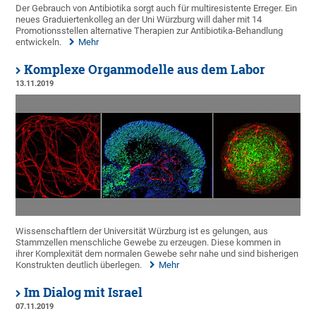
Der Gebrauch von Antibiotika sorgt auch für multiresistente Erreger. Ein
neues Graduiertenkolleg an der Uni Würzburg will daher mit 14
Promotionsstellen alternative Therapien zur Antibiotika-Behandlung
entwickeln.
Mehr
Komplexe Organmodelle aus dem Labor
13.11.2019
Wissenschaftlern der Universität Würzburg ist es gelungen, aus
Stammzellen menschliche Gewebe zu erzeugen. Diese kommen in
ihrer Komplexität dem normalen Gewebe sehr nahe und sind bisherigen
Konstrukten deutlich überlegen.
Mehr
Im Dialog mit Israel
07.11.2019