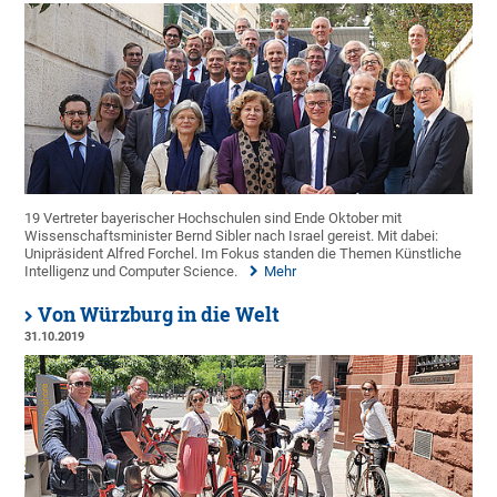
19 Vertreter bayerischer Hochschulen sind Ende Oktober mit
Wissenschaftsminister Bernd Sibler nach Israel gereist. Mit dabei:
Unipräsident Alfred Forchel. Im Fokus standen die Themen Künstliche
Intelligenz und Computer Science.
Mehr
Von Würzburg in die Welt
31.10.2019