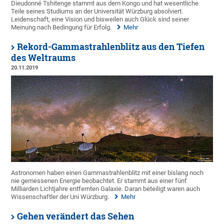
Dieudonné Tshitenge stammt aus dem Kongo und hat wesentliche
Teile seines Studiums an der Universität Würzburg absolviert.
Leidenschaft, eine Vision und bisweilen auch Glück sind seiner
Meinung nach Bedingung für Erfolg.
Mehr
Rekord-Gammastrahlenblitz aus den Tiefen
des Weltraums
20.11.2019
Astronomen haben einen Gammastrahlenblitz mit einer bislang noch
nie gemessenen Energie beobachtet. Er stammt aus einer fünf
Milliarden Lichtjahre entfernten Galaxie. Daran beteiligt waren auch
Wissenschaftler der Uni Würzburg.
Mehr
Gehen verändert das Sehen