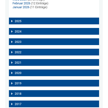
Februar 2026
(12 Einträge)
Januar 2026
(11 Einträge)
2025
2024
2023
2022
2021
2020
2019
2018
2017