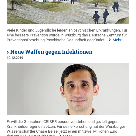
Viele Kinder und Jugendliche leiden an psychischen Erkrankungen. Für
eine bessere Prävention wurde in Würzburg das Deutsche Zentrum für
Präventionsforschung Psychische Gesundheit gegründet.
Mehr
Neue Waffen gegen Infektionen
10.12.2019
Er will die Genschere CRISPR besser verstehen und gezielt gegen
Krankheitserreger einsetzen: Für seine Forschung hat der Würzburger
Wissenschaftler Chase Beisel jetzt einen mit zwei Millionen Euro