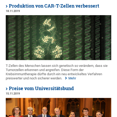
Produktion von CAR-T-Zellen verbessert
18.11.2019
T-Zellen des Menschen lassen sich genetisch so verändern, dass sie
Tumorzellen erkennen und angreifen. Diese Form der
Krebsimmuntherapie dürfte durch ein neu entwickeltes Verfahren
preiswerter und noch sicherer werden.
Mehr
Preise vom Universitätsbund
15.11.2019