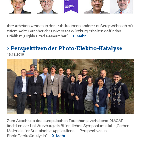
Ihre Arbeiten werden in den Publikationen anderer außergewöhnlich oft
zitiert. Acht Forscher der Universität Würzburg erhalten dafür das
Prädikat „Highly Cited Researcher“.
Mehr
Perspektiven der Photo-Elektro-Katalyse
18.11.2019
Zum Abschluss des europäischen Forschungsvorhabens DIACAT
findet an der Uni Würzburg ein öffentliches Symposium statt: „Carbon
Materials for Sustainable Applications – Perspectives in
PhotoElectroCatalysis“.
Mehr