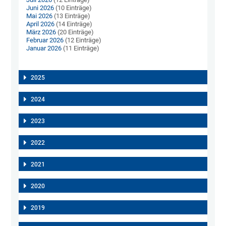
Juni 2026
(10 Einträge)
Mai 2026
(13 Einträge)
April 2026
(14 Einträge)
März 2026
(20 Einträge)
Februar 2026
(12 Einträge)
Januar 2026
(11 Einträge)
2025
2024
2023
2022
2021
2020
2019