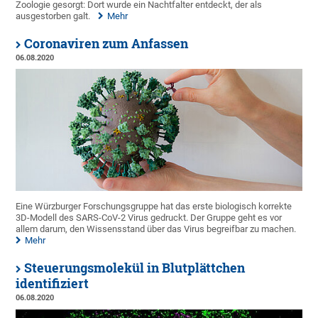
Zoologie gesorgt: Dort wurde ein Nachtfalter entdeckt, der als
ausgestorben galt.
Mehr
Coronaviren zum Anfassen
06.08.2020
Eine Würzburger Forschungsgruppe hat das erste biologisch korrekte
3D-Modell des SARS-CoV-2 Virus gedruckt. Der Gruppe geht es vor
allem darum, den Wissensstand über das Virus begreifbar zu machen.
Mehr
Steuerungsmolekül in Blutplättchen
identifiziert
06.08.2020