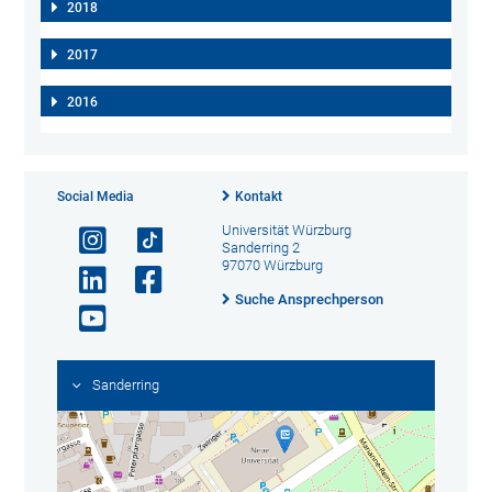
2018
2017
2016
Social Media
Kontakt
Universität Würzburg
Sanderring 2
97070 Würzburg
Suche Ansprechperson
Sanderring