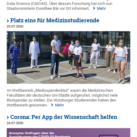
Data Science (CAIDAS). Über dessen Forschung hat sich nun
Staatsministerin Dorothee Bär vor Ort informiert.
Mehr
Platz eins für Medizinstudierende
29.07.2020
Im Wettbewerb „Medisspendenblut“ waren die Medizinischen
Fakultäten der deutschen Uni-Städte aufgerufen, möglichst viele
Blutspender zu stellen. Die Würzburger Studierenden haben den
Wettbewerb gewonnen.
Mehr
Corona: Per App der Wissenschaft helfen
24.07.2020