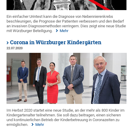
Ein einfacher Urintest kann die Diagnose von Nebennierenkrebs
beschleunigen, die Prognose der Patienten verbessern und den Bedarf
an invasiven Diagnosemethoden verringern. Dies zeigt eine neue Studie
mit Würzburger Beteiligung.
Mehr
Corona in Würzburger Kindergärten
22.07.2020
Im Herbst 2020 startet eine neue Studie, an der mehr als 800 Kinder im
Kindergartenalter teilnehmen. Sie soll dazu beitragen, einen sicheren
und kontinuierlichen Betrieb der Kinderbetreuung in Coronazeiten zu
ermöglichen.
Mehr