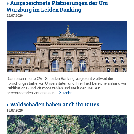
Ausgezeichnete Platzierungen der Uni
Würzburg im Leiden Ranking
22.07.2020
Das renommierte CWTS Leiden Ranking vergleicht weltweit die
Forschungsstärke von Universitäten und ihrer Fachbereiche anhand von
Publikations- und Zitationszahlen und stellt der JMU ein
hervorragendes Zeugnis aus.
Mehr
Waldschäden haben auch ihr Gutes
15.07.2020