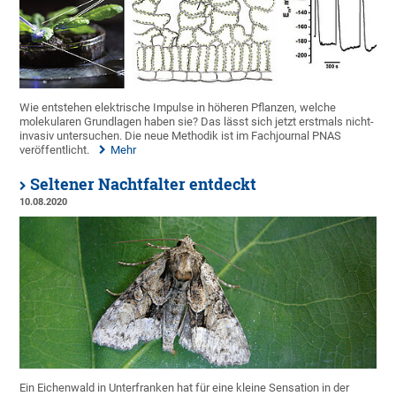
Wie entstehen elektrische Impulse in höheren Pflanzen, welche
molekularen Grundlagen haben sie? Das lässt sich jetzt erstmals nicht-
invasiv untersuchen. Die neue Methodik ist im Fachjournal PNAS
veröffentlicht.
Mehr
Seltener Nachtfalter entdeckt
10.08.2020
Ein Eichenwald in Unterfranken hat für eine kleine Sensation in der