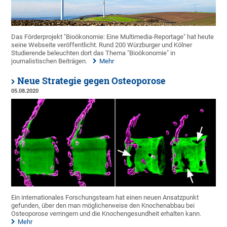
Das Förderprojekt "Bioökonomie: Eine Multimedia-Reportage" hat heute
seine Webseite veröffentlicht. Rund 200 Würzburger und Kölner
Studierende beleuchten dort das Thema "Bioökonomie" in
journalistischen Beiträgen.
Mehr
Neue Strategie gegen Osteoporose
05.08.2020
Ein internationales Forschungsteam hat einen neuen Ansatzpunkt
gefunden, über den man möglicherweise den Knochenabbau bei
Osteoporose verringern und die Knochengesundheit erhalten kann.
Mehr