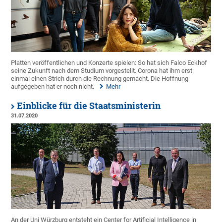
Platten veröffentlichen und Konzerte spielen: So hat sich Falco Eckhof
seine Zukunft nach dem Studium vorgestellt. Corona hat ihm erst
einmal einen Strich durch die Rechnung gemacht. Die Hoffnung
aufgegeben hat er noch nicht.
Mehr
Einblicke für die Staatsministerin
31.07.2020
An der Uni Würzburg entsteht ein Center for Artificial Intelligence in