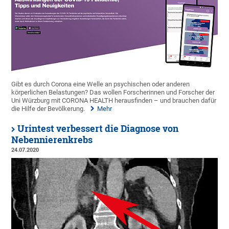
Gibt es durch Corona eine Welle an psychischen oder anderen
körperlichen Belastungen? Das wollen Forscherinnen und Forscher der
Uni Würzburg mit CORONA HEALTH herausfinden – und brauchen dafür
die Hilfe der Bevölkerung.
Mehr
Urintest verbessert die Diagnose von
Nebennierenkrebs
24.07.2020