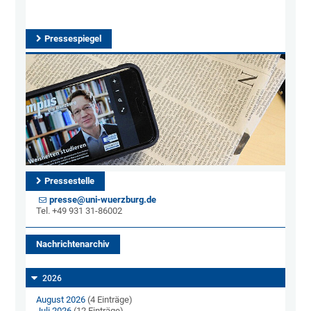
Pressespiegel
Pressestelle
presse@uni-wuerzburg.de
Tel. +49 931 31-86002
Nachrichtenarchiv
2026
August 2026
(4 Einträge)
Juli 2026
(12 Einträge)