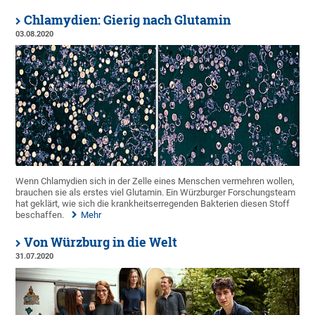
Chlamydien: Gierig nach Glutamin
03.08.2020
Wenn Chlamydien sich in der Zelle eines Menschen vermehren wollen,
brauchen sie als erstes viel Glutamin. Ein Würzburger Forschungsteam
hat geklärt, wie sich die krankheitserregenden Bakterien diesen Stoff
beschaffen.
Mehr
Von Würzburg in die Welt
31.07.2020