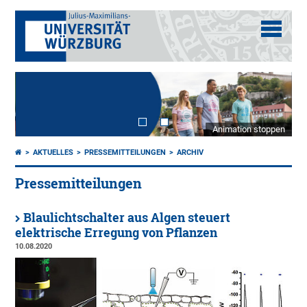
Animation stoppen
AKTUELLES
PRESSEMITTEILUNGEN
ARCHIV
Pressemitteilungen
Blaulichtschalter aus Algen steuert
elektrische Erregung von Pflanzen
10.08.2020