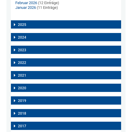
Februar 2026
(12 Einträge)
Januar 2026
(11 Einträge)
2025
2024
2023
2022
2021
2020
2019
2018
2017