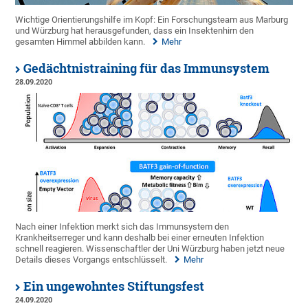
Wichtige Orientierungshilfe im Kopf: Ein Forschungsteam aus Marburg
und Würzburg hat herausgefunden, dass ein Insektenhirn den
gesamten Himmel abbilden kann.
Mehr
Gedächtnistraining für das Immunsystem
28.09.2020
Nach einer Infektion merkt sich das Immunsystem den
Krankheitserreger und kann deshalb bei einer erneuten Infektion
schnell reagieren. Wissenschaftler der Uni Würzburg haben jetzt neue
Details dieses Vorgangs entschlüsselt.
Mehr
Ein ungewohntes Stiftungsfest
24.09.2020