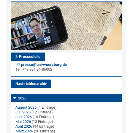
Pressestelle
presse@uni-wuerzburg.de
Tel. +49 931 31-86002
Nachrichtenarchiv
2026
August 2026
(4 Einträge)
Juli 2026
(12 Einträge)
Juni 2026
(10 Einträge)
Mai 2026
(13 Einträge)
April 2026
(14 Einträge)
März 2026
(20 Einträge)