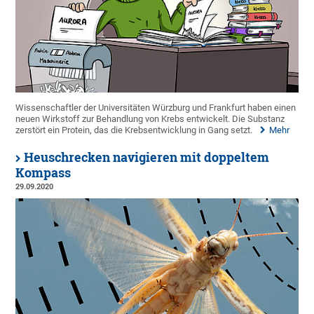
Wissenschaftler der Universitäten Würzburg und Frankfurt haben einen
neuen Wirkstoff zur Behandlung von Krebs entwickelt. Die Substanz
zerstört ein Protein, das die Krebsentwicklung in Gang setzt.
Mehr
Heuschrecken navigieren mit doppeltem
Kompass
29.09.2020