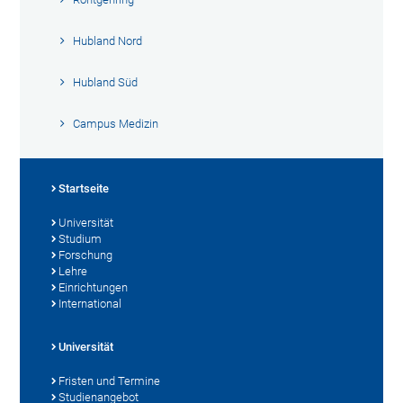
Hubland Nord
Hubland Süd
Campus Medizin
Startseite
Universität
Studium
Forschung
Lehre
Einrichtungen
International
Universität
Fristen und Termine
Studienangebot