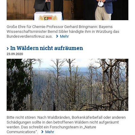
Große Ehre für Chemie-Professor Gerhard Bringmann: Bayerns
Wissenschaftsminister Bernd Sibler händigte ihm in Würzburg das
Bundesverdienstkreuz aus.
Mehr
In Wäldern nicht aufräumen
23.09.2020
Bitte nicht stören: Nach Waldbränden, Borkenkäferbefall oder anderen
Schädigungen sollte in den betroffenen Wäldern nicht aufgeräumt
werden. Das schreibt ein Forschungsteam in „Nature
Communications“.
Mehr