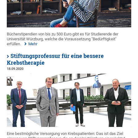
Bücherstipendien von bis zu 500 Euro gibt es für Studierende der
Universität Würzburg, welche die Voraussetzung "Bedürftigkeit"
erfüllen.
Mehr
Stiftungsprofessur für eine bessere
Krebstherapie
18.09.2020
Eine bestmögliche Versorgung von Krebspatienten: Das ist das Ziel