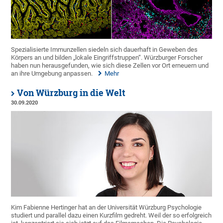
Spezialisierte Immunzellen siedeln sich dauerhaft in Geweben des
Körpers an und bilden „lokale Eingriffstruppen“. Würzburger Forscher
haben nun herausgefunden, wie sich diese Zellen vor Ort erneuern und
an ihre Umgebung anpassen.
Mehr
Von Würzburg in die Welt
30.09.2020
Kim Fabienne Hertinger hat an der Universität Würzburg Psychologie
studiert und parallel dazu einen Kurzfilm gedreht. Weil der so erfolgreich