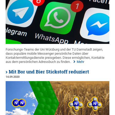
Forschungs-Teams der Uni Würzburg und der TU Darmstadt zeigen,
dass populäre mobile Messenger persönliche Daten über
Kontaktermittlungsdienste preisgeben. Diese ermöglichen, Kontakte
aus dem persönlichen Adressbuch zu finden.
Mehr
Mit Bor und Bier Stickstoff reduziert
14.09.2020