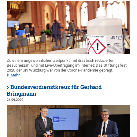
Zu einem ungewöhnlichen Zeitpunkt, mit drastisch reduzierter
Besucherzahl und mit Live-Übertragung im Internet: Das Stiftungsfest
2020 der Uni Würzburg war von der Corona-Pandemie geprägt.
Mehr
Bundesverdienstkreuz für Gerhard
Bringmann
24.09.2020