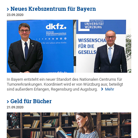
Neues Krebszentrum für Bayern
23.09.2020
In Bayern entsteht ein neuer Standort des Nationalen Centrums für
Tumorerkrankungen. Koordiniert wird er von Würzburg aus; beteiligt
sind außerdem Erlangen, Regensburg und Augsburg.
Mehr
Geld für Bücher
21.09.2020