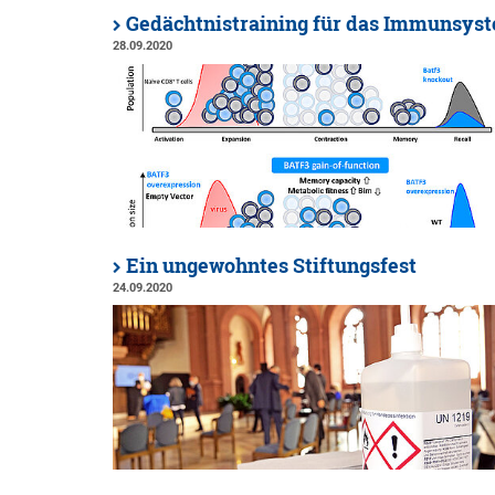
Gedächtnistraining für das Immunsys
28.09.2020
Ein ungewohntes Stiftungsfest
24.09.2020