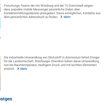
Forschungs-Teams der Uni Würzburg und der TU Darmstadt zeigen,
dass populäre mobile Messenger persönliche Daten über
Kontaktermittlungsdienste preisgeben. Diese ermöglichen, Kontakte aus
dem persönlichen Adressbuch zu finden.
Mehr
Die industrielle Umwandlung von Stickstoff in Ammonium liefert Dünger
für die Landwirtschaft. Würzburger Chemiker haben diese Umwandlung
nun bei Raumtemperatur, niedrigem Druck und mit leichten Elementen
erreicht.
Mehr
öntgen