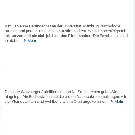
Kim Fabienne Hertinger hat an der Universität Würzburg Psychologie
studiert und parallel dazu einen Kurzfilm gedreht. Weil der so erfolgreich
ist, konzentriert sie sich jetzt auf das Filmemachen. Die Psychologie hilft
ihr dabei.
Mehr
Die neue Würzburger Satellitenmission NetSat hat einen guten Start
hingelegt: Die Bodenstation hat die ersten Datenpakete empfangen. Alle
vier Kleinsatelliten sind wohlbehalten im Orbit angekommen.
Mehr