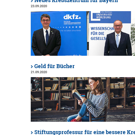
Neues Krebszentrum für Bayern
23.09.2020
Geld für Bücher
21.09.2020
Stiftungsprofessur für eine bessere Kr