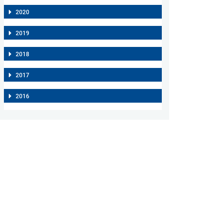
2020
2019
2018
2017
2016