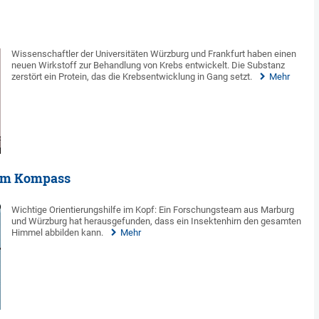
Wissenschaftler der Universitäten Würzburg und Frankfurt haben einen
neuen Wirkstoff zur Behandlung von Krebs entwickelt. Die Substanz
zerstört ein Protein, das die Krebsentwicklung in Gang setzt.
Mehr
tem Kompass
Wichtige Orientierungshilfe im Kopf: Ein Forschungsteam aus Marburg
und Würzburg hat herausgefunden, dass ein Insektenhirn den gesamten
Himmel abbilden kann.
Mehr