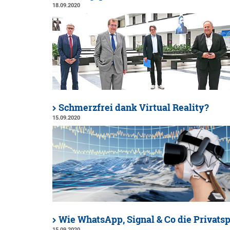
18.09.2020
Schmerzfrei dank Virtual Reality?
15.09.2020
Wie WhatsApp, Signal & Co die Privats
15.09.2020