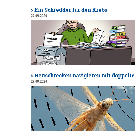
Ein Schredder für den Krebs
29.09.2020
Heuschrecken navigieren mit doppel
29.09.2020