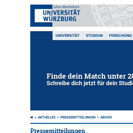
UNIVERSITÄT
STUDIUM
FORSCHUNG
Finde dein Match unter 
Schreibe dich jetzt für dein Stu
AKTUELLES
PRESSEMITTEILUNGEN
ARCHIV
Pressemitteilungen