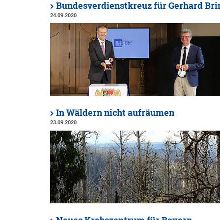
Bundesverdienstkreuz für Gerhard Br
24.09.2020
In Wäldern nicht aufräumen
23.09.2020