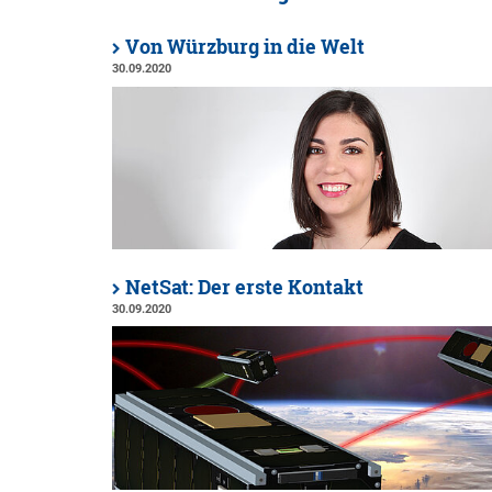
Von Würzburg in die Welt
30.09.2020
NetSat: Der erste Kontakt
30.09.2020