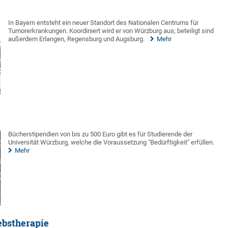
In Bayern entsteht ein neuer Standort des Nationalen Centrums für
Tumorerkrankungen. Koordiniert wird er von Würzburg aus; beteiligt sind
außerdem Erlangen, Regensburg und Augsburg.
Mehr
Bücherstipendien von bis zu 500 Euro gibt es für Studierende der
Universität Würzburg, welche die Voraussetzung "Bedürftigkeit" erfüllen.
Mehr
ebstherapie