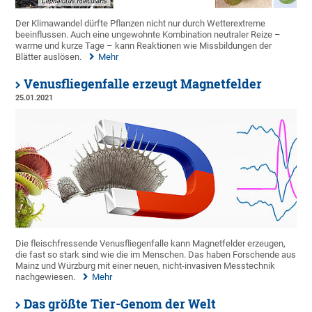
Der Klimawandel dürfte Pflanzen nicht nur durch Wetterextreme
beeinflussen. Auch eine ungewohnte Kombination neutraler Reize –
warme und kurze Tage – kann Reaktionen wie Missbildungen der
Blätter auslösen.
Mehr
Venusfliegenfalle erzeugt Magnetfelder
25.01.2021
Die fleischfressende Venusfliegenfalle kann Magnetfelder erzeugen,
die fast so stark sind wie die im Menschen. Das haben Forschende aus
Mainz und Würzburg mit einer neuen, nicht-invasiven Messtechnik
nachgewiesen.
Mehr
Das größte Tier-Genom der Welt