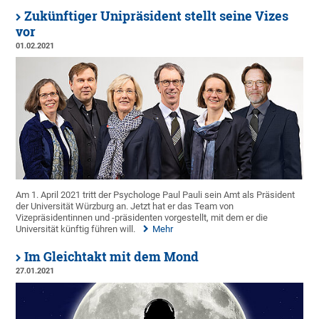
Zukünftiger Unipräsident stellt seine Vizes
vor
01.02.2021
Am 1. April 2021 tritt der Psychologe Paul Pauli sein Amt als Präsident
der Universität Würzburg an. Jetzt hat er das Team von
Vizepräsidentinnen und -präsidenten vorgestellt, mit dem er die
Universität künftig führen will.
Mehr
Im Gleichtakt mit dem Mond
27.01.2021