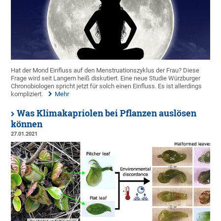
Hat der Mond Einfluss auf den Menstruationszyklus der Frau? Diese
Frage wird seit Langem heiß diskutiert. Eine neue Studie Würzburger
Chronobiologen spricht jetzt für solch einen Einfluss. Es ist allerdings
kompliziert.
Mehr
Was Klimakapriolen bei Pflanzen auslösen
können
27.01.2021