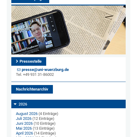
Pressestelle
presse@uni-wuerzburg.de
Tel. +49 931 31-86002
Nachrichtenarchiv
2026
August 2026
(4 Einträge)
Juli 2026
(12 Einträge)
Juni 2026
(10 Einträge)
Mai 2026
(13 Einträge)
April 2026
(14 Einträge)