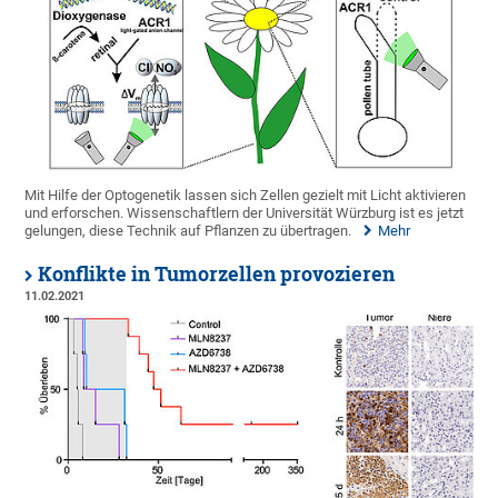
Mit Hilfe der Optogenetik lassen sich Zellen gezielt mit Licht aktivieren
und erforschen. Wissenschaftlern der Universität Würzburg ist es jetzt
gelungen, diese Technik auf Pflanzen zu übertragen.
Mehr
Konflikte in Tumorzellen provozieren
11.02.2021