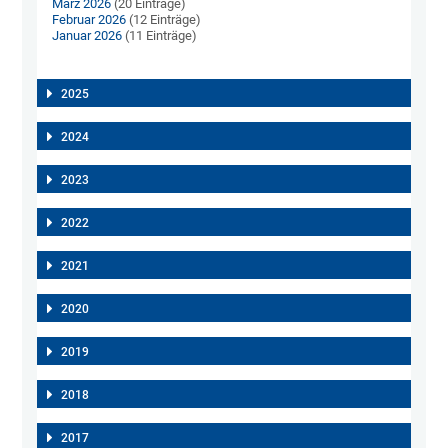
März 2026
(20 Einträge)
Februar 2026
(12 Einträge)
Januar 2026
(11 Einträge)
2025
2024
2023
2022
2021
2020
2019
2018
2017