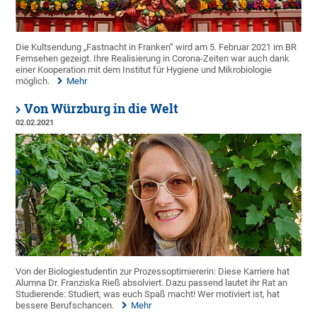
Die Kultsendung „Fastnacht in Franken“ wird am 5. Februar 2021 im BR
Fernsehen gezeigt. Ihre Realisierung in Corona-Zeiten war auch dank
einer Kooperation mit dem Institut für Hygiene und Mikrobiologie
möglich.
Mehr
Von Würzburg in die Welt
02.02.2021
Von der Biologiestudentin zur Prozessoptimiererin: Diese Karriere hat
Alumna Dr. Franziska Rieß absolviert. Dazu passend lautet ihr Rat an
Studierende: Studiert, was euch Spaß macht! Wer motiviert ist, hat
bessere Berufschancen.
Mehr