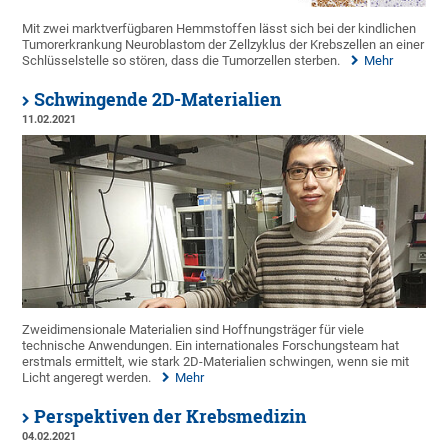
Mit zwei marktverfügbaren Hemmstoffen lässt sich bei der kindlichen
Tumorerkrankung Neuroblastom der Zellzyklus der Krebszellen an einer
Schlüsselstelle so stören, dass die Tumorzellen sterben.
Mehr
Schwingende 2D-Materialien
11.02.2021
Zweidimensionale Materialien sind Hoffnungsträger für viele
technische Anwendungen. Ein internationales Forschungsteam hat
erstmals ermittelt, wie stark 2D-Materialien schwingen, wenn sie mit
Licht angeregt werden.
Mehr
Perspektiven der Krebsmedizin
04.02.2021