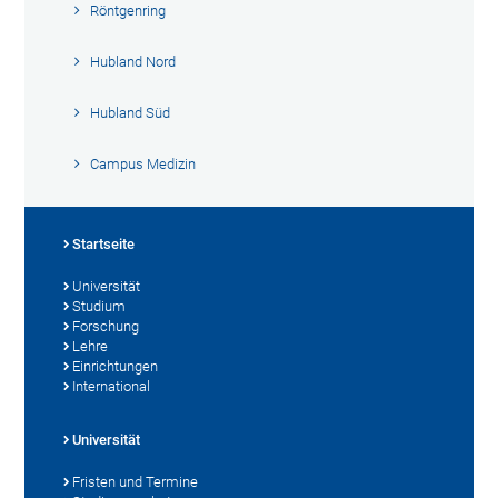
Röntgenring
Hubland Nord
Hubland Süd
Campus Medizin
Startseite
Universität
Studium
Forschung
Lehre
Einrichtungen
International
Universität
Fristen und Termine