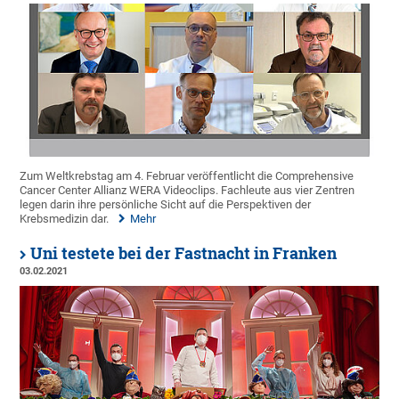
Zum Weltkrebstag am 4. Februar veröffentlicht die Comprehensive
Cancer Center Allianz WERA Videoclips. Fachleute aus vier Zentren
legen darin ihre persönliche Sicht auf die Perspektiven der
Krebsmedizin dar.
Mehr
Uni testete bei der Fastnacht in Franken
03.02.2021