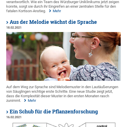
verantwortlich. Wie ein Team des Würzburger Uniklinikums jetzt zeigen
konnte, sorgt sie durch ihr Eingreifen an einer zentralen Stelle für den
fatalen Kortison-Anstieg.
Mehr
Aus der Melodie wächst die Sprache
18.02.2021
Auf dem Weg zur Sprache sind Melodiemuster in den Lautäußerungen
von Säuglingen wichtige erste Schritte. Eine neue Studie zeigt jetzt,
dass die Komplexität dieser Muster in den ersten Monaten rasch
zunimmt.
Mehr
Ein Schub für die Pflanzenforschung
16.02.2021