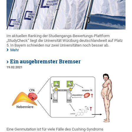
Im aktuellen Ranking der Studiengangs-Bewertungs-Plattform
„StudyCheck“ liegt die Universität Würzburg deutschlandweit auf Platz
5. In Bayern schneiden nur zwei Universitäten noch besser ab.
Mehr
Ein ausgebremster Bremser
19.02.2021
Eine Genmutation ist für viele Fälle des Cushing-Syndroms