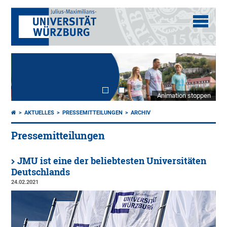
Animation stoppen
AKTUELLES
PRESSEMITTEILUNGEN
ARCHIV
Pressemitteilungen
JMU ist eine der beliebtesten Universitäten
Deutschlands
24.02.2021