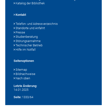
Katalog der Bibliothek
Kontakt
Telefon- und Adressverzeichnis
Standorte und Anfahrt
Presse
Studienberatung
Störungsannahme
Technischer Betrieb
Hilfe im Notfall
Seitenoptionen
Sitemap
Bildnachweise
Nach oben
Letzte Änderung:
14.01.2025
Seite:
1333/64