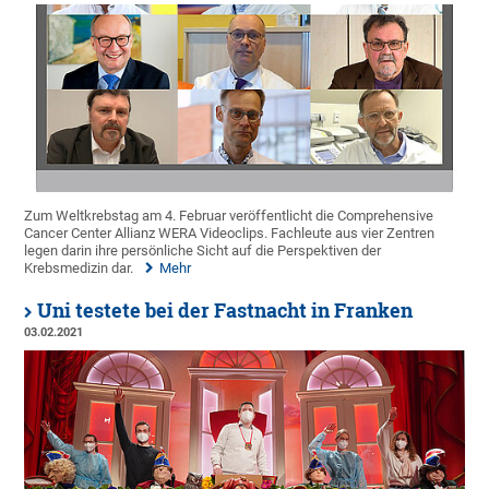
Zum Weltkrebstag am 4. Februar veröffentlicht die Comprehensive
Cancer Center Allianz WERA Videoclips. Fachleute aus vier Zentren
legen darin ihre persönliche Sicht auf die Perspektiven der
Krebsmedizin dar.
Mehr
Uni testete bei der Fastnacht in Franken
03.02.2021