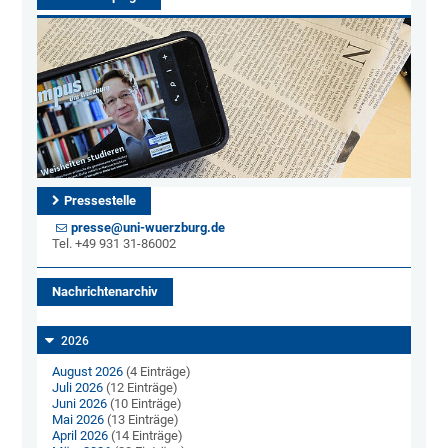
Pressestelle
presse@uni-wuerzburg.de
Tel. +49 931 31-86002
Nachrichtenarchiv
2026
August 2026
(4 Einträge)
Juli 2026
(12 Einträge)
Juni 2026
(10 Einträge)
Mai 2026
(13 Einträge)
April 2026
(14 Einträge)