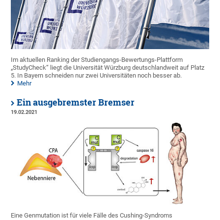
Im aktuellen Ranking der Studiengangs-Bewertungs-Plattform
„StudyCheck“ liegt die Universität Würzburg deutschlandweit auf Platz
5. In Bayern schneiden nur zwei Universitäten noch besser ab.
Mehr
Ein ausgebremster Bremser
19.02.2021
Eine Genmutation ist für viele Fälle des Cushing-Syndroms