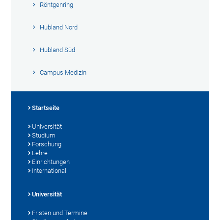
Röntgenring
Hubland Nord
Hubland Süd
Campus Medizin
Startseite
Universität
Studium
Forschung
Lehre
Einrichtungen
International
Universität
Fristen und Termine