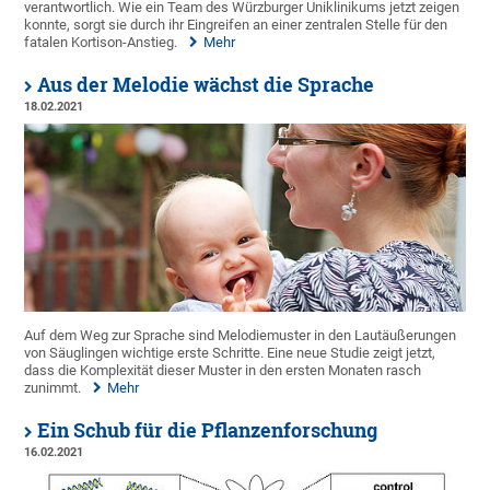
verantwortlich. Wie ein Team des Würzburger Uniklinikums jetzt zeigen
konnte, sorgt sie durch ihr Eingreifen an einer zentralen Stelle für den
fatalen Kortison-Anstieg.
Mehr
Aus der Melodie wächst die Sprache
18.02.2021
Auf dem Weg zur Sprache sind Melodiemuster in den Lautäußerungen
von Säuglingen wichtige erste Schritte. Eine neue Studie zeigt jetzt,
dass die Komplexität dieser Muster in den ersten Monaten rasch
zunimmt.
Mehr
Ein Schub für die Pflanzenforschung
16.02.2021