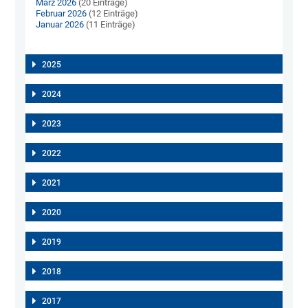
März 2026
(20 Einträge)
Februar 2026
(12 Einträge)
Januar 2026
(11 Einträge)
2025
2024
2023
2022
2021
2020
2019
2018
2017