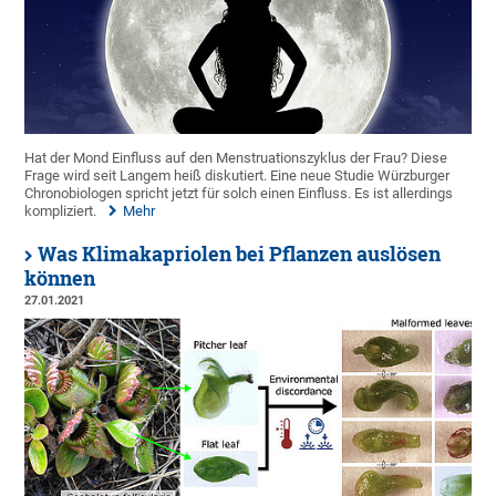
Hat der Mond Einfluss auf den Menstruationszyklus der Frau? Diese
Frage wird seit Langem heiß diskutiert. Eine neue Studie Würzburger
Chronobiologen spricht jetzt für solch einen Einfluss. Es ist allerdings
kompliziert.
Mehr
Was Klimakapriolen bei Pflanzen auslösen
können
27.01.2021