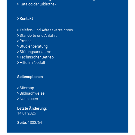
Katalog der Bibliothek
Kontakt
Telefon- und Adressverzeichnis
Standorte und Anfahrt
Presse
Studienberatung
Störungsannahme
Technischer Betrieb
Hilfe im Notfall
Seitenoptionen
Sitemap
Bildnachweise
Nach oben
Letzte Änderung:
14.01.2025
Seite:
1333/64