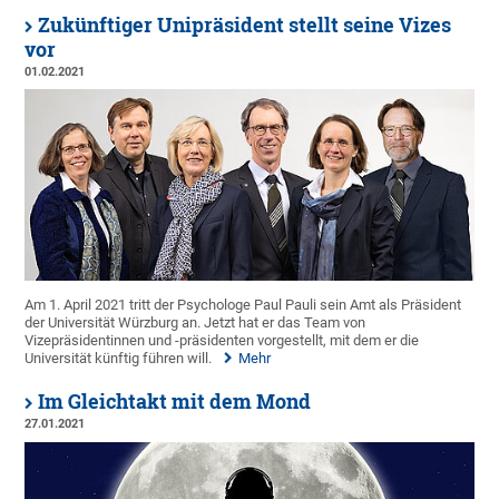
Zukünftiger Unipräsident stellt seine Vizes
vor
01.02.2021
Am 1. April 2021 tritt der Psychologe Paul Pauli sein Amt als Präsident
der Universität Würzburg an. Jetzt hat er das Team von
Vizepräsidentinnen und -präsidenten vorgestellt, mit dem er die
Universität künftig führen will.
Mehr
Im Gleichtakt mit dem Mond
27.01.2021