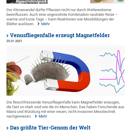
Der Klimawandel dürfte Pflanzen nicht nur durch Wetterextreme
beeinflussen. Auch eine ungewohnte Kombination neutraler Reize –
warme und kurze Tage – kann Reaktionen wie Missbildungen der
Blätter auslösen.
Mehr
Venusfliegenfalle erzeugt Magnetfelder
25.01.2021
Die fleischfressende Venusfliegenfalle kann Magnetfelder erzeugen,
die fast so stark sind wie die im Menschen. Das haben Forschende aus
Mainz und Würzburg mit einer neuen, nicht-invasiven Messtechnik
nachgewiesen.
Mehr
Das größte Tier-Genom der Welt