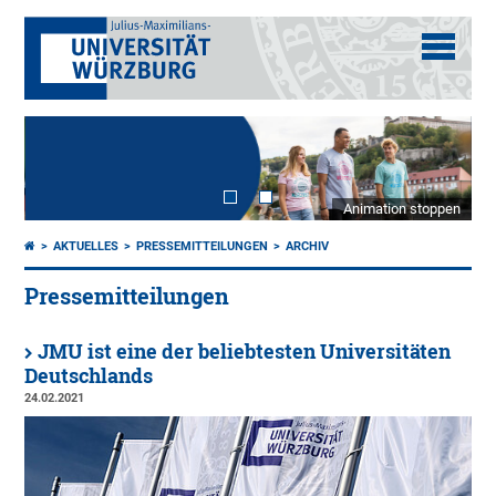
Animation stoppen
AKTUELLES
PRESSEMITTEILUNGEN
ARCHIV
Pressemitteilungen
JMU ist eine der beliebtesten Universitäten
Deutschlands
24.02.2021