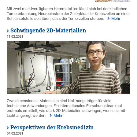
Mit zwei marktverfügbaren Hemmstoffen lässt sich bei der kindlichen
Tumorerkrankung Neuroblastom der Zellzyklus der Krebszellen an einer
Schlüsselstelle so stören, dass die Tumorzellen sterben.
Mehr
Schwingende 2D-Materialien
11.02.2021
Zweidimensionale Materialien sind Hoffnungsträger für viele
technische Anwendungen. Ein internationales Forschungsteam hat
erstmals ermittelt, wie stark 2D-Materialien schwingen, wenn sie mit
Licht angeregt werden.
Mehr
Perspektiven der Krebsmedizin
04.02.2021