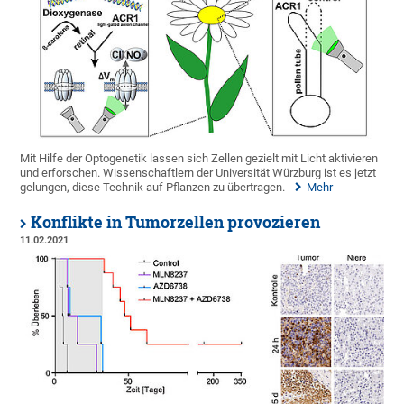
Mit Hilfe der Optogenetik lassen sich Zellen gezielt mit Licht aktivieren
und erforschen. Wissenschaftlern der Universität Würzburg ist es jetzt
gelungen, diese Technik auf Pflanzen zu übertragen.
Mehr
Konflikte in Tumorzellen provozieren
11.02.2021