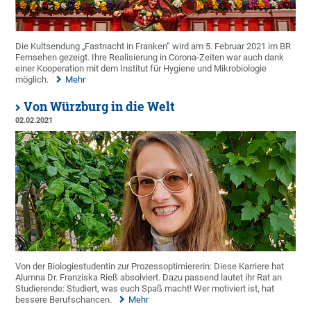
Die Kultsendung „Fastnacht in Franken“ wird am 5. Februar 2021 im BR
Fernsehen gezeigt. Ihre Realisierung in Corona-Zeiten war auch dank
einer Kooperation mit dem Institut für Hygiene und Mikrobiologie
möglich.
Mehr
Von Würzburg in die Welt
02.02.2021
Von der Biologiestudentin zur Prozessoptimiererin: Diese Karriere hat
Alumna Dr. Franziska Rieß absolviert. Dazu passend lautet ihr Rat an
Studierende: Studiert, was euch Spaß macht! Wer motiviert ist, hat
bessere Berufschancen.
Mehr