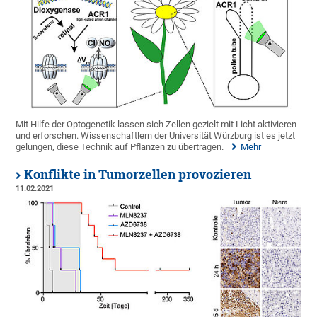
Mit Hilfe der Optogenetik lassen sich Zellen gezielt mit Licht aktivieren
und erforschen. Wissenschaftlern der Universität Würzburg ist es jetzt
gelungen, diese Technik auf Pflanzen zu übertragen.
Mehr
Konflikte in Tumorzellen provozieren
11.02.2021