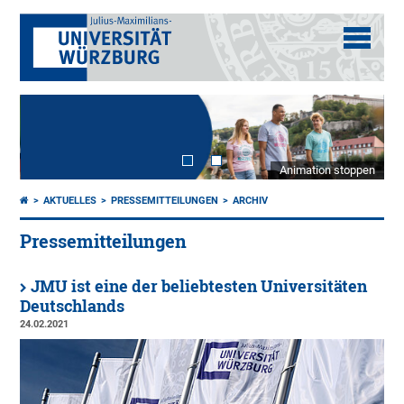
Animation stoppen
AKTUELLES
PRESSEMITTEILUNGEN
ARCHIV
Pressemitteilungen
JMU ist eine der beliebtesten Universitäten
Deutschlands
24.02.2021