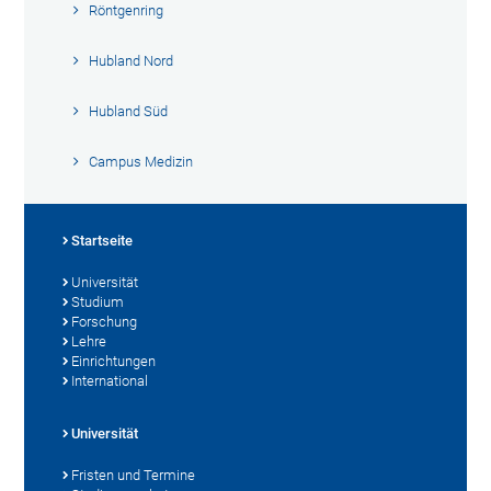
Röntgenring
Hubland Nord
Hubland Süd
Campus Medizin
Startseite
Universität
Studium
Forschung
Lehre
Einrichtungen
International
Universität
Fristen und Termine