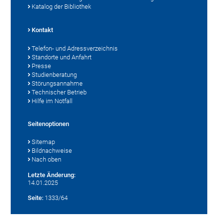
Katalog der Bibliothek
Kontakt
Telefon- und Adressverzeichnis
Standorte und Anfahrt
Presse
Studienberatung
Störungsannahme
Technischer Betrieb
Hilfe im Notfall
Seitenoptionen
Sitemap
Bildnachweise
Nach oben
Letzte Änderung:
14.01.2025
Seite:
1333/64