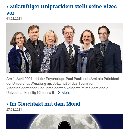
Zukünftiger Unipräsident stellt seine Vizes
vor
01.02.2021
Am 1. April 2021 tritt der Psychologe Paul Pauli sein Amt als Präsident
der Universität Würzburg an. Jetzt hat er das Team von
Vizepräsidentinnen und -präsidenten vorgestellt, mit dem er die
Universität künftig führen will.
Mehr
Im Gleichtakt mit dem Mond
27.01.2021