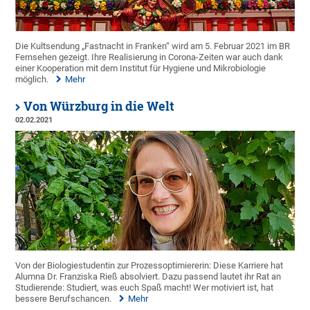
Die Kultsendung „Fastnacht in Franken“ wird am 5. Februar 2021 im BR
Fernsehen gezeigt. Ihre Realisierung in Corona-Zeiten war auch dank
einer Kooperation mit dem Institut für Hygiene und Mikrobiologie
möglich.
Mehr
Von Würzburg in die Welt
02.02.2021
Von der Biologiestudentin zur Prozessoptimiererin: Diese Karriere hat
Alumna Dr. Franziska Rieß absolviert. Dazu passend lautet ihr Rat an
Studierende: Studiert, was euch Spaß macht! Wer motiviert ist, hat
bessere Berufschancen.
Mehr