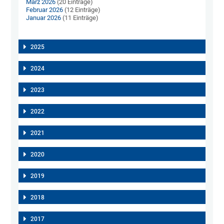
März 2026
(20 Einträge)
Februar 2026
(12 Einträge)
Januar 2026
(11 Einträge)
2025
2024
2023
2022
2021
2020
2019
2018
2017