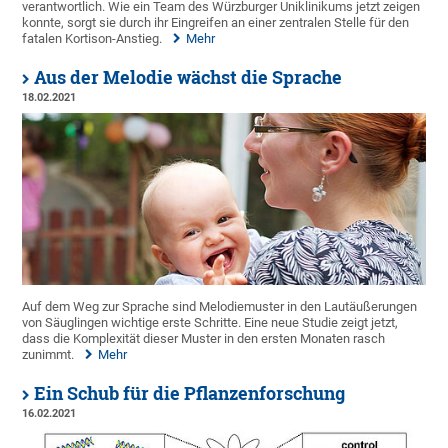
verantwortlich. Wie ein Team des Würzburger Uniklinikums jetzt zeigen
konnte, sorgt sie durch ihr Eingreifen an einer zentralen Stelle für den
fatalen Kortison-Anstieg.
Mehr
Aus der Melodie wächst die Sprache
18.02.2021
Auf dem Weg zur Sprache sind Melodiemuster in den Lautäußerungen
von Säuglingen wichtige erste Schritte. Eine neue Studie zeigt jetzt,
dass die Komplexität dieser Muster in den ersten Monaten rasch
zunimmt.
Mehr
Ein Schub für die Pflanzenforschung
16.02.2021