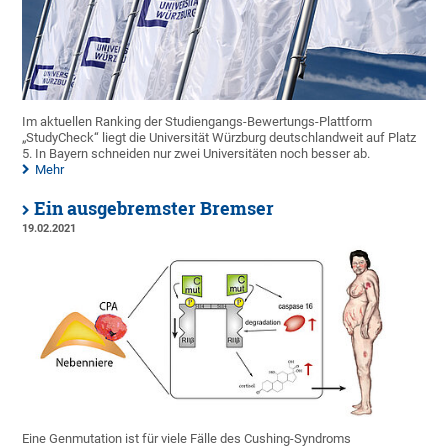
Im aktuellen Ranking der Studiengangs-Bewertungs-Plattform
„StudyCheck“ liegt die Universität Würzburg deutschlandweit auf Platz
5. In Bayern schneiden nur zwei Universitäten noch besser ab.
Mehr
Ein ausgebremster Bremser
19.02.2021
Eine Genmutation ist für viele Fälle des Cushing-Syndroms