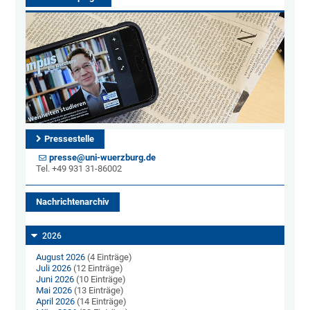
Pressestelle
presse@uni-wuerzburg.de
Tel. +49 931 31-86002
Nachrichtenarchiv
2026
August 2026
(4 Einträge)
Juli 2026
(12 Einträge)
Juni 2026
(10 Einträge)
Mai 2026
(13 Einträge)
April 2026
(14 Einträge)