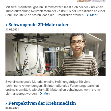
Mit zwei marktverfügbaren Hemmstoffen lässt sich bei der kindlichen
Tumorerkrankung Neuroblastom der Zellzyklus der Krebszellen an einer
Schlüsselstelle so stören, dass die Tumorzellen sterben.
Mehr
Schwingende 2D-Materialien
11.02.2021
Zweidimensionale Materialien sind Hoffnungsträger für viele
technische Anwendungen. Ein internationales Forschungsteam hat
erstmals ermittelt, wie stark 2D-Materialien schwingen, wenn sie mit
Licht angeregt werden.
Mehr
Perspektiven der Krebsmedizin
04.02.2021