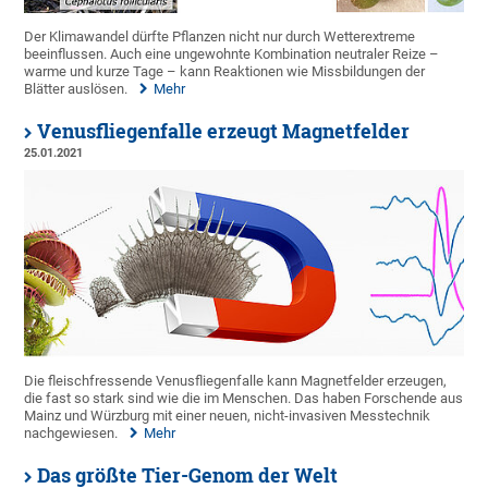
Der Klimawandel dürfte Pflanzen nicht nur durch Wetterextreme
beeinflussen. Auch eine ungewohnte Kombination neutraler Reize –
warme und kurze Tage – kann Reaktionen wie Missbildungen der
Blätter auslösen.
Mehr
Venusfliegenfalle erzeugt Magnetfelder
25.01.2021
Die fleischfressende Venusfliegenfalle kann Magnetfelder erzeugen,
die fast so stark sind wie die im Menschen. Das haben Forschende aus
Mainz und Würzburg mit einer neuen, nicht-invasiven Messtechnik
nachgewiesen.
Mehr
Das größte Tier-Genom der Welt