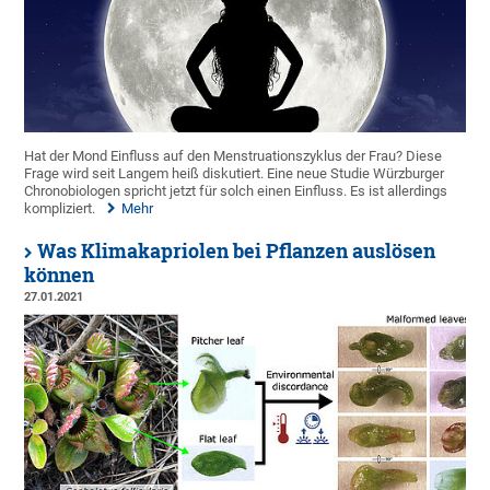
Hat der Mond Einfluss auf den Menstruationszyklus der Frau? Diese
Frage wird seit Langem heiß diskutiert. Eine neue Studie Würzburger
Chronobiologen spricht jetzt für solch einen Einfluss. Es ist allerdings
kompliziert.
Mehr
Was Klimakapriolen bei Pflanzen auslösen
können
27.01.2021