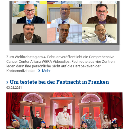
Zum Weltkrebstag am 4. Februar veröffentlicht die Comprehensive
Cancer Center Allianz WERA Videoclips. Fachleute aus vier Zentren
legen darin ihre persönliche Sicht auf die Perspektiven der
Krebsmedizin dar.
Mehr
Uni testete bei der Fastnacht in Franken
03.02.2021