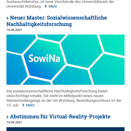
Austauschdienstes, ist neue Vorsitzende des Universitätsrats der
Universität Würzburg.
Mehr
Neuer Master: Sozialwissenschaftliche
Nachhaltigkeitsforschung
16.06.2021
Die sozialwissenschaftliche Nachhaltigkeitsforschung bietet
vielschichtige Inhalte. Sie steht im Mittelpunkt eines neuen
Masterstudiengangs an der Uni Würzburg. Bewerbungsschluss ist der
15. Juli.
Mehr
Abstimmen für Virtual-Reality-Projekte
14.06.2021