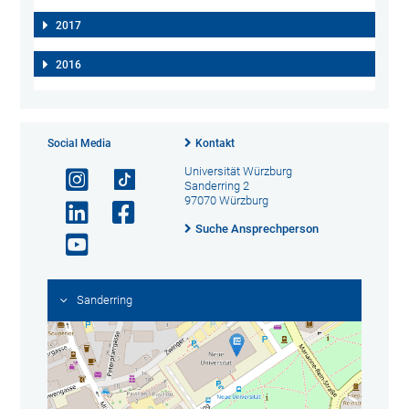
2017
2016
Social Media
Kontakt
Universität Würzburg
Sanderring 2
97070 Würzburg
Suche Ansprechperson
Sanderring