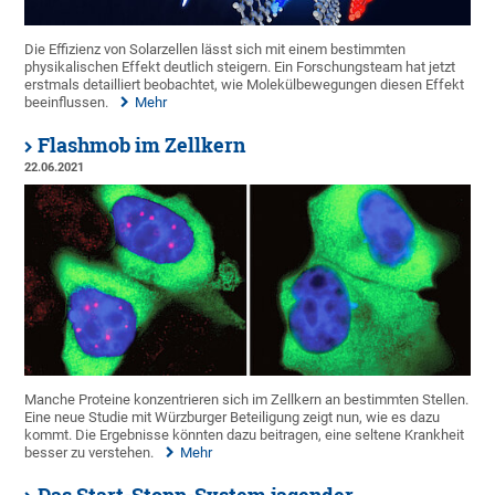
Die Effizienz von Solarzellen lässt sich mit einem bestimmten
physikalischen Effekt deutlich steigern. Ein Forschungsteam hat jetzt
erstmals detailliert beobachtet, wie Molekülbewegungen diesen Effekt
beeinflussen.
Mehr
Flashmob im Zellkern
22.06.2021
Manche Proteine konzentrieren sich im Zellkern an bestimmten Stellen.
Eine neue Studie mit Würzburger Beteiligung zeigt nun, wie es dazu
kommt. Die Ergebnisse könnten dazu beitragen, eine seltene Krankheit
besser zu verstehen.
Mehr