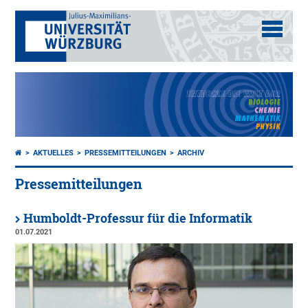
AKTUELLES
PRESSEMITTEILUNGEN
ARCHIV
Pressemitteilungen
Humboldt-Professur für die Informatik
01.07.2021