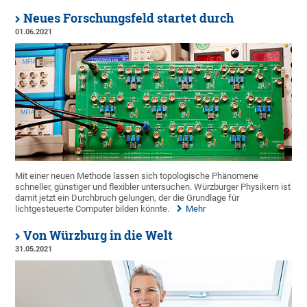
Neues Forschungsfeld startet durch
01.06.2021
Mit einer neuen Methode lassen sich topologische Phänomene
schneller, günstiger und flexibler untersuchen. Würzburger Physikern ist
damit jetzt ein Durchbruch gelungen, der die Grundlage für
lichtgesteuerte Computer bilden könnte.
Mehr
Von Würzburg in die Welt
31.05.2021