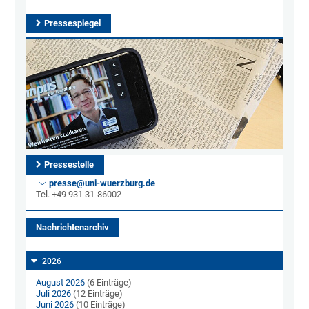
Pressespiegel
Pressestelle
presse@uni-wuerzburg.de
Tel. +49 931 31-86002
Nachrichtenarchiv
2026
August 2026
(6 Einträge)
Juli 2026
(12 Einträge)
Juni 2026
(10 Einträge)