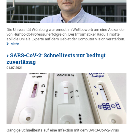
Die Universität Würzburg war erneut im Wettbewerb um eine Alexander
von Humboldt-Professur erfolgreich. Der Informatiker Radu Timofte
soll die Uni als Experte auf dem Gebiet der Computer Vision verstärken.
Mehr
SARS-CoV-2: Schnelltests nur bedingt
zuverlässig
01.07.2021
Gängige Schnelltests auf eine Infektion mit dem SARS-CoV-2-Virus