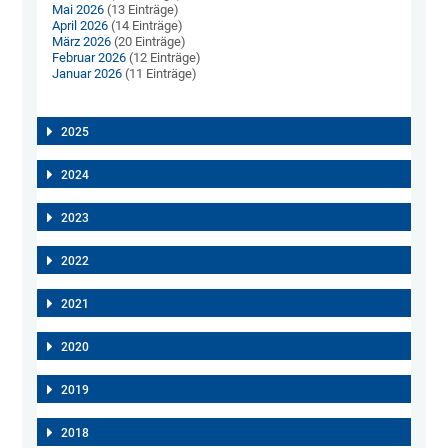
Mai 2026
(13 Einträge)
April 2026
(14 Einträge)
März 2026
(20 Einträge)
Februar 2026
(12 Einträge)
Januar 2026
(11 Einträge)
2025
2024
2023
2022
2021
2020
2019
2018