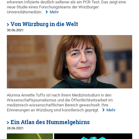
erkennen Infizierte deutlich seltener als ein PCR-Test. Das zeigt eine
neue Studie eines Forschungsteams der Würzburger
Universitätsmedizin.
Mehr
Von Würzburg in die Welt
30.06.2021
Alumna Annette Tuffs ist nach ihrem Medizinstudium in den
Wissenschaftsjournalismus und die Öffentlichkeitsarbeit im
medizinisch-wissenschaftlichen Bereich gewechselt. Ihre
Erinnerungen an Würzburg sind künstlerisch geprägt.
Mehr
Ein Atlas des Hummelgehirns
28.06.2021