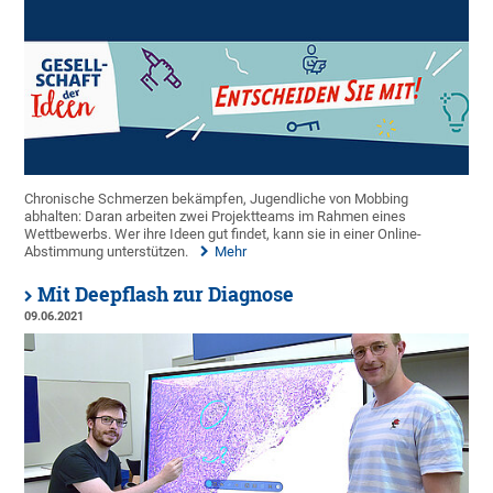
Chronische Schmerzen bekämpfen, Jugendliche von Mobbing
abhalten: Daran arbeiten zwei Projektteams im Rahmen eines
Wettbewerbs. Wer ihre Ideen gut findet, kann sie in einer Online-
Abstimmung unterstützen.
Mehr
Mit Deepflash zur Diagnose
09.06.2021