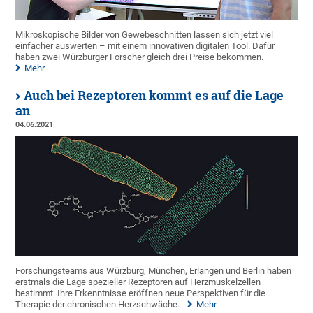
Mikroskopische Bilder von Gewebeschnitten lassen sich jetzt viel
einfacher auswerten – mit einem innovativen digitalen Tool. Dafür
haben zwei Würzburger Forscher gleich drei Preise bekommen.
Mehr
Auch bei Rezeptoren kommt es auf die Lage
an
04.06.2021
Forschungsteams aus Würzburg, München, Erlangen und Berlin haben
erstmals die Lage spezieller Rezeptoren auf Herzmuskelzellen
bestimmt. Ihre Erkenntnisse eröffnen neue Perspektiven für die
Therapie der chronischen Herzschwäche.
Mehr