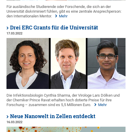
Für ausländische Studierende oder Forschende, die sich an der
Universität diskriminiert fühlen, gibt es eine zentrale Ansprechperson:
den Internationalen Mentor.
Mehr
Drei ERC Grants für die Universität
17.03.2022
Die Infektionsbiologin Cynthia Sharma, der Virologe Lars Dölken und
der Chemiker Prince Ravat erhalten hoch dotierte Preise für ihre
Forschung – zusammen sind es 5,5 Millionen Euro.
Mehr
Neue Nanowelt in Zellen entdeckt
16.03.2022