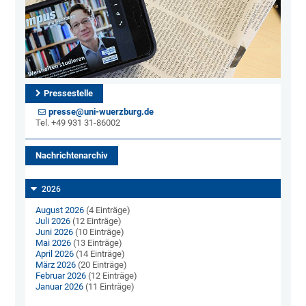
Pressestelle
presse@uni-wuerzburg.de
Tel. +49 931 31-86002
Nachrichtenarchiv
2026
August 2026
(4 Einträge)
Juli 2026
(12 Einträge)
Juni 2026
(10 Einträge)
Mai 2026
(13 Einträge)
April 2026
(14 Einträge)
März 2026
(20 Einträge)
Februar 2026
(12 Einträge)
Januar 2026
(11 Einträge)