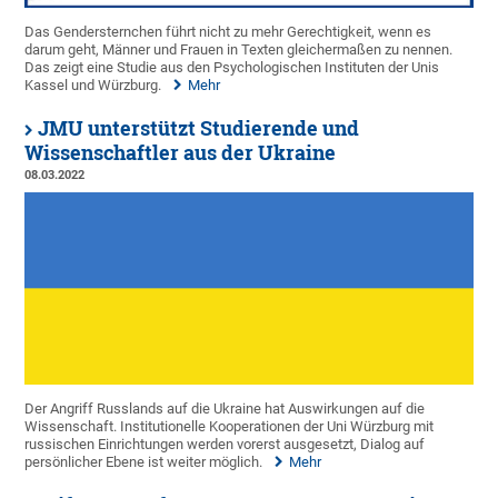
Das Gendersternchen führt nicht zu mehr Gerechtigkeit, wenn es
darum geht, Männer und Frauen in Texten gleichermaßen zu nennen.
Das zeigt eine Studie aus den Psychologischen Instituten der Unis
Kassel und Würzburg.
Mehr
JMU unterstützt Studierende und
Wissenschaftler aus der Ukraine
08.03.2022
Der Angriff Russlands auf die Ukraine hat Auswirkungen auf die
Wissenschaft. Institutionelle Kooperationen der Uni Würzburg mit
russischen Einrichtungen werden vorerst ausgesetzt, Dialog auf
persönlicher Ebene ist weiter möglich.
Mehr