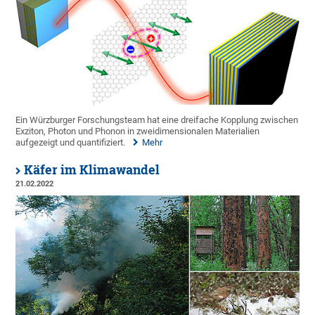
Ein Würzburger Forschungsteam hat eine dreifache Kopplung zwischen
Exziton, Photon und Phonon in zweidimensionalen Materialien
aufgezeigt und quantifiziert.
Mehr
Käfer im Klimawandel
21.02.2022