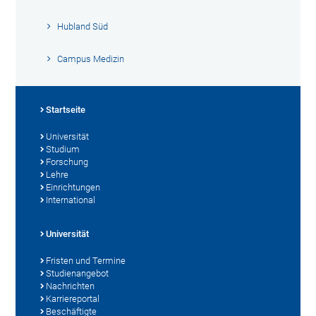
Hubland Süd
Campus Medizin
Startseite
Universität
Studium
Forschung
Lehre
Einrichtungen
International
Universität
Fristen und Termine
Studienangebot
Nachrichten
Karriereportal
Beschäftigte