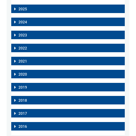
2025
2024
2023
2022
2021
2020
2019
2018
2017
2016