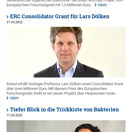
Generation der organischen Elektronik. Gefördert wird das Projekt vom
Europäischen Forschungsrat mit 1,5 Millionen Euro.
Mehr
ERC Consolidator Grant für Lars Dölken
21.03.2022
Erneut erhält Virologie-Professor Lars Dölken einen Consolidator Grant
über zwei Millionen Euro. Mit diesem Preis des Europäischen
Forschungsrats treibt er ein neues Projekt über Herpesviren voran.
Mehr
Tiefer Blick in die Trickkiste von Bakterien
17.03.2022