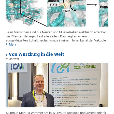
Beim Menschen sind nur Nerven und Muskelzellen elektrisch erregbar,
bei Pflanzen dagegen fast alle Zellen. Das liegt an einem
ausgeklügelten Schaltmechanismus in einem Ionenkanal der Vakuole.
Mehr
Von Würzburg in die Welt
01.03.2022
Alumnus Markus Wimmer hat in Würzburg Anglistik und Amerikanistik