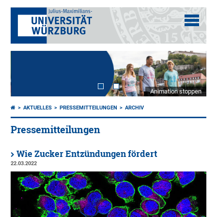
Animation stoppen
AKTUELLES
PRESSEMITTEILUNGEN
ARCHIV
Pressemitteilungen
Wie Zucker Entzündungen fördert
22.03.2022