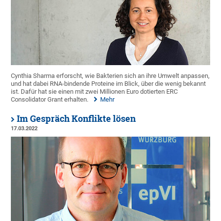
Cynthia Sharma erforscht, wie Bakterien sich an ihre Umwelt anpassen,
und hat dabei RNA-bindende Proteine im Blick, über die wenig bekannt
ist. Dafür hat sie einen mit zwei Millionen Euro dotierten ERC
Consolidator Grant erhalten.
Mehr
Im Gespräch Konflikte lösen
17.03.2022