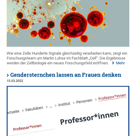
Wie eine Zelle Hunderte Signale gleichzeitig verarbeiten kann, zeigt ein
Forschungsteam um Martin Lohse im Fachblatt „Cell“. Die Ergebnisse
werden der Zellbiologie ein neues Forschungsfeld eröffnen.
Mehr
Gendersternchen lassen an Frauen denken
15.03.2022