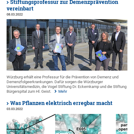
Stiftungsprofessur zur Demenzprävention
vereinbart
08.03.2022
Würzburg erhält eine Professur für die Prävention von Demenz und
Demenzfolgeerkrankungen. Dafür sorgen die Würzburger
Universitätsmedizin, die Vogel Stiftung Dr. Eckernkamp und die Stiftung
Bürgerspital zum Hl. Geist.
Mehr
Was Pflanzen elektrisch erregbar macht
03.03.2022