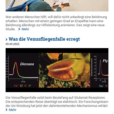
Wer anderen Menschen hilft, will dafür nicht unbedingt eine Belohnung
erhalten. Menschen mit einem geringen Grad an Empathie kann eine
Belohnung allerdings zur Hilfeleistung animieren. Das zeigt eine neue
Studie.
Mehr
Was die Venusfliegenfalle erregt
09.09.2022
Die Venusfliegenfalle setzt beim Beutefang auf Glutamat-Rezeptoren.
Die entsprechenden Reize überträgt sie elektrisch. Ein Forschungsteam
der Uni Würzburg hat jetzt den dahinterstehenden Mechanismus erklärt.
Mehr