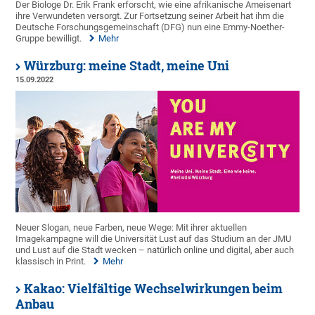
Der Biologe Dr. Erik Frank erforscht, wie eine afrikanische Ameisenart
ihre Verwundeten versorgt. Zur Fortsetzung seiner Arbeit hat ihm die
Deutsche Forschungsgemeinschaft (DFG) nun eine Emmy-Noether-
Gruppe bewilligt.
Mehr
Würzburg: meine Stadt, meine Uni
15.09.2022
Neuer Slogan, neue Farben, neue Wege: Mit ihrer aktuellen
Imagekampagne will die Universität Lust auf das Studium an der JMU
und Lust auf die Stadt wecken – natürlich online und digital, aber auch
klassisch in Print.
Mehr
Kakao: Vielfältige Wechselwirkungen beim
Anbau