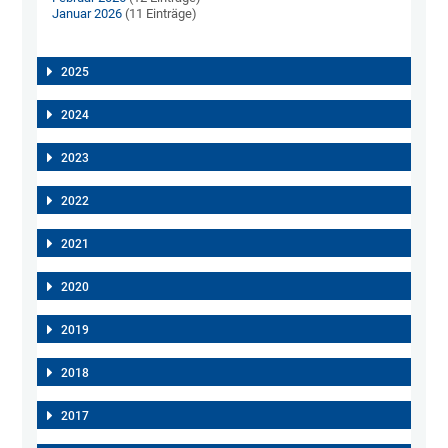
Januar 2026
(11 Einträge)
2025
2024
2023
2022
2021
2020
2019
2018
2017