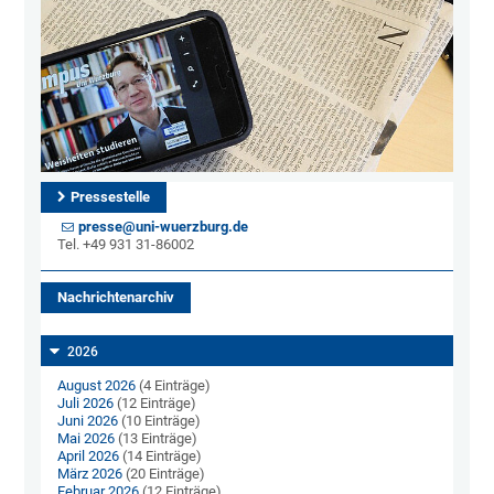
Pressestelle
presse@uni-wuerzburg.de
Tel. +49 931 31-86002
Nachrichtenarchiv
2026
August 2026
(4 Einträge)
Juli 2026
(12 Einträge)
Juni 2026
(10 Einträge)
Mai 2026
(13 Einträge)
April 2026
(14 Einträge)
März 2026
(20 Einträge)
Februar 2026
(12 Einträge)