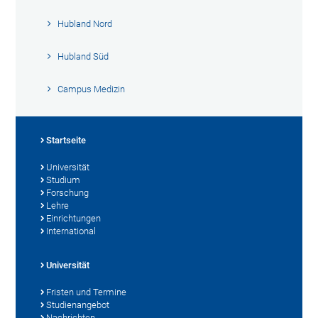
Hubland Nord
Hubland Süd
Campus Medizin
Startseite
Universität
Studium
Forschung
Lehre
Einrichtungen
International
Universität
Fristen und Termine
Studienangebot
Nachrichten