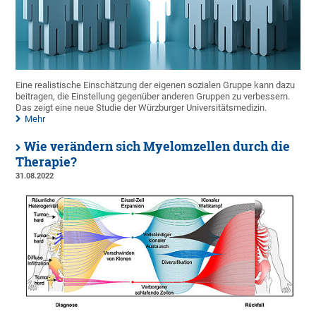
Eine realistische Einschätzung der eigenen sozialen Gruppe kann dazu
beitragen, die Einstellung gegenüber anderen Gruppen zu verbessern.
Das zeigt eine neue Studie der Würzburger Universitätsmedizin.
Mehr
Wie verändern sich Myelomzellen durch die
Therapie?
31.08.2022