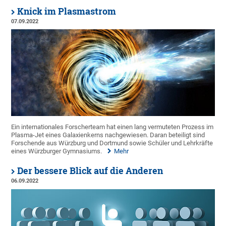
Knick im Plasmastrom
07.09.2022
Ein internationales Forscherteam hat einen lang vermuteten Prozess im
Plasma-Jet eines Galaxienkerns nachgewiesen. Daran beteiligt sind
Forschende aus Würzburg und Dortmund sowie Schüler und Lehrkräfte
eines Würzburger Gymnasiums.
Mehr
Der bessere Blick auf die Anderen
06.09.2022