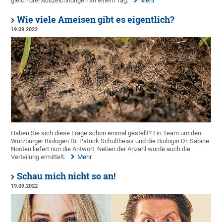
gleich drei Auszeichnungen an einem Tag.
Mehr
Wie viele Ameisen gibt es eigentlich?
19.09.2022
Haben Sie sich diese Frage schon einmal gestellt? Ein Team um den
Würzburger Biologen Dr. Patrick Schultheiss und die Biologin Dr. Sabine
Nooten liefert nun die Antwort. Neben der Anzahl wurde auch die
Verteilung ermittelt.
Mehr
Schau mich nicht so an!
19.09.2022