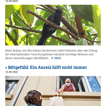
14.09.2022
Beim Anbau von Bio-Kakao bestimmen viele Faktoren über den Ertrag.
Ein internationales Forschungsteam hat jetzt wichtige Akteure und
deren Auswirkungen identifiziert.
Mehr
Mitgefühl: Ein Anreiz hilft nicht immer
12.09.2022