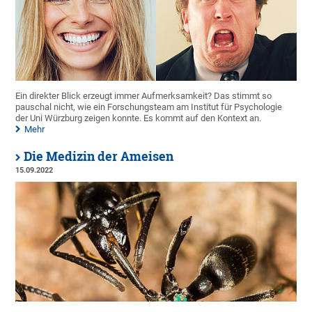
Ein direkter Blick erzeugt immer Aufmerksamkeit? Das stimmt so
pauschal nicht, wie ein Forschungsteam am Institut für Psychologie
der Uni Würzburg zeigen konnte. Es kommt auf den Kontext an.
Mehr
Die Medizin der Ameisen
15.09.2022