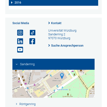
2016
Social Media
Kontakt
Universität Würzburg
Sanderring 2
97070 Würzburg
Suche Ansprechperson
Sanderring
Röntgenring