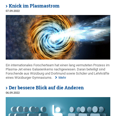
Knick im Plasmastrom
07.09.2022
Ein internationales Forscherteam hat einen lang vermuteten Prozess im
Plasma-Jet eines Galaxienkerns nachgewiesen. Daran beteiligt sind
Forschende aus Würzburg und Dortmund sowie Schüler und Lehrkräfte
eines Würzburger Gymnasiums.
Mehr
Der bessere Blick auf die Anderen
06.09.2022