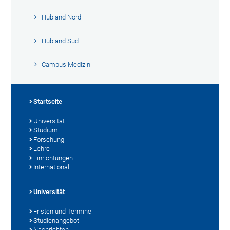
Hubland Nord
Hubland Süd
Campus Medizin
Startseite
Universität
Studium
Forschung
Lehre
Einrichtungen
International
Universität
Fristen und Termine
Studienangebot
Nachrichten