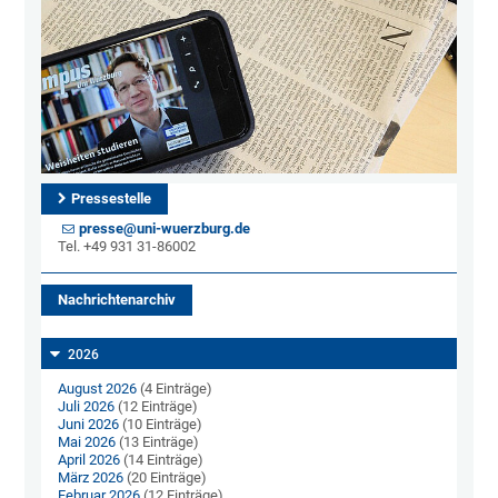
Pressestelle
presse@uni-wuerzburg.de
Tel. +49 931 31-86002
Nachrichtenarchiv
2026
August 2026
(4 Einträge)
Juli 2026
(12 Einträge)
Juni 2026
(10 Einträge)
Mai 2026
(13 Einträge)
April 2026
(14 Einträge)
März 2026
(20 Einträge)
Februar 2026
(12 Einträge)