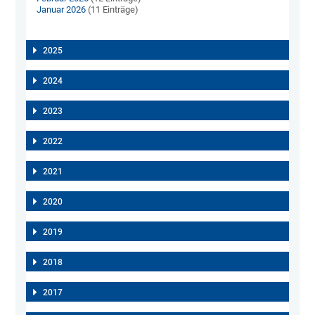
Januar 2026
(11 Einträge)
2025
2024
2023
2022
2021
2020
2019
2018
2017