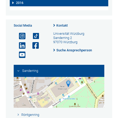
2016
Social Media
Kontakt
Universität Würzburg
Sanderring 2
97070 Würzburg
Suche Ansprechperson
Sanderring
Röntgenring