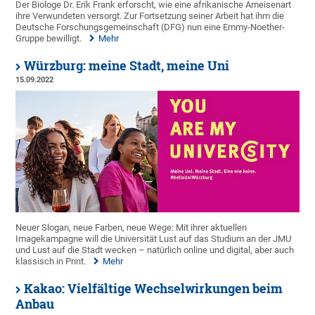
Der Biologe Dr. Erik Frank erforscht, wie eine afrikanische Ameisenart
ihre Verwundeten versorgt. Zur Fortsetzung seiner Arbeit hat ihm die
Deutsche Forschungsgemeinschaft (DFG) nun eine Emmy-Noether-
Gruppe bewilligt.
Mehr
Würzburg: meine Stadt, meine Uni
15.09.2022
Neuer Slogan, neue Farben, neue Wege: Mit ihrer aktuellen
Imagekampagne will die Universität Lust auf das Studium an der JMU
und Lust auf die Stadt wecken – natürlich online und digital, aber auch
klassisch in Print.
Mehr
Kakao: Vielfältige Wechselwirkungen beim
Anbau