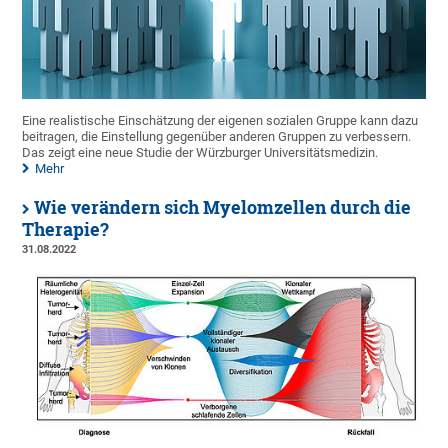
Eine realistische Einschätzung der eigenen sozialen Gruppe kann dazu
beitragen, die Einstellung gegenüber anderen Gruppen zu verbessern.
Das zeigt eine neue Studie der Würzburger Universitätsmedizin.
Mehr
Wie verändern sich Myelomzellen durch die
Therapie?
31.08.2022