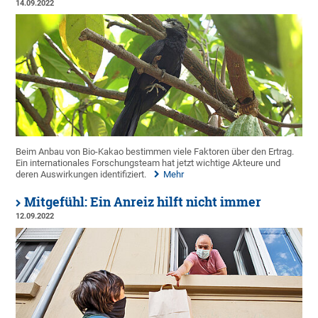
14.09.2022
Beim Anbau von Bio-Kakao bestimmen viele Faktoren über den Ertrag.
Ein internationales Forschungsteam hat jetzt wichtige Akteure und
deren Auswirkungen identifiziert.
Mehr
Mitgefühl: Ein Anreiz hilft nicht immer
12.09.2022