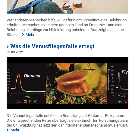
Wer anderen Menschen hilft, will dafür nicht unbedingt eine Belohnung
erhalten. Menschen mit einem geringen Grad an Empathie kann eine
Belohnung allerdings zur Hilfeleistung animieren. Das zeigt eine neue
Studie.
Mehr
Was die Venusfliegenfalle erregt
09.09.2022
Die Venusfliegenfalle setzt beim Beutefang auf Glutamat-Rezeptoren.
Die entsprechenden Reize überträgt sie elektrisch. Ein Forschungsteam
der Uni Würzburg hat jetzt den dahinterstehenden Mechanismus erklärt.
Mehr