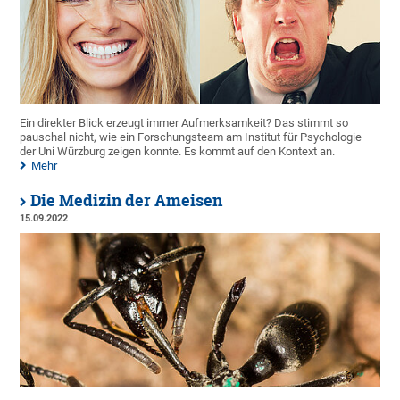
Ein direkter Blick erzeugt immer Aufmerksamkeit? Das stimmt so
pauschal nicht, wie ein Forschungsteam am Institut für Psychologie
der Uni Würzburg zeigen konnte. Es kommt auf den Kontext an.
Mehr
Die Medizin der Ameisen
15.09.2022