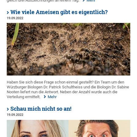
gleich drei Auszeichnungen an einem Tag.
Mehr
Wie viele Ameisen gibt es eigentlich?
19.09.2022
Haben Sie sich diese Frage schon einmal gestellt? Ein Team um den
Würzburger Biologen Dr. Patrick Schultheiss und die Biologin Dr. Sabine
Nooten liefert nun die Antwort. Neben der Anzahl wurde auch die
Verteilung ermittelt.
Mehr
Schau mich nicht so an!
19.09.2022