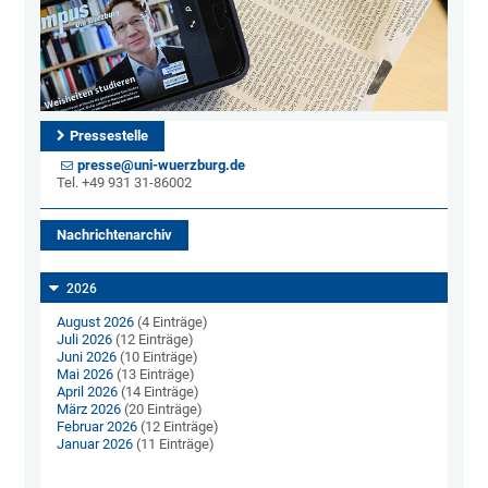
Pressestelle
presse@uni-wuerzburg.de
Tel. +49 931 31-86002
Nachrichtenarchiv
2026
August 2026
(4 Einträge)
Juli 2026
(12 Einträge)
Juni 2026
(10 Einträge)
Mai 2026
(13 Einträge)
April 2026
(14 Einträge)
März 2026
(20 Einträge)
Februar 2026
(12 Einträge)
Januar 2026
(11 Einträge)