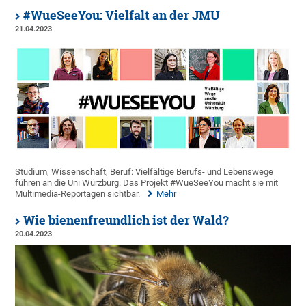
#WueSeeYou: Vielfalt an der JMU
21.04.2023
Studium, Wissenschaft, Beruf: Vielfältige Berufs- und Lebenswege
führen an die Uni Würzburg. Das Projekt #WueSeeYou macht sie mit
Multimedia-Reportagen sichtbar.
Mehr
Wie bienenfreundlich ist der Wald?
20.04.2023