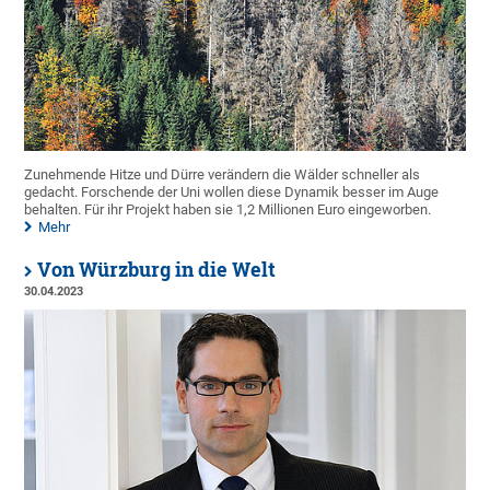
Zunehmende Hitze und Dürre verändern die Wälder schneller als
gedacht. Forschende der Uni wollen diese Dynamik besser im Auge
behalten. Für ihr Projekt haben sie 1,2 Millionen Euro eingeworben.
Mehr
Von Würzburg in die Welt
30.04.2023