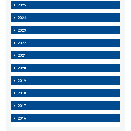
2025
2024
2023
2022
2021
2020
2019
2018
2017
2016