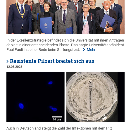
In der Exzellenzstrategie befindet sich die Universität mit ihren Anträgen
derzeit in einer entscheidenden Phase. Das sagte Universitätspräsident
Paul Pauli in seiner Rede beim Stiftungsfest.
Mehr
Resistente Pilzart breitet sich aus
12.05.2023
Auch in Deutschland steigt die Zahl der Infektionen mit dem Pilz