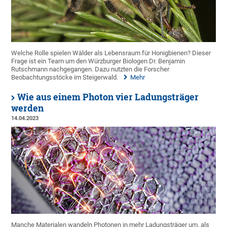
Welche Rolle spielen Wälder als Lebensraum für Honigbienen? Dieser
Frage ist ein Team um den Würzburger Biologen Dr. Benjamin
Rutschmann nachgegangen. Dazu nutzten die Forscher
Beobachtungsstöcke im Steigerwald.
Mehr
Wie aus einem Photon vier Ladungsträger
werden
14.04.2023
Manche Materialen wandeln Photonen in mehr Ladungsträger um, als