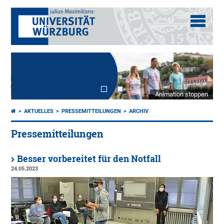
Animation stoppen
AKTUELLES
PRESSEMITTEILUNGEN
ARCHIV
Pressemitteilungen
Besser vorbereitet für den Notfall
24.05.2023