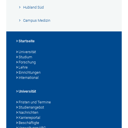
Hubland Süd
Campus Medizin
Startseite
Universität
Studium
Forschung
Lehre
Einrichtungen
International
Universität
Fristen und Termine
Studienangebot
Nachrichten
Karriereportal
Beschäftigte
VerwaltungsABC