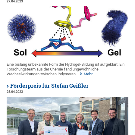
27.04.2023
Eine bislang unbekannte Form der Hydrogel-Bildung ist aufgeklärt: Ein
Forschungsteam aus der Chemie fand ungewöhnliche
Wechselwirkungen zwischen Polymeren.
Mehr
Förderpreis für Stefan Geißler
25.04.2023