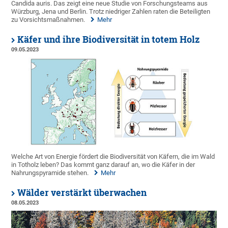
Candida auris. Das zeigt eine neue Studie von Forschungsteams aus
Würzburg, Jena und Berlin. Trotz niedriger Zahlen raten die Beteiligten
zu Vorsichtsmaßnahmen.
Mehr
Käfer und ihre Biodiversität in totem Holz
09.05.2023
Welche Art von Energie fördert die Biodiversität von Käfern, die im Wald
in Totholz leben? Das kommt ganz darauf an, wo die Käfer in der
Nahrungspyramide stehen.
Mehr
Wälder verstärkt überwachen
08.05.2023