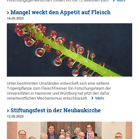
Forschungsgemeinschaft fördert ihn mit 12 Millionen Euro.
Mehr
Mangel weckt den Appetit auf Fleisch
16.05.2023
Unter bestimmten Umständen entwickelt sich eine seltene
Tropenpflanze zum Fleischfresser. Ein Forschungsteam der
Universitäten in Hannover und Würzburg hat jetzt den dafür
verantwortlichen Mechanismus entschlüsselt.
Mehr
Stiftungsfest in der Neubaukirche
12.05.2023