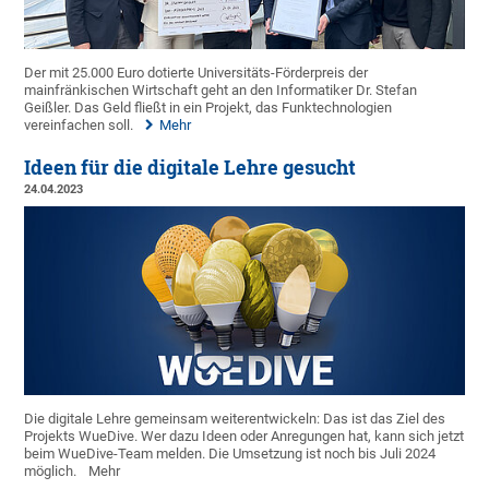
Der mit 25.000 Euro dotierte Universitäts-Förderpreis der
mainfränkischen Wirtschaft geht an den Informatiker Dr. Stefan
Geißler. Das Geld fließt in ein Projekt, das Funktechnologien
vereinfachen soll.
Mehr
Ideen für die digitale Lehre gesucht
24.04.2023
Die digitale Lehre gemeinsam weiterentwickeln: Das ist das Ziel des
Projekts WueDive. Wer dazu Ideen oder Anregungen hat, kann sich jetzt
beim WueDive-Team melden. Die Umsetzung ist noch bis Juli 2024
möglich.
Mehr