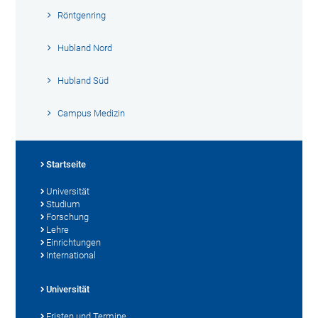
Röntgenring
Hubland Nord
Hubland Süd
Campus Medizin
Startseite
Universität
Studium
Forschung
Lehre
Einrichtungen
International
Universität
Fristen und Termine