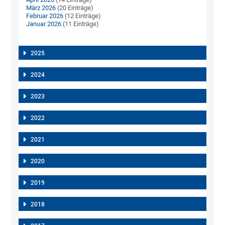
März 2026
(20 Einträge)
Februar 2026
(12 Einträge)
Januar 2026
(11 Einträge)
2025
2024
2023
2022
2021
2020
2019
2018