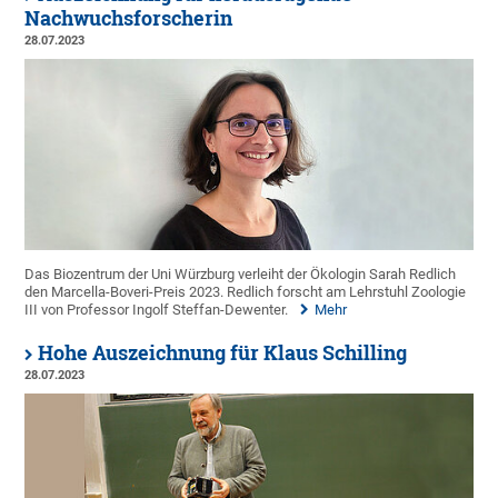
Nachwuchsforscherin
28.07.2023
Das Biozentrum der Uni Würzburg verleiht der Ökologin Sarah Redlich
den Marcella-Boveri-Preis 2023. Redlich forscht am Lehrstuhl Zoologie
III von Professor Ingolf Steffan-Dewenter.
Mehr
Hohe Auszeichnung für Klaus Schilling
28.07.2023