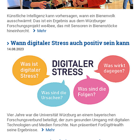
Künstliche Intelligenz kann vorhersagen, wann ein Bienenvolk
ausschwärmt: Das ist ein Ergebnis aus dem Würzburger
Forschungsprojekt we4bee, das mit Sensoren in Bienenstöcke
hineinhorcht.
Mehr
Wann digitaler Stress auch positiv sein kann
14.08.2023
Vier Jahre war die Universität Würzburg an einem bayerischen
Forschungsverbund beteiligt, der zum gesunden Umgang mit digitalen
Technologien und Medien forschte. Nun präsentiert ForDigitHealth
seine Ergebnisse.
Mehr