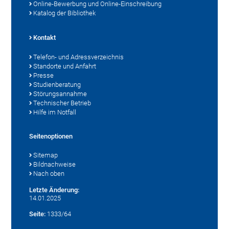
Online-Bewerbung und Online-Einschreibung
Katalog der Bibliothek
Kontakt
Telefon- und Adressverzeichnis
Standorte und Anfahrt
Presse
Studienberatung
Störungsannahme
Technischer Betrieb
Hilfe im Notfall
Seitenoptionen
Sitemap
Bildnachweise
Nach oben
Letzte Änderung:
14.01.2025
Seite:
1333/64