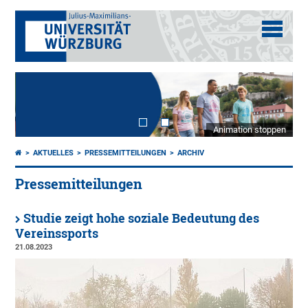
Animation stoppen
AKTUELLES
PRESSEMITTEILUNGEN
ARCHIV
Pressemitteilungen
Studie zeigt hohe soziale Bedeutung des
Vereinssports
21.08.2023