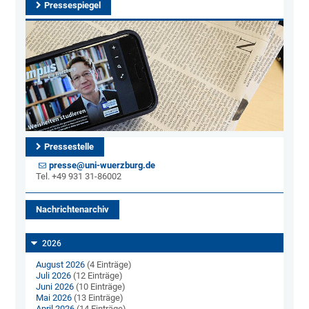
Pressespiegel
Pressestelle
presse@uni-wuerzburg.de
Tel. +49 931 31-86002
Nachrichtenarchiv
2026
August 2026
(4 Einträge)
Juli 2026
(12 Einträge)
Juni 2026
(10 Einträge)
Mai 2026
(13 Einträge)
April 2026
(14 Einträge)