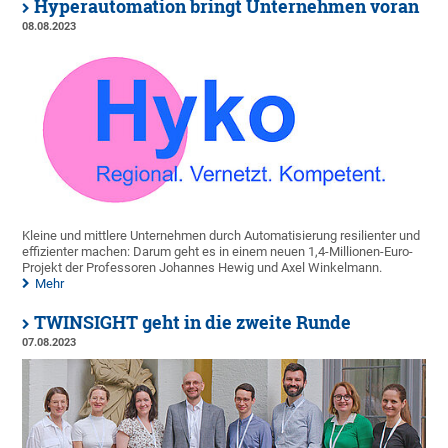
Hyperautomation bringt Unternehmen voran
08.08.2023
Kleine und mittlere Unternehmen durch Automatisierung resilienter und
effizienter machen: Darum geht es in einem neuen 1,4-Millionen-Euro-
Projekt der Professoren Johannes Hewig und Axel Winkelmann.
Mehr
TWINSIGHT geht in die zweite Runde
07.08.2023