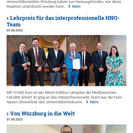
Universitätsmedizin Würzburg haben nun herausgefunden, wie diese
Reaktion unterdrückt werden kann.
Mehr
Lehrpreis für das interprofessionelle HNO-
Team
03.08.2023
Mit 10.000 Euro ist der Albert-Kölliker-Lehrpreis der Medizinischen
Fakultät dotiert. Er ging an das interprofessionelle Team aus der Hals-
Nasen-Ohrenklinik des Universitätsklinikums.
Mehr
Von Würzburg in die Welt
01.08.2023