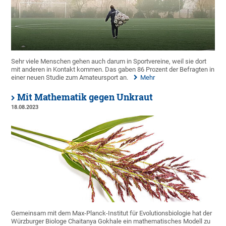
Sehr viele Menschen gehen auch darum in Sportvereine, weil sie dort
mit anderen in Kontakt kommen. Das gaben 86 Prozent der Befragten in
einer neuen Studie zum Amateursport an.
Mehr
Mit Mathematik gegen Unkraut
18.08.2023
Gemeinsam mit dem Max-Planck-Institut für Evolutionsbiologie hat der
Würzburger Biologe Chaitanya Gokhale ein mathematisches Modell zu