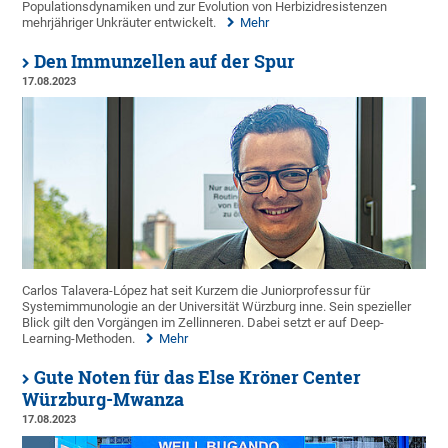
Populationsdynamiken und zur Evolution von Herbizidresistenzen
mehrjähriger Unkräuter entwickelt.
Mehr
Den Immunzellen auf der Spur
17.08.2023
Carlos Talavera-López hat seit Kurzem die Juniorprofessur für
Systemimmunologie an der Universität Würzburg inne. Sein spezieller
Blick gilt den Vorgängen im Zellinneren. Dabei setzt er auf Deep-
Learning-Methoden.
Mehr
Gute Noten für das Else Kröner Center
Würzburg-Mwanza
17.08.2023