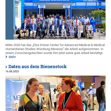
Mitte 2020 hat das „Else Kröner Center for Advanced Medical & Medical
Humanitarian Studies Würzburg-Mwanza“ die Arbeit aufgenommen. In
einem Zwischengutachten wurde ihm jetzt seine gute Arbeit bestätigt.
Mehr
Daten aus dem Bienenstock
16.08.2023