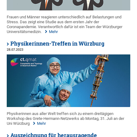
Frauen und Männer reagieren unterschiedlich auf Belastungen und
Stress. Das zeigt eine Studie aus dem ersten Jahr der
Coronapandemie. Verantwortlich dafür ist ein Team der Würzburger
Universitätsmedizin.
Mehr
Physikerinnen-Treffen in Würzburg
28.07.2023
Physikerinnen aus aller Welt treffen sich zu einem dreitägigen
Workshop des Grete-Hermann-Netzwerks ab Montag, 31. Juli an der
Uni Würzburg
Mehr
Auszeichnung für herausragende