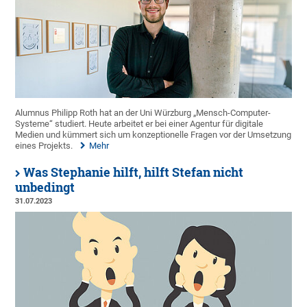
Alumnus Philipp Roth hat an der Uni Würzburg „Mensch-Computer-
Systeme“ studiert. Heute arbeitet er bei einer Agentur für digitale
Medien und kümmert sich um konzeptionelle Fragen vor der Umsetzung
eines Projekts.
Mehr
Was Stephanie hilft, hilft Stefan nicht
unbedingt
31.07.2023