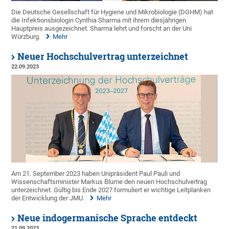
Die Deutsche Gesellschaft für Hygiene und Mikrobiologie (DGHM) hat
die Infektionsbiologin Cynthia Sharma mit ihrem diesjährigen
Hauptpreis ausgezeichnet. Sharma lehrt und forscht an der Uni
Würzburg.
Mehr
Neuer Hochschulvertrag unterzeichnet
22.09.2023
Am 21. September 2023 haben Unipräsident Paul Pauli und
Wissenschaftsminister Markus Blume den neuen Hochschulvertrag
unterzeichnet. Gültig bis Ende 2027 formuliert er wichtige Leitplanken
der Entwicklung der JMU.
Mehr
Neue indogermanische Sprache entdeckt
21.09.2023