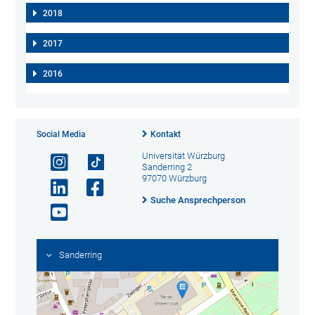
2018
2017
2016
Social Media
Kontakt
Universität Würzburg
Sanderring 2
97070 Würzburg
Suche Ansprechperson
Sanderring