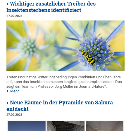
Wichtiger zusätzlicher Treiber des
Insektensterbens identifiziert
27.09.2023
Treten ungünstige Witterungsbedingungen kombiniert und über Jahre
auf, kann das Insektenbiomassen langfristig schrumpfen lassen. Das
zeigt ein Team um Professor Jörg Müller im Journal „Nature“.
Mehr
Neue Räume in der Pyramide von Sahura
entdeckt
27.09.2023