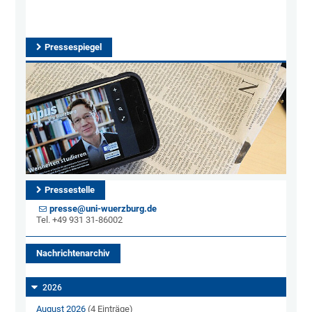
Pressespiegel
Pressestelle
presse@uni-wuerzburg.de
Tel. +49 931 31-86002
Nachrichtenarchiv
2026
August 2026
(4 Einträge)