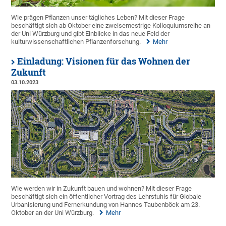
Wie prägen Pflanzen unser tägliches Leben? Mit dieser Frage
beschäftigt sich ab Oktober eine zweisemestrige Kolloquiumsreihe an
der Uni Würzburg und gibt Einblicke in das neue Feld der
kulturwissenschaftlichen Pflanzenforschung.
Mehr
Einladung: Visionen für das Wohnen der
Zukunft
03.10.2023
Wie werden wir in Zukunft bauen und wohnen? Mit dieser Frage
beschäftigt sich ein öffentlicher Vortrag des Lehrstuhls für Globale
Urbanisierung und Fernerkundung von Hannes Taubenböck am 23.
Oktober an der Uni Würzburg.
Mehr