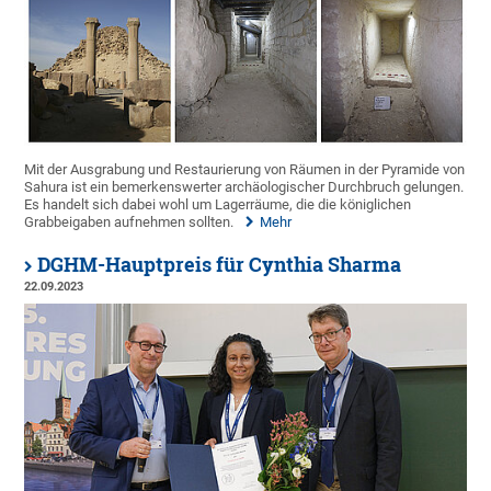
Mit der Ausgrabung und Restaurierung von Räumen in der Pyramide von
Sahura ist ein bemerkenswerter archäologischer Durchbruch gelungen.
Es handelt sich dabei wohl um Lagerräume, die die königlichen
Grabbeigaben aufnehmen sollten.
Mehr
DGHM-Hauptpreis für Cynthia Sharma
22.09.2023