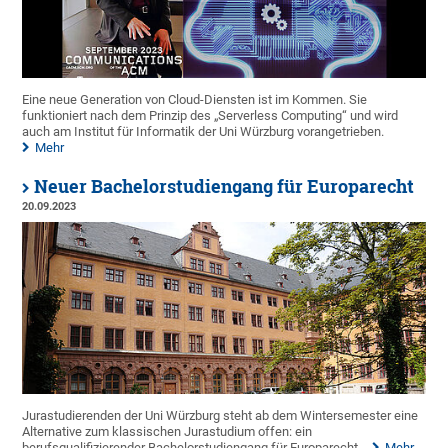
Eine neue Generation von Cloud-Diensten ist im Kommen. Sie
funktioniert nach dem Prinzip des „Serverless Computing“ und wird
auch am Institut für Informatik der Uni Würzburg vorangetrieben.
Mehr
Neuer Bachelorstudiengang für Europarecht
20.09.2023
Jurastudierenden der Uni Würzburg steht ab dem Wintersemester eine
Alternative zum klassischen Jurastudium offen: ein
berufsqualifizierender Bachelorstudiengang für Europarecht.
Mehr