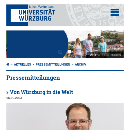
Animation stoppen
AKTUELLES
PRESSEMITTEILUNGEN
ARCHIV
Pressemitteilungen
Von Würzburg in die Welt
05.10.2023