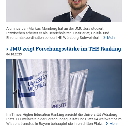
Alumnus Jan-Markus Momberg hat an der JMU Jura studiert.
Inzwischen arbeitet er als Bereichsleiter Justiziariat, Politik- und
Ehrenamtskoordination bei der IHK Würzburg-Schweinfurt.
Mehr
JMU zeigt Forschungsstärke im THE Ranking
04.10.2023
Im Times Higher Education Ranking erreicht die Universität Würzburg
Platz 111 weltweit in der Forschungsqualität und Platz 54 weltweit beim
Wissenstransfer. In Bayern behauptet sie ihren dritten Platz.
Mehr