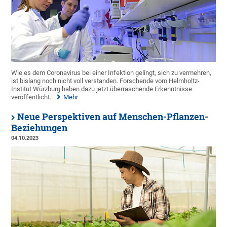
Wie es dem Coronavirus bei einer Infektion gelingt, sich zu vermehren,
ist bislang noch nicht voll verstanden. Forschende vom Helmholtz-
Institut Würzburg haben dazu jetzt überraschende Erkenntnisse
veröffentlicht.
Mehr
Neue Perspektiven auf Menschen-Pflanzen-
Beziehungen
04.10.2023