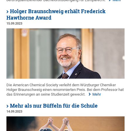
Holger Braunschweig erhält Frederick
Hawthorne Award
15.09.2023
Die American Chemical Society verleiht dem Würzburger Chemiker
Holger Braunschweig einen renommierten Preis. Bei dem Professor hat
das Erinnerungen an seine Studienzeit geweckt.
Mehr
Mehr als nur Büffeln für die Schule
14.09.2023