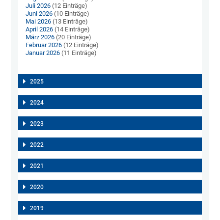
Juli 2026
(12 Einträge)
Juni 2026
(10 Einträge)
Mai 2026
(13 Einträge)
April 2026
(14 Einträge)
März 2026
(20 Einträge)
Februar 2026
(12 Einträge)
Januar 2026
(11 Einträge)
2025
2024
2023
2022
2021
2020
2019