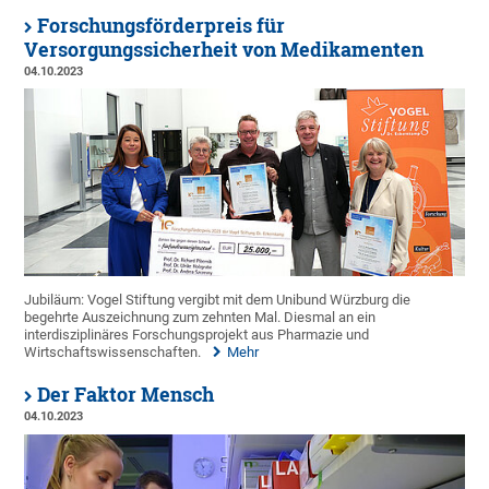
Forschungsförderpreis für
Versorgungssicherheit von Medikamenten
04.10.2023
Jubiläum: Vogel Stiftung vergibt mit dem Unibund Würzburg die
begehrte Auszeichnung zum zehnten Mal. Diesmal an ein
interdisziplinäres Forschungsprojekt aus Pharmazie und
Wirtschaftswissenschaften.
Mehr
Der Faktor Mensch
04.10.2023