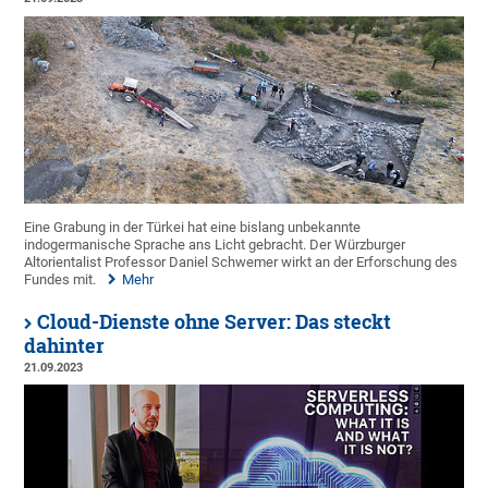
Eine Grabung in der Türkei hat eine bislang unbekannte
indogermanische Sprache ans Licht gebracht. Der Würzburger
Altorientalist Professor Daniel Schwemer wirkt an der Erforschung des
Fundes mit.
Mehr
Cloud-Dienste ohne Server: Das steckt
dahinter
21.09.2023