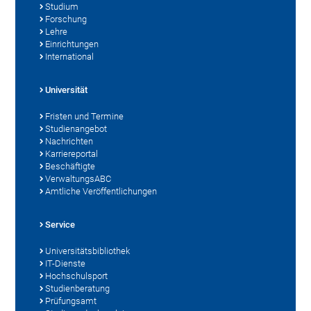
Studium
Forschung
Lehre
Einrichtungen
International
Universität
Fristen und Termine
Studienangebot
Nachrichten
Karriereportal
Beschäftigte
VerwaltungsABC
Amtliche Veröffentlichungen
Service
Universitätsbibliothek
IT-Dienste
Hochschulsport
Studienberatung
Prüfungsamt