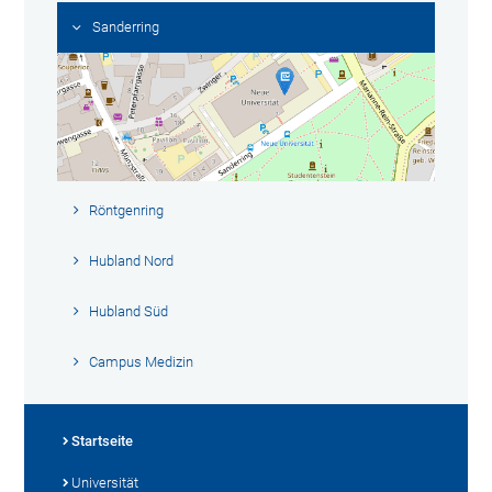
Sanderring
Röntgenring
Hubland Nord
Hubland Süd
Campus Medizin
Startseite
Universität