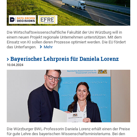
Die Wirtschaftswissenschaftliche Fakultät der Uni Würzburg will in
einem neuen Projekt regionale Unternehmen unterstützen. Mit dem
Einsatz von KI sollen deren Prozesse optimiert werden. Die EU fördert
das Unterfangen.
Mehr
Bayerischer Lehrpreis für Daniela Lorenz
10.04.2024
Die Würzburger BWL-Professorin Daniela Lorenz erhält einen der Preise
für gute Lehre des bayerischen Wissenschaftsministeriums. Bei den