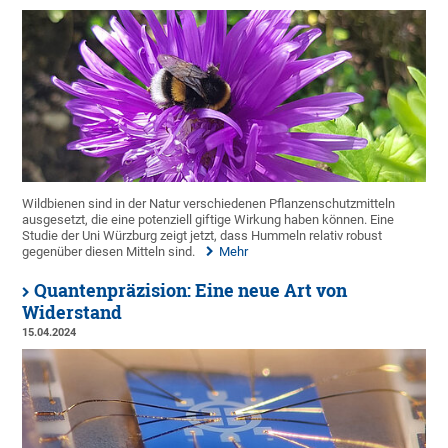
Wildbienen sind in der Natur verschiedenen Pflanzenschutzmitteln
ausgesetzt, die eine potenziell giftige Wirkung haben können. Eine
Studie der Uni Würzburg zeigt jetzt, dass Hummeln relativ robust
gegenüber diesen Mitteln sind.
Mehr
Quantenpräzision: Eine neue Art von
Widerstand
15.04.2024