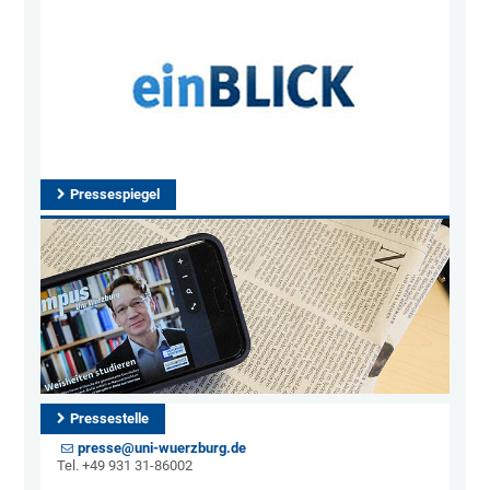
Pressespiegel
Pressestelle
presse@uni-wuerzburg.de
Tel. +49 931 31-86002