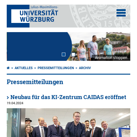
Animation stoppen
AKTUELLES
PRESSEMITTEILUNGEN
ARCHIV
Pressemitteilungen
Neubau für das KI-Zentrum CAIDAS eröffnet
19.04.2024