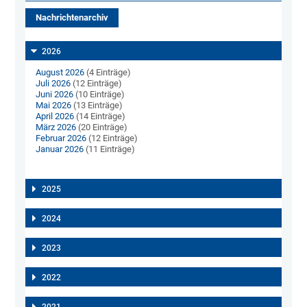
Nachrichtenarchiv
2026
August 2026
(4 Einträge)
Juli 2026
(12 Einträge)
Juni 2026
(10 Einträge)
Mai 2026
(13 Einträge)
April 2026
(14 Einträge)
März 2026
(20 Einträge)
Februar 2026
(12 Einträge)
Januar 2026
(11 Einträge)
2025
2024
2023
2022