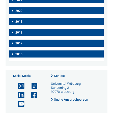
2021
2020
2019
2018
2017
2016
Social Media
Kontakt
Universität Würzburg
Sanderring 2
97070 Würzburg
Suche Ansprechperson