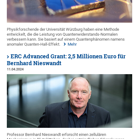
Physikforschende der Universität Würzburg haben eine Methode
entwickelt, die die Leistung von Quantenwiderstands-Normalen
verbessern kann. Sie basiert auf einem Quantenphänomen namens
anomaler Quanten-Hall-Effekt.
Mehr
ERC Advanced Grant: 2,5 Millionen Euro für
Bernhard Nieswandt
11.04.2024
Professor Bernhard Nieswandt erforscht einen zellulären