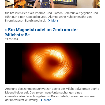
Sie hat ihren Beruf als Pharma- und Biotech-Beraterin aufgegeben und
führt nun einen Käseladen: JMU-Alumna Anne Kuhbier erzählt von
ihrem krassen Berufswechsel.
Mehr
Ein Magnetstrudel im Zentrum der
Milchstraße
27.03.2024
Am Rand des zentralen Schwarzen Lochs der Milchstraße treten starke
Magnetfelder auf. Das zeigen neue Untersuchungen eines
internationalen Forschungsteams. Daran beteiligt waren Astronomen
der Universität Würzburg.
Mehr