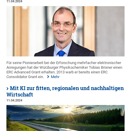
11.04.2024
Für seine Pionierarbeit bei der Erforschung mehrfacher elektronischer
Anregungen hat der Würzburger Physikochemiker Tobias Brixner einen
ERC Advanced Grant erhalten. 2013 warb er bereits einen ERC
Consolidator Grant ein.
Mehr
Mit KI zur fitten, regionalen und nachhaltigen
Wirtschaft
11.04.2024