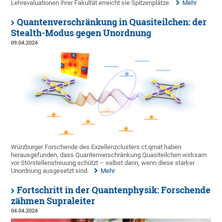
Lehrevaluationen ihrer Fakultät erreicht sie Spitzenplätze.
Mehr
Quantenverschränkung in Quasiteilchen: der
Stealth-Modus gegen Unordnung
09.04.2024
Würzburger Forschende des Exzellenzclusters ct.qmat haben
herausgefunden, dass Quantenverschränkung Quasiteilchen wirksam
vor Störstellenstreuung schützt – selbst dann, wenn diese starker
Unordnung ausgesetzt sind.
Mehr
Fortschritt in der Quantenphysik: Forschende
zähmen Supraleiter
04.04.2024