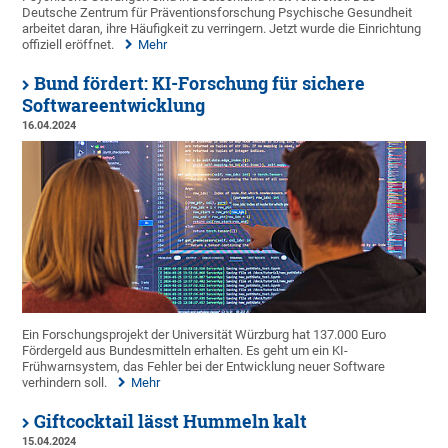
Deutsche Zentrum für Präventionsforschung Psychische Gesundheit
arbeitet daran, ihre Häufigkeit zu verringern. Jetzt wurde die Einrichtung
offiziell eröffnet.
Mehr
Bund fördert: KI-Forschung für sichere
Softwareentwicklung
16.04.2024
Ein Forschungsprojekt der Universität Würzburg hat 137.000 Euro
Fördergeld aus Bundesmitteln erhalten. Es geht um ein KI-
Frühwarnsystem, das Fehler bei der Entwicklung neuer Software
verhindern soll.
Mehr
Giftcocktail lässt Hummeln kalt
15.04.2024