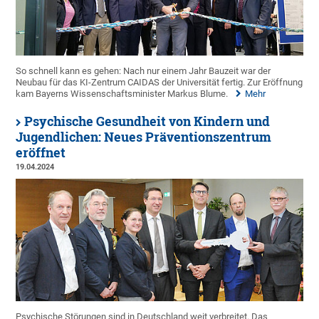
So schnell kann es gehen: Nach nur einem Jahr Bauzeit war der
Neubau für das KI-Zentrum CAIDAS der Universität fertig. Zur Eröffnung
kam Bayerns Wissenschaftsminister Markus Blume.
Mehr
Psychische Gesundheit von Kindern und
Jugendlichen: Neues Präventionszentrum
eröffnet
19.04.2024
Psychische Störungen sind in Deutschland weit verbreitet. Das