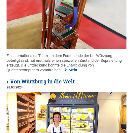
Ein internationales Team, an dem Forschende der Uni Würzburg
beteiligt sind, hat erstmals einen speziellen Zustand der Supraleitung
erzeugt. Die Entdeckung könnte die Entwicklung von
Quantencomputern vorantreiben.
Mehr
Von Würzburg in die Welt
28.03.2024